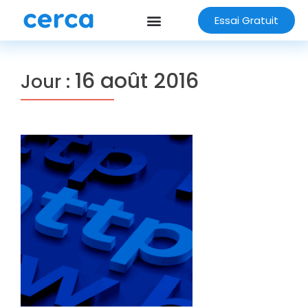
Essai Gratuit
16 août 2016
Jour :