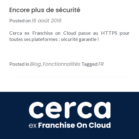
Encore plus de sécurité
16 août 2016
Posted on
Cerca ex Franchise on Cloud passe au HTTPS pour
toutes ses plateformes : sécurité garantie !
Blog
Fonctionnalités
FR
Posted in
,
Tagged