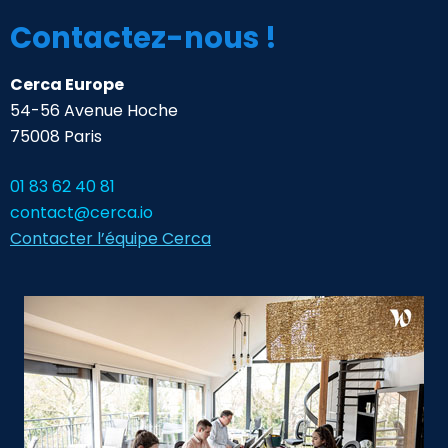
Contactez-nous !
Cerca Europe
54-56 Avenue Hoche
75008 Paris
01 83 62 40 81
contact@cerca.io
Contacter l’équipe Cerca