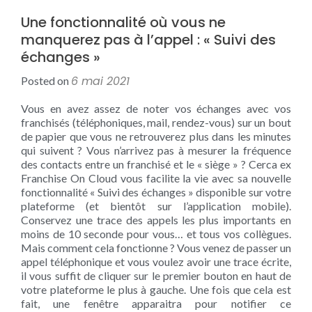
Une fonctionnalité où vous ne
manquerez pas à l’appel : « Suivi des
échanges »
6 mai 2021
Posted on
Vous en avez assez de noter vos échanges avec vos
franchisés (téléphoniques, mail, rendez-vous) sur un bout
de papier que vous ne retrouverez plus dans les minutes
qui suivent ? Vous n’arrivez pas à mesurer la fréquence
des contacts entre un franchisé et le « siège » ? Cerca ex
Franchise On Cloud vous facilite la vie avec sa nouvelle
fonctionnalité « Suivi des échanges » disponible sur votre
plateforme (et bientôt sur l’application mobile).
Conservez une trace des appels les plus importants en
moins de 10 seconde pour vous… et tous vos collègues.
Mais comment cela fonctionne ? Vous venez de passer un
appel téléphonique et vous voulez avoir une trace écrite,
il vous suffit de cliquer sur le premier bouton en haut de
votre plateforme le plus à gauche. Une fois que cela est
fait, une fenêtre apparaitra pour notifier ce