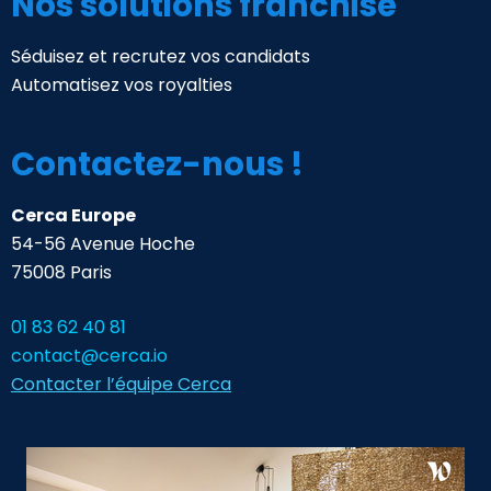
Nos solutions franchise
Séduisez et recrutez vos candidats
Automatisez vos royalties
Contactez-nous !
Cerca Europe
54-56 Avenue Hoche
75008 Paris
01 83 62 40 81
contact@cerca.io
Contacter l’équipe Cerca