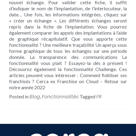
nouvel échange. Pour valider cette fiche, il suffit
d’indiquer le nom de l’implantation, de l’interlocuteur, la
date… Une fois, les informations intégrées, cliquez sur
« créer un échange ». Les différents échanges seront
repris dans la fiche de l’implantation. Vous pourrez
également comparer les appels des implantations à l’aide
de graphique récapitulatif. Que vous apporte cette
fonctionnalité ? Une meilleure traçabilité Un aperçu sous
forme graphique de tous les échanges sur une période
donnée. La transparence des communications La
fonctionnalité vous plait ? Essayez-la dès à présent !
Découvrez également la fonctionnalité Challenge. Ces
articles peuvent vous intéresser : Comment fidéliser ses
franchisés ? Cerca ex Franchise on Cloud – Retour sur
notre année 2022
Blog
Fonctionnalités
FR
Posted in
,
Tagged