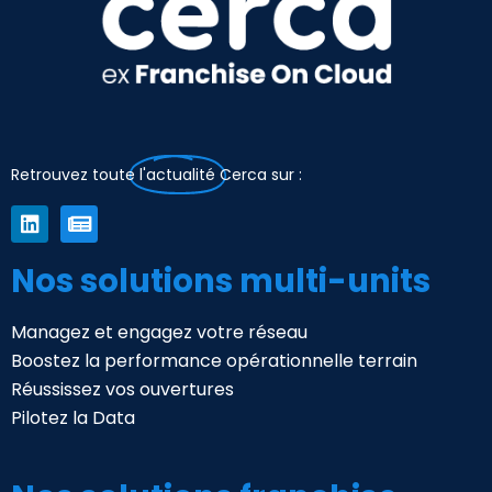
Retrouvez toute
l'actualité
Cerca sur :
Nos solutions multi-units
Managez et engagez votre réseau
Boostez la performance opérationnelle terrain
Réussissez vos ouvertures
Pilotez la Data