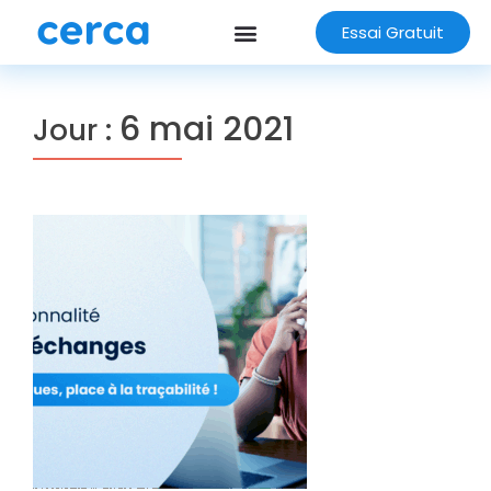
Essai Gratuit
6 mai 2021
Jour :