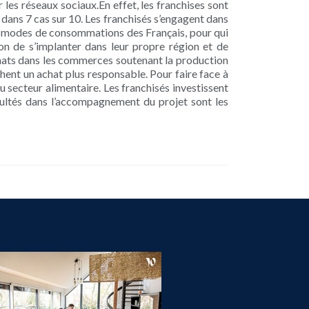
 les réseaux sociaux.En effet, les franchises sont
 dans 7 cas sur 10. Les franchisés s’engagent dans
es modes de consommations des Français, pour qui
on de s’implanter dans leur propre région et de
 achats dans les commerces soutenant la production
hent un achat plus responsable. Pour faire face à
u secteur alimentaire. Les franchisés investissent
sultés dans l’accompagnement du projet sont les