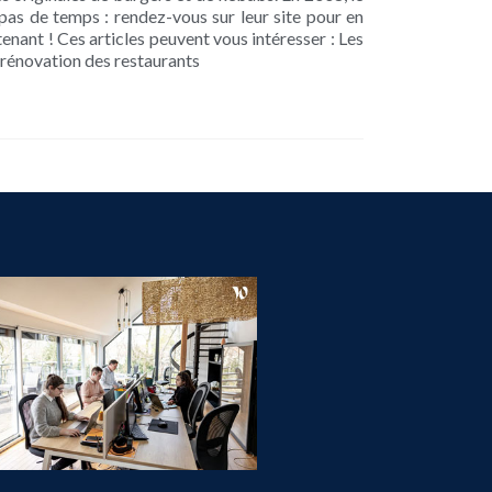
 pas de temps : rendez-vous sur leur site pour en
nant ! Ces articles peuvent vous intéresser : Les
 rénovation des restaurants