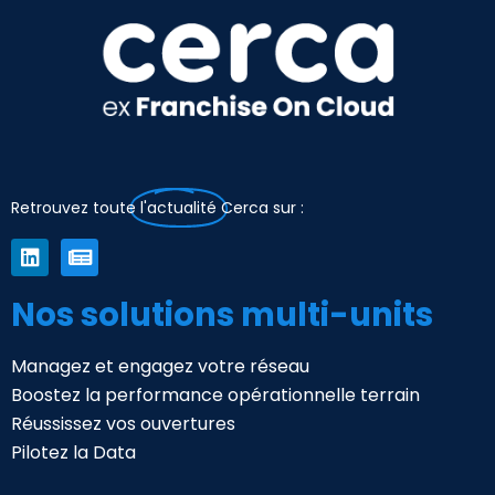
Retrouvez toute
l'actualité
Cerca sur :
Nos solutions multi-units
Managez et engagez votre réseau
Boostez la performance opérationnelle terrain
Réussissez vos ouvertures
Pilotez la Data