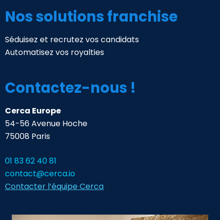
Nos solutions franchise
Séduisez et recrutez vos candidats
Automatisez vos royalties
Contactez-nous !
Cerca Europe
54-56 Avenue Hoche
75008 Paris
01 83 62 40 81
contact@cerca.io
Contacter l’équipe Cerca