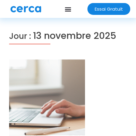
Essai Gratuit
13 novembre 2025
Jour :