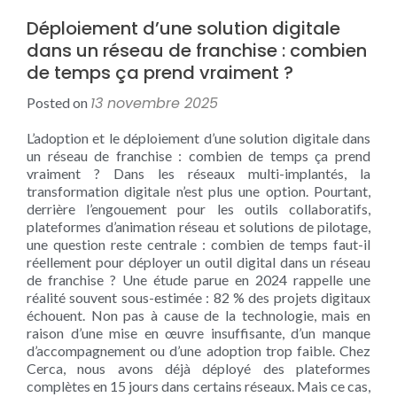
Déploiement d’une solution digitale
dans un réseau de franchise : combien
de temps ça prend vraiment ?
13 novembre 2025
Posted on
L’adoption et le déploiement d’une solution digitale dans
un réseau de franchise : combien de temps ça prend
vraiment ? Dans les réseaux multi-implantés, la
transformation digitale n’est plus une option. Pourtant,
derrière l’engouement pour les outils collaboratifs,
plateformes d’animation réseau et solutions de pilotage,
une question reste centrale : combien de temps faut-il
réellement pour déployer un outil digital dans un réseau
de franchise ? Une étude parue en 2024 rappelle une
réalité souvent sous-estimée : 82 % des projets digitaux
échouent. Non pas à cause de la technologie, mais en
raison d’une mise en œuvre insuffisante, d’un manque
d’accompagnement ou d’une adoption trop faible. Chez
Cerca, nous avons déjà déployé des plateformes
complètes en 15 jours dans certains réseaux. Mais ce cas,