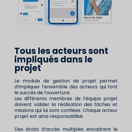
Tous les acteurs sont
impliqués dans le
projet
Le module de gestion de projet permet
d’impliquer l’ensemble des acteurs qui font
le succès de l’ouverture.
Les différents membres de l’équipe projet
doivent valider la réalisation des tâches et
missions qui lui sont confiées. Chaque acteur
projet est ainsi responsabilisé.
Des droits d’accès multiples encadrent le