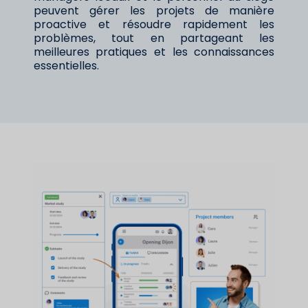
peuvent gérer les projets de manière
proactive et résoudre rapidement les
problèmes, tout en partageant les
meilleures pratiques et les connaissances
essentielles.