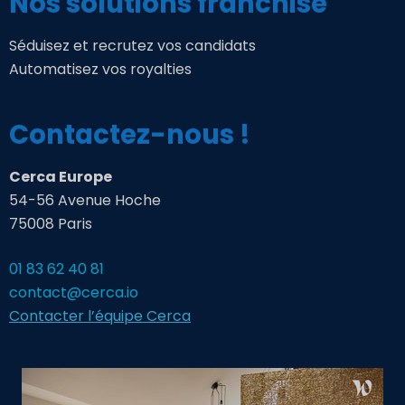
Nos solutions franchise
Séduisez et recrutez vos candidats
Automatisez vos royalties
Contactez-nous !
Cerca Europe
54-56 Avenue Hoche
75008 Paris
01 83 62 40 81
contact@cerca.io
Contacter l’équipe Cerca