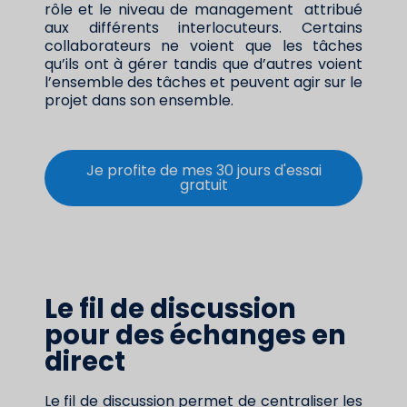
rôle et le niveau de management attribué
aux différents interlocuteurs. Certains
collaborateurs ne voient que les tâches
qu’ils ont à gérer tandis que d’autres voient
l’ensemble des tâches et peuvent agir sur le
projet dans son ensemble.
Je profite de mes 30 jours d'essai
gratuit
Le fil de discussion
pour des échanges en
direct
Le fil de discussion permet de centraliser les