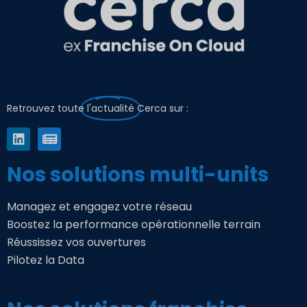
Retrouvez toute
l'actualité
Cerca sur :
Nos solutions multi-units
Managez et engagez votre réseau
Boostez la performance opérationnelle terrain
Réussissez vos ouvertures
Pilotez la Data