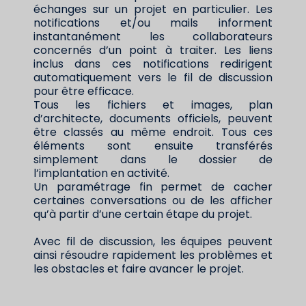
échanges sur un projet en particulier. Les
notifications et/ou mails informent
instantanément les collaborateurs
concernés d’un point à traiter. Les liens
inclus dans ces notifications redirigent
automatiquement vers le fil de discussion
pour être efficace.
Tous les fichiers et images, plan
d’architecte, documents officiels, peuvent
être classés au même endroit. Tous ces
éléments sont ensuite transférés
simplement dans le dossier de
l’implantation en activité.
Un paramétrage fin permet de cacher
certaines conversations ou de les afficher
qu’à partir d’une certain étape du projet.
Avec fil de discussion, les équipes peuvent
ainsi résoudre rapidement les problèmes et
les obstacles et faire avancer le projet.