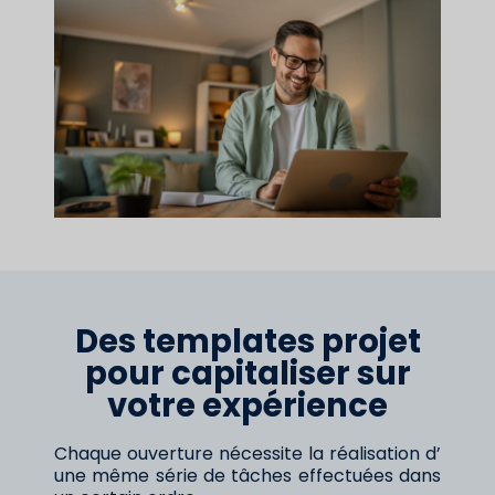
Des templates projet
pour capitaliser sur
votre expérience
Chaque ouverture nécessite la réalisation d’
une même série de tâches effectuées dans