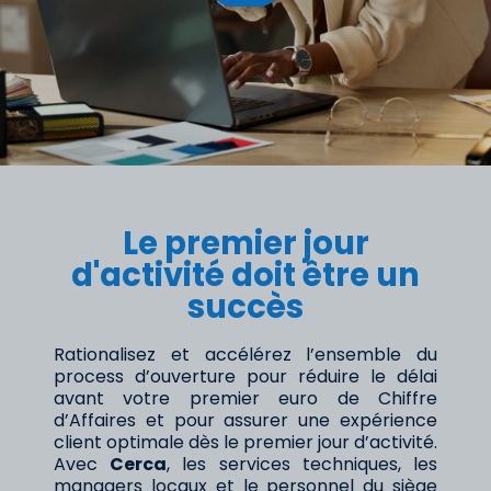
Le premier jour
d'activité doit être un
succès
Rationalisez et accélérez l’ensemble du
process d’ouverture pour réduire le délai
avant votre premier euro de Chiffre
d’Affaires et pour assurer une expérience
client optimale dès le premier jour d’activité.
Avec
Cerca
, les services techniques, les
managers locaux et le personnel du siège