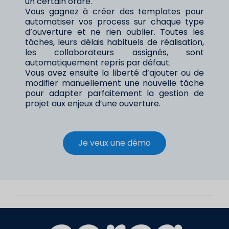
un certain ordre.
Vous gagnez à créer des templates pour
automatiser vos process sur chaque type
d’ouverture et ne rien oublier. Toutes les
tâches, leurs délais habituels de réalisation,
les collaborateurs assignés, sont
automatiquement repris par défaut.
Vous avez ensuite la liberté d’ajouter ou de
modifier manuellement une nouvelle tâche
pour adapter parfaitement la gestion de
projet aux enjeux d’une ouverture.
Je veux une démo