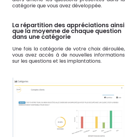
catégorie que vous avez développée.
La répartition des appréciations ainsi
que la moyenne de chaque question
dans une catégorie
Une fois la catégorie de votre choix déroulée,
vous avez accès à de nouvelles informations
sur les questions et les implantations.