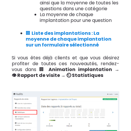
ainsi que la moyenne de toutes les
questions dans une catégorie
La moyenne de chaque
implantation pour une question
🏢
Liste des implantations : La
moyenne de chaque implantation
sur un formulaire sélectionné
Si vous êtes déjà clients et que vous désirez
profiter de toutes ces nouveautés, rendez-
vous dans 🏢
Animation implantation
→
👁️
Rapport de visite →
⏲️
Statistiques