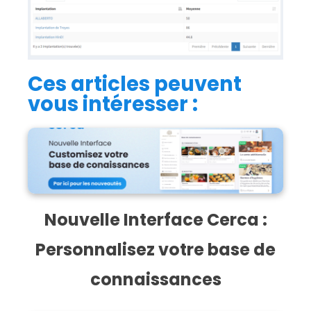
Ces articles peuvent
vous intéresser :
Nouvelle Interface Cerca :
Personnalisez votre base de
connaissances