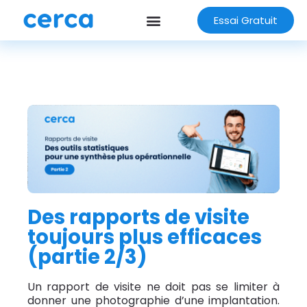
Essai Gratuit
Des rapports de visite
toujours plus efficaces
(partie 2/3)
Un rapport de visite ne doit pas se limiter à
donner une photographie d’une implantation.