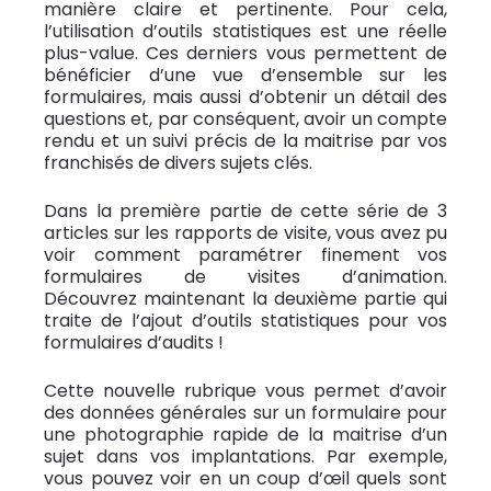
manière claire et pertinente. Pour cela,
l’utilisation d’outils statistiques est une réelle
plus-value. Ces derniers vous permettent de
bénéficier d’une vue d’ensemble sur les
formulaires, mais aussi d’obtenir un détail des
questions et, par conséquent, avoir un compte
rendu et un suivi précis de la maitrise par vos
franchisés de divers sujets clés.
Dans la première partie de cette série de 3
articles sur les rapports de visite, vous avez pu
voir comment paramétrer finement vos
formulaires de visites d’animation.
Découvrez maintenant la deuxième partie qui
traite de l’ajout d’outils statistiques pour vos
formulaires d’audits !
Cette nouvelle rubrique vous permet d’avoir
des données générales sur un formulaire pour
une photographie rapide de la maitrise d’un
sujet dans vos implantations. Par exemple,
vous pouvez voir en un coup d’œil quels sont