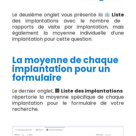
Le deuxième onglet vous présente la
Liste
des implantations avec le nombre de
rapports de visite par implantation, mais
également la moyenne individuelle d’une
implantation pour cette question.
La moyenne de chaque
implantation pour un
formulaire
Le dernier onglet, 🏢
Liste des implantations
répertorie la moyenne spécifique de chaque
implantation pour le formulaire de votre
recherche.