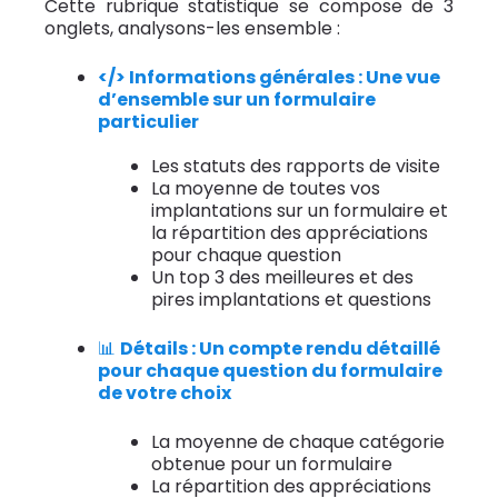
Cette rubrique statistique se compose de 3
onglets, analysons-les ensemble :
</>
Informations générales : Une vue
d’ensemble sur un formulaire
particulier
Les statuts des rapports de visite
La moyenne de toutes vos
implantations sur un formulaire et
la répartition des appréciations
pour chaque question
Un top 3 des meilleures et des
pires implantations et questions
📊
Détails : Un compte rendu détaillé
pour chaque question du formulaire
de votre choix
La moyenne de chaque catégorie
obtenue pour un formulaire
La répartition des appréciations