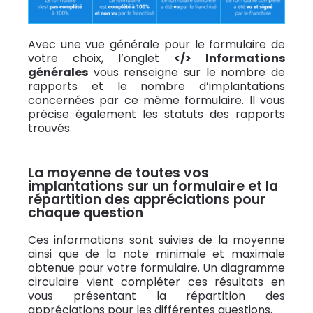
Avec une vue générale pour le formulaire de
votre choix, l’onglet
</> Informations
générales
vous renseigne sur le nombre de
rapports et le nombre d’implantations
concernées par ce même formulaire. Il vous
précise également l
es statuts
des rapports
trouvés.
La moyenne de toutes vos
implantations sur un formulaire et la
répartition des appréciations pour
chaque question
Ces informations sont suivies de la moyenne
ainsi que de la note minimale et maximale
obtenue pour votre formulaire. Un diagramme
circulaire vient compléter ces résultats en
vous présentant la répartition des
appréciations pour les différentes questions.