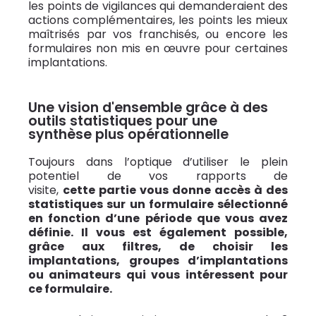
les points de vigilances qui demanderaient des
actions complémentaires, les points les mieux
maîtrisés par vos franchisés, ou encore les
formulaires non mis en œuvre pour certaines
implantations.
Une vision d'ensemble grâce à des
outils statistiques pour une
synthèse plus opérationnelle
Toujours dans l’optique d’utiliser le plein
potentiel de vos rapports de
visite,
cette
partie vous donne accès à des
statistiques sur un formulaire sélectionné
en fonction d’une période que vous avez
définie. Il vous est également possible,
grâce aux filtres, de choisir les
implantations, groupes d’implantations
ou animateurs qui vous intéressent pour
ce formulaire.