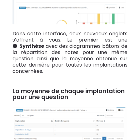
Dans cette interface, deux nouveaux onglets
s’offrent à vous. Le premier est une
⚫
Synthèse
avec
des diagrammes bâtons de
la répartition des notes pour une même
question ainsi que la moyenne obtenue sur
cette dernière pour toutes les implantations
concernées.
La moyenne de chaque implantation
pour une question