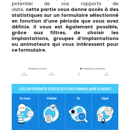
potentiel de vos rapports de
visite,
cette
partie vous donne accès à des
statistiques sur un formulaire sélectionné
en fonction d’une période que vous avez
définie. Il vous est également possible,
grâce aux filtres, de choisir les
implantations, groupes d’implantations
ou animateurs qui vous intéressent pour
ce formulaire.