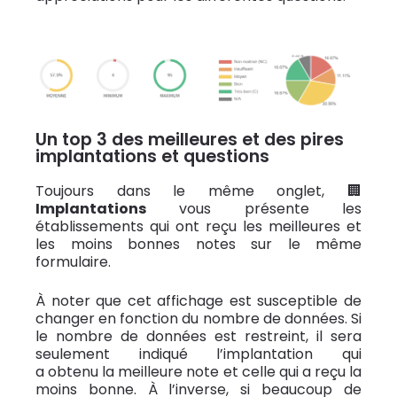
Un top 3 des meilleures et des pires
implantations et questions
Toujours dans le même onglet, 🏢
Implantations
vous présente les
établissements qui ont reçu les meilleures et
les moins bonnes notes sur le même
formulaire.
À noter que cet affichage est susceptible de
changer en fonction du nombre de données. Si
le nombre de données est restreint, il sera
seulement indiqué l’implantation qui
a obtenu la meilleure note et celle qui a reçu la
moins bonne. À l’inverse, si beaucoup de