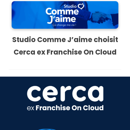
Studio Comme J’aime choisit
Cerca ex Franchise On Cloud