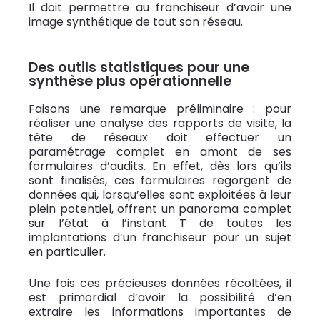
Il doit permettre au franchiseur d’avoir une
image synthétique de tout son réseau.
Des outils statistiques pour une
synthèse plus opérationnelle
Faisons une remarque préliminaire : pour
réaliser une analyse des rapports de visite, la
tête de réseaux doit effectuer un
paramétrage complet en amont de ses
formulaires d’audits. En effet, dès lors qu’ils
sont finalisés, ces formulaires regorgent de
données qui, lorsqu’elles sont exploitées à leur
plein potentiel, offrent un panorama complet
sur l’état à l’instant T de toutes les
implantations d’un franchiseur pour un sujet
en particulier.
Une fois ces précieuses données récoltées, il
est primordial d’avoir la possibilité d’en
extraire les informations importantes de