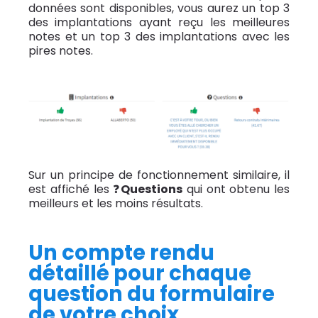
données sont disponibles, vous aurez un top 3
des implantations ayant reçu les meilleures
notes et un top 3 des implantations avec les
pires notes.
Sur un principe de fonctionnement similaire,
il
est
affiché les ❓
Questions
qui ont obtenu les
meilleurs et les moins résultats.
Un compte rendu
détaillé pour chaque
question du formulaire
de votre choix