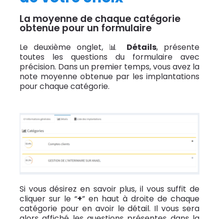
La moyenne de chaque catégorie
obtenue pour un formulaire
Le deuxième onglet, 📊
Détails
, présente
toutes les questions du formulaire avec
précision. Dans un premier temps, vous avez la
note moyenne obtenue par les implantations
pour chaque catégorie.
Si vous désirez en savoir plus, il vous suffit de
cliquer sur le
“
+
”
en haut à droite de chaque
catégorie pour en avoir le détail. Il vous sera
alors affiché les questions présente
s
dans la