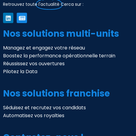
Retrouvez toute
l'actualité
Cerca sur :
Nos solutions multi-units
Managez et engagez votre réseau
Boostez la performance opérationnelle terrain
Réussissez vos ouvertures
Pilotez la Data
Nos solutions franchise
Séduisez et recrutez vos candidats
Automatisez vos royalties