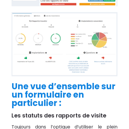
Une vue d’ensemble sur
un formulaire en
particulier :
Les statuts des rapports de visite
Toujours dans l’optique d’utiliser le plein