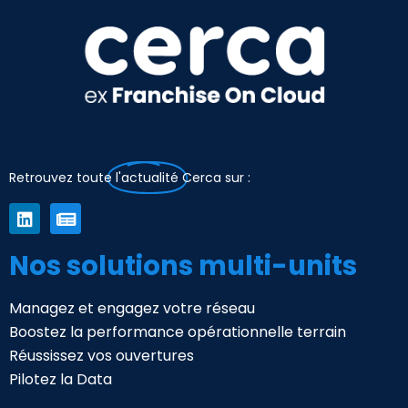
Retrouvez toute
l'actualité
Cerca sur :
Nos solutions multi-units
Managez et engagez votre réseau
Boostez la performance opérationnelle terrain
Réussissez vos ouvertures
Pilotez la Data