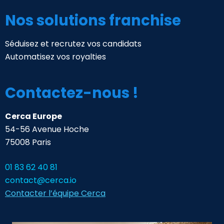
Nos solutions franchise
Séduisez et recrutez vos candidats
Automatisez vos royalties
Contactez-nous !
Cerca Europe
54-56 Avenue Hoche
75008 Paris
01 83 62 40 81
contact@cerca.io
Contacter l’équipe Cerca