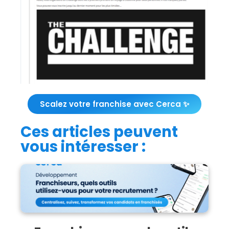
Scalez votre franchise avec Cerca ✨
Ces articles peuvent
vous intéresser :