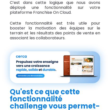
C’est dans cette logique que nous avons
déployé une fonctionnalité sur votre
plateforme Franchise On Cloud.
Cette fonctionnalité est très utile pour
booster la motivation des équipes sur le
terrain et les résultats des points de vente en
associant les collaborateurs.
Qu'est ce que cette
fonctionnalité
challenge vous permet-