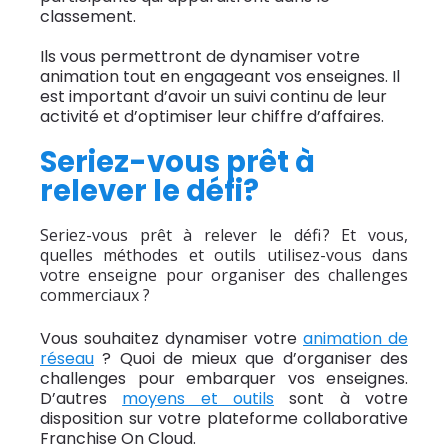
classement.
Ils vous permettront de dynamiser votre
animation tout en engageant vos enseignes. Il
est important d’avoir un suivi continu de leur
activité et d’optimiser leur chiffre d’affaires.
Seriez-vous prêt à
relever le défi?
Seriez-vous prêt à relever le défi ? Et vous,
quelles méthodes et outils utilisez-vous dans
votre enseigne pour organiser des challenges
commerciaux ?
Vous souhaitez dynamiser votre
animation de
réseau
? Quoi de mieux que d’organiser des
challenges pour embarquer vos enseignes.
D’autres
moyens et outils
sont à votre
disposition sur votre plateforme collaborative
Franchise On Cloud.