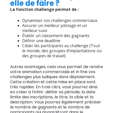
elle de faire ?
La fonction challenge permet de :
Dynamiser vos challenges commerciaux
Assurer un meilleur pilotage et un
meilleur suivi
Établir un classement des gagnants
Définir une deadline
Cibler les participants au challenge (Tout
le monde, des groupes d’implantations ou
des groupes de travail)
Autres avantages, cela vous permet de rendre
votre animation commerciale et in fine vos
challenges plus ludiques dans déploiement.
Cette création et cette mise en place sont
très rapides. En trois clics, vous pourrez ainsi
en créer à l’infini : définir sa période, la date
limite des inscriptions, le titre, la cible et la
description. Vous pourrez également préciser
le nombre de gagnants et le nombre de
participants qui apparaitront dans le