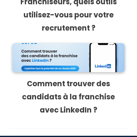
Franchiseurs, quels outils
utilisez-vous pour votre
recrutement ?
Comment trouver des
candidats à la franchise
avec LinkedIn ?