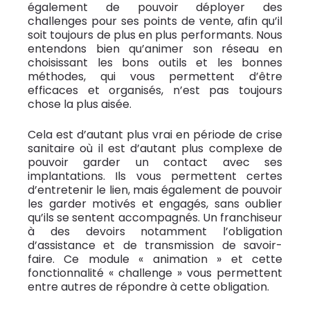
également de pouvoir déployer des
challenges pour ses points de vente, afin qu’il
soit toujours de plus en plus performants. Nous
entendons bien qu’animer son réseau en
choisissant les bons outils et les bonnes
méthodes, qui vous permettent d’être
efficaces et organisés, n’est pas toujours
chose la plus aisée.
Cela est d’autant plus vrai en période de crise
sanitaire où il est d’autant plus complexe de
pouvoir garder un contact avec ses
implantations. Ils vous permettent certes
d’entretenir le lien, mais également de pouvoir
les garder motivés et engagés, sans oublier
qu’ils se sentent accompagnés. Un franchiseur
à des devoirs notamment l’obligation
d’assistance et de transmission de savoir-
faire. Ce module « animation » et cette
fonctionnalité « challenge » vous permettent
entre autres de répondre à cette obligation.