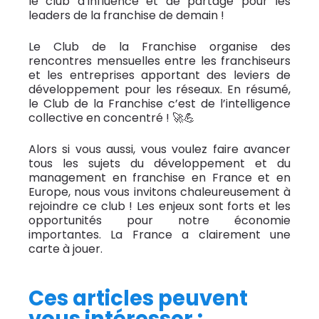
le club d’influence et de partage pour les
leaders de la franchise de demain !
Le Club de la Franchise organise des
rencontres mensuelles entre les franchiseurs
et les entreprises apportant des leviers de
développement pour les réseaux. En résumé,
le Club de la Franchise c’est de l’intelligence
collective en concentré ! 🚀💪
Alors si vous aussi, vous voulez faire avancer
tous les sujets du développement et du
management en franchise en France et en
Europe, nous vous invitons chaleureusement à
rejoindre ce club ! Les enjeux sont forts et les
opportunités pour notre économie
importantes. La France a clairement une
carte à jouer.
Ces articles peuvent
vous intéresser :