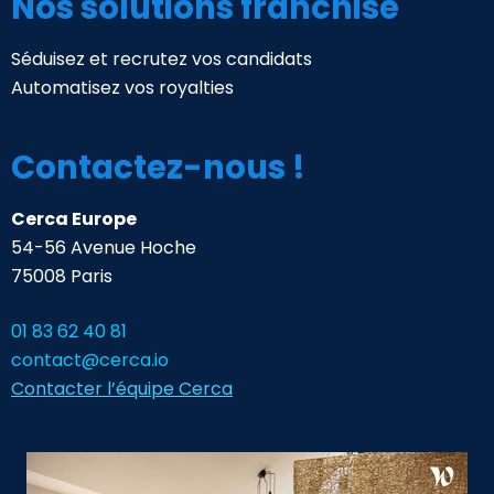
Nos solutions franchise
Séduisez et recrutez vos candidats
Automatisez vos royalties
Contactez-nous !
Cerca Europe
54-56 Avenue Hoche
75008 Paris
01 83 62 40 81
contact@cerca.io
Contacter l’équipe Cerca