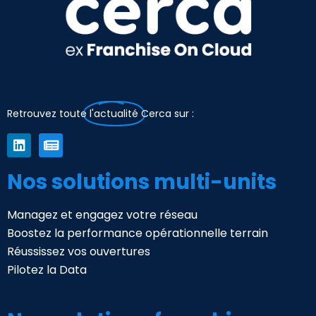
Retrouvez toute
l'actualité
Cerca sur :
Nos solutions multi-units
Managez et engagez votre réseau
Boostez la performance opérationnelle terrain
Réussissez vos ouvertures
Pilotez la Data