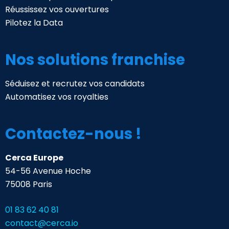
Réussissez vos ouvertures
Pilotez la Data
Nos solutions franchise
Séduisez et recrutez vos candidats
Automatisez vos royalties
Contactez-nous !
Cerca Europe
54-56 Avenue Hoche
75008 Paris
01 83 62 40 81
contact@cerca.io