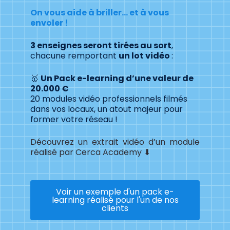
On vous aide à briller… et à vous
envoler !
3 enseignes seront tirées au sort
,
chacune remportant
un lot vidéo
:
🥇
Un Pack e-learning d’une valeur de
20.000 €
20 modules vidéo professionnels filmés
dans vos locaux, un atout majeur pour
former votre réseau !
Découvrez un extrait vidéo d’un module
réalisé par Cerca Academy ⬇
Voir un exemple d'un pack e-
learning réalisé pour l'un de nos
clients