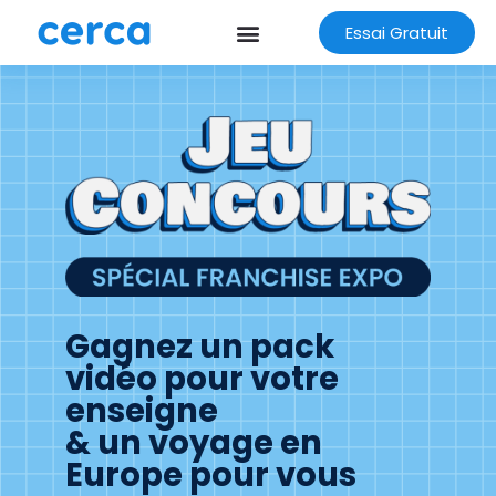
Essai Gratuit
Gagnez un pack
vidéo pour votre
enseigne
& un voyage en
Europe pour vous