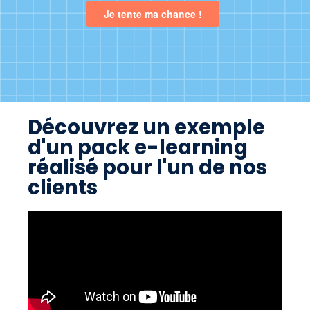
Découvrez un exemple
d'un pack e-learning
réalisé pour l'un de nos
clients