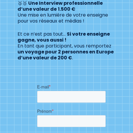
🥈🥉
Une Interview professionnelle
d’une valeur de
1.500 €
Une mise en lumière de votre enseigne
pour vos réseaux et médias !
Et ce n’est pas tout…
Si votre enseigne
gagne, vous aussi !
En tant que participant, vous remportez
un voyage pour 2 personnes en Europe
d’une valeur de 200 €
.