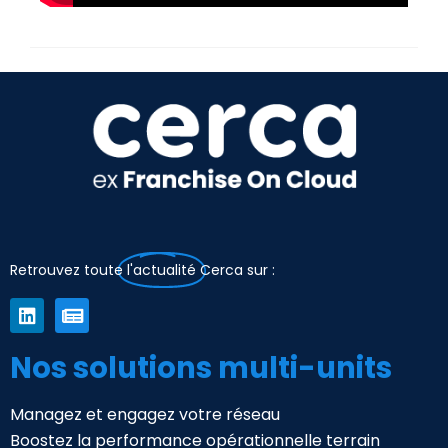
Retrouvez toute
l'actualité
Cerca sur :
Nos solutions multi-units
Managez et engagez votre réseau
Boostez la performance opérationnelle terrain