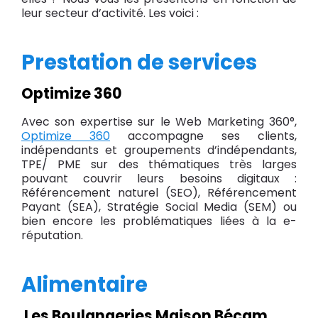
leur secteur d’activité. Les voici :
Prestation de services
Optimize 360
Avec son expertise sur le Web Marketing 360°,
Optimize 360
accompagne ses clients,
indépendants et groupements d’indépendants,
TPE/ PME sur des thématiques très larges
pouvant couvrir leurs besoins digitaux :
Référencement naturel (SEO), Référencement
Payant (SEA), Stratégie Social Media (SEM) ou
bien encore les problématiques liées à la e-
réputation.
Alimentaire
Les Boulangeries Maison Bécam