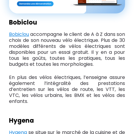
Bobiclou
Bobiclou
accompagne le client de A à Z dans son
choix de son nouveau vélo électrique. Plus de 30
modèles différents de vélos électriques sont
disponibles pour un essai gratuit. Il y en a pour
tous les goûts, toutes les pratiques, tous les
budgets et toutes les morphologies.
En plus des vélos électriques, l’enseigne assure
également l’intégralité des prestations
d’entretien sur les vélos de route, les VTT, les
VTC, les vélos urbains, les BMX et les vélos des
enfants.
Hygena
Hygena
se situe sur le marché de la cuisine et de