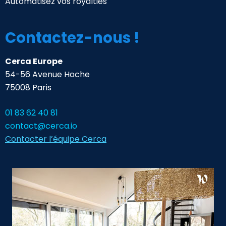
Automatisez vos royalties
Contactez-nous !
Cerca Europe
54-56 Avenue Hoche
75008 Paris
01 83 62 40 81
contact@cerca.io
Contacter l’équipe Cerca