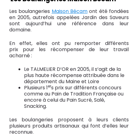
Les boulangeries
Maison Bécam
ont été fondées
en 2005, autrefois appelées Jardin des Saveurs
sont aujourd’hui une référence dans leur
domaine.
En effet, elles ont pu remporter différents
prix pour les récompenser de leur travail
acharné :
Le TALMELIER D’OR en 2005, il s’agit de la
plus haute récompense attribuée dans le
département du Maine et Loire
er
Plusieurs 1
s prix sur différents concours
comme au Pain de Tradition Française ou
encore à celui du Pain Sucré, Salé,
Snacking.
Les boulangeries proposent à leurs clients
plusieurs produits artisanaux qui font d’elles leur
reconnue.