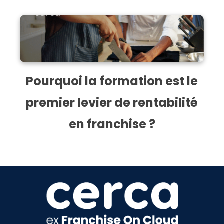
Pourquoi la formation est le
premier levier de rentabilité
en franchise ?