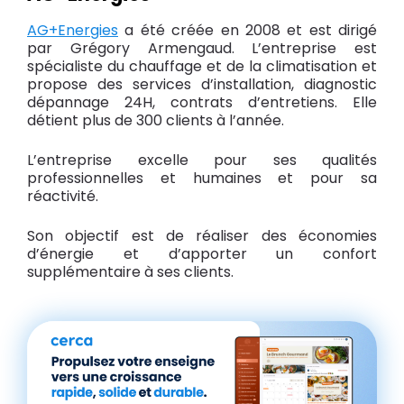
AG+Energies
a été créée en 2008 et est dirigé
par Grégory Armengaud. L’entreprise est
spécialiste du chauffage et de la climatisation et
propose des services d’installation, diagnostic
dépannage 24H, contrats d’entretiens. Elle
détient plus de 300 clients à l’année.
L’entreprise excelle pour ses qualités
professionnelles et humaines et pour sa
réactivité.
Son objectif est de réaliser des économies
d’énergie et d’apporter un confort
supplémentaire à ses clients.