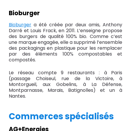
Bioburger
Bioburger
a été créée par deux amis, Anthony
Darré et Louis Frack, en 2011. L’enseigne propose
des burgers de qualité 100% bio. Comme c’est
une marque engagée, elle a supprimé l’ensemble
des packagings en plastique pour les remplacer
par des éléments 100% compostables et
compostés.
Le réseau compte 9 restaurants : à Paris
(passage Choiseul, rue de la Victoire, à
Montorgueil, aux Gobelins, à La Défense,
Montparnasse, Marais, Batignolles) et un à
Nantes.
Commerces spécialisés
AG+Energies