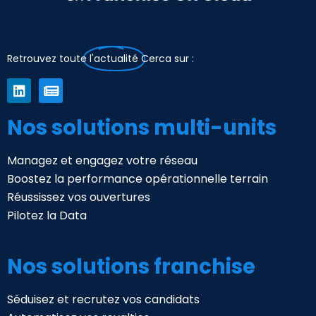
Retrouvez toute
l'actualité
Cerca sur :
Nos solutions multi-units
Managez et engagez votre réseau
Boostez la performance opérationnelle terrain
Réussissez vos ouvertures
Pilotez la Data
Nos solutions franchise
Séduisez et recrutez vos candidats