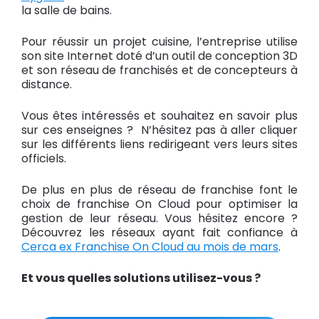
la salle de bains.
Pour réussir un projet cuisine, l’entreprise utilise
son site Internet doté d’un outil de conception 3D
et son réseau de franchisés et de concepteurs à
distance.
Vous êtes intéressés et souhaitez en savoir plus
sur ces enseignes ? N’hésitez pas à aller cliquer
sur les différents liens redirigeant vers leurs sites
officiels.
De plus en plus de réseau de franchise font le
choix de franchise On Cloud pour optimiser la
gestion de leur réseau. Vous hésitez encore ?
Découvrez les réseaux ayant fait confiance à
Cerca ex Franchise On Cloud au mois de mars
.
Et vous quelles solutions utilisez-vous ?