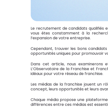
Le recrutement de candidats qualifiés e
vous êtes constamment à la recherche
l’expansion de votre entreprise.
Cependant, trouver les bons candidats 
opportunités uniques pour promouvoir votr
Dans cet article, nous examinerons e
L’Observatoire de la Franchise et Franch
idéaux pour votre réseau de franchise.
Les médias de la franchise jouent un r
concept, leurs opportunités et leurs ava
Chaque média propose une plateforme un
différences entre ces médias est essentie