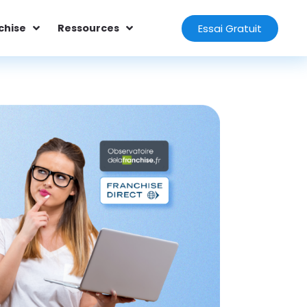
Essai Gratuit
chise
Ressources