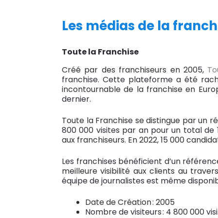
Les médias de la franchi
Toute la Franchise
Créé par des franchiseurs en 2005,
To
franchise. Cette plateforme a été rach
incontournable de la franchise en Europ
dernier.
Toute la Franchise se distingue par un r
800 000 visites par an pour un total de
aux franchiseurs. En 2022, 15 000 candida
Les franchises bénéficient d’un référenc
meilleure visibilité aux clients au tr
équipe de journalistes est même disponib
Date de Création : 2005
Nombre de visiteurs : 4 800 000 vis