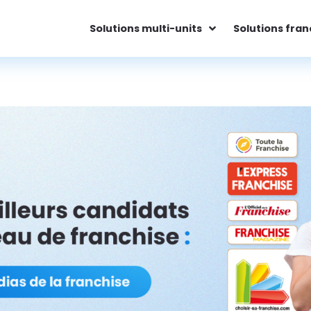
Solutions multi-units
Solutions fran