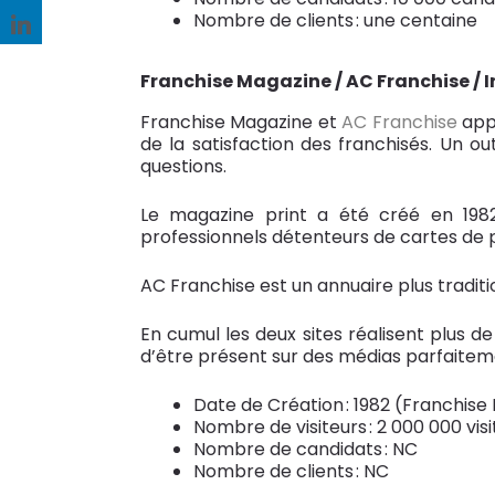
Nombre de clients : une centaine
Franchise Magazine / AC Franchise / I
Franchise Magazine et
AC Franchise
appa
de la satisfaction des franchisés. Un ou
questions.
Le magazine print a été créé en 1982
professionnels détenteurs de cartes de
AC Franchise est un annuaire plus traditi
En cumul les deux sites réalisent plus d
d’être présent sur des médias parfaite
Date de Création : 1982 (Franchise 
Nombre de visiteurs : 2 000 000 vis
Nombre de candidats : NC
Nombre de clients : NC