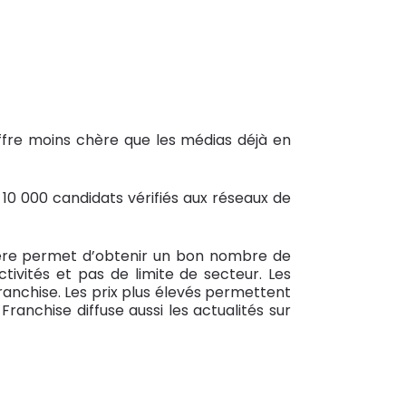
ffre moins chère que les médias déjà en
 10 000 candidats vérifiés aux réseaux de
 chère permet d’obtenir un bon nombre de
ivités et pas de limite de secteur. Les
ranchise. Les prix plus élevés permettent
Franchise diffuse aussi les actualités sur