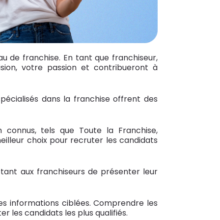
u de franchise. En tant que franchiseur,
ion, votre passion et contribueront à
écialisés dans la franchise offrent des
 connus, tels que Toute la Franchise,
eilleur choix pour recruter les candidats
tant aux franchiseurs de présenter leur
es informations ciblées. Comprendre les
 les candidats les plus qualifiés.