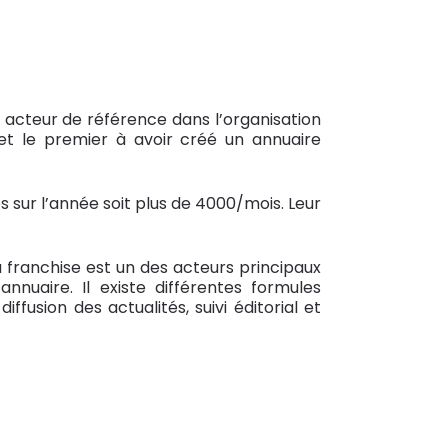
 acteur de référence dans l’organisation
et le premier à avoir créé un annuaire
s sur l’année soit plus de 4000/mois. Leur
 franchise est un des acteurs principaux
nnuaire. Il existe différentes formules
fusion des actualités, suivi éditorial et