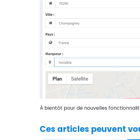
À bientôt pour de nouvelles fonctionnalit
Ces articles peuvent vou