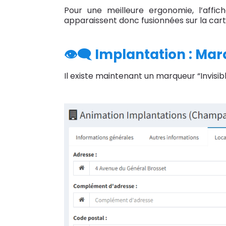
Pour une meilleure ergonomie, l’aff
apparaissent donc fusionnées sur la cart
👁‍🗨 Implantation : Mar
Il existe maintenant un marqueur “Invisi