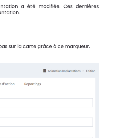
tation a été modifiée. Ces dernières
ntation.
 pas sur la carte grâce à ce marqueur.