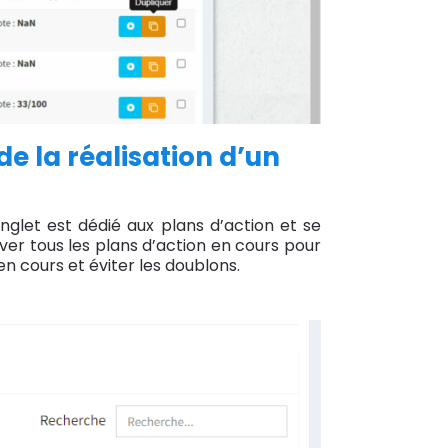
de la réalisation d’un
nglet est dédié aux plans d’action et se
ver tous les plans d’action en cours pour
en cours et éviter les doublons.