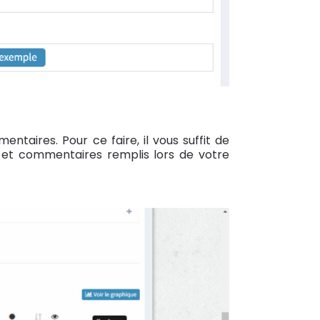
taires. Pour ce faire, il vous suffit de
es et commentaires remplis lors de votre