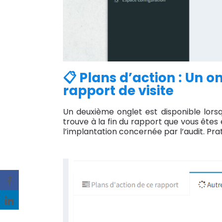
📋 Plans d’action : Un o
rapport de visite
Un deuxième onglet est disponible lorsq
trouve à la fin du rapport que vous êtes
l’implantation concernée par l’audit. Prat