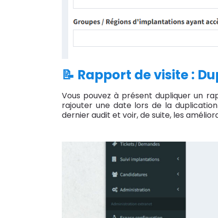
📝 Rapport de visite : D
Vous pouvez à présent dupliquer un rapp
rajouter une date lors de la duplicatio
dernier audit et voir, de suite, les amél