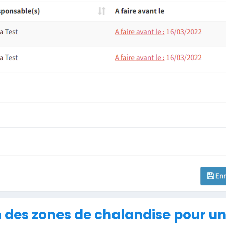
n des zones de chalandise pour u