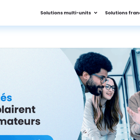
Solutions multi-units
Solutions fran