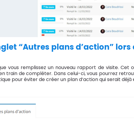
nglet “Autres plans d’action” lors 
ue vous remplissez un nouveau rapport de visite. Cet o
 en train de compléter. Dans celui-ci, vous pourrez retrou
ique pour éviter de créer un plan d’action qui serait déjà 