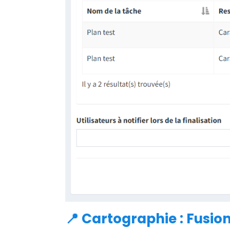
📍 Cartographie : Fusio