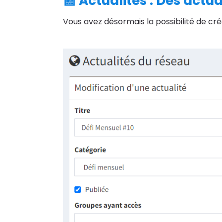
📰 Actualités : Des actu
Vous avez désormais la possibilité de cré