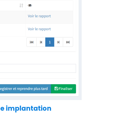
ne implantation