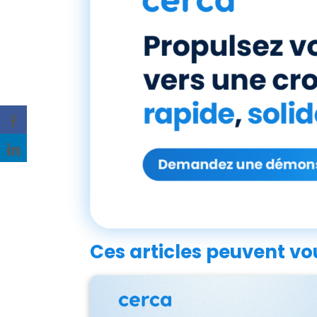
Ces articles peuvent vou