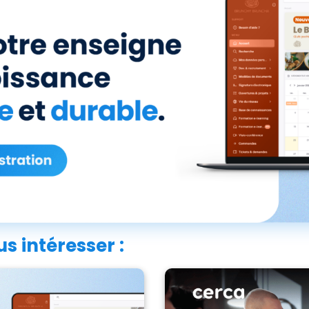
s intéresser :