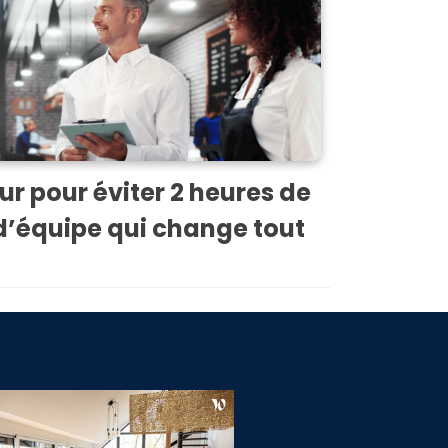
ur pour éviter 2 heures de
f d’équipe qui change tout