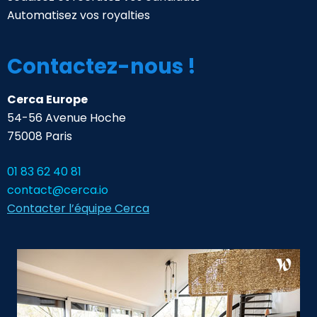
Automatisez vos royalties
Contactez-nous !
Cerca Europe
54-56 Avenue Hoche
75008 Paris
01 83 62 40 81
contact@cerca.io
Contacter l’équipe Cerca