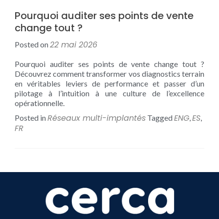
Pourquoi auditer ses points de vente
change tout ?
22 mai 2026
Posted on
Pourquoi auditer ses points de vente change tout ?
Découvrez comment transformer vos diagnostics terrain
en véritables leviers de performance et passer d’un
pilotage à l’intuition à une culture de l’excellence
opérationnelle.
Réseaux multi-implantés
ENG
ES
Posted in
Tagged
,
,
FR