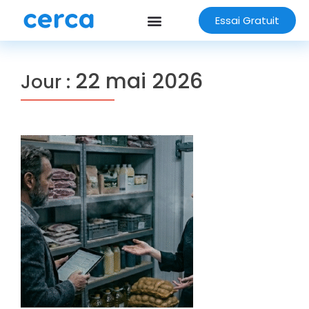
Essai Gratuit
22 mai 2026
Jour :