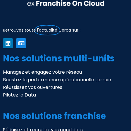
Retrouvez toute
l'actualité
Cerca sur :
Nos solutions multi-units
Managez et engagez votre réseau
Boostez la performance opérationnelle terrain
Réussissez vos ouvertures
Pilotez la Data
Nos solutions franchise
Séduisez et recrutez vos candidats