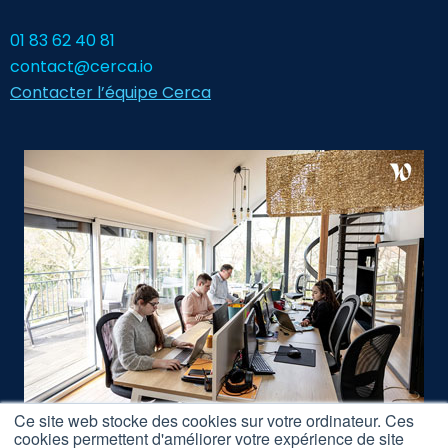
01 83 62 40 81
contact@cerca.io
Contacter l’équipe Cerca
Ce site web stocke des cookies sur votre ordinateur. Ces
cookies permettent d'améliorer votre expérience de site