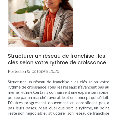
Structurer un réseau de franchise : les
clés selon votre rythme de croissance
13 octobre 2025
Posted on
Structurer un réseau de franchise : les clés selon votre
rythme de croissance Tous les réseaux n’avancent pas au
même rythme.Certains connaissent une expansion rapide,
portée par un marché favorable et un concept qui séduit.
D’autres progressent doucement en consolidant pas à
pas leurs bases. Mais quel que soit le rythme, un point
reste non négociable : structurer son réseau de franchise