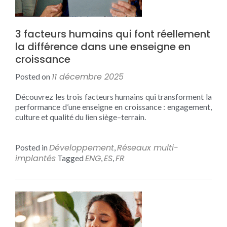
3 facteurs humains qui font réellement
la différence dans une enseigne en
croissance
11 décembre 2025
Posted on
Découvrez les trois facteurs humains qui transforment la
performance d’une enseigne en croissance : engagement,
culture et qualité du lien siège–terrain.
Développement
Réseaux multi-
Posted in
,
implantés
ENG
ES
FR
Tagged
,
,