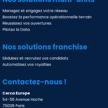
Managez et engagez votre réseau
Boostez la performance opérationnelle terrain
Réussissez vos ouvertures
Pilotez la Data
Nos solutions franchise
Séduisez et recrutez vos candidats
Automatisez vos royalties
Contactez-nous !
Cerca Europe
54-56 Avenue Hoche
75008 Paris