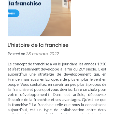
L’histoire de la franchise
28 octobre 2022
Posted on
Le concept de franchise a vu le jour dans les années 1930
et s’est réellement développé à la fin du 20ᵉ siècle. C’est
aujourd’hui une stratégie de développement qui, en
France, mais aussi en Europe, a de plus en plus le vent en
poupe. Vous souhaitez en savoir un peu plus à propos de
la franchise et pourquoi vous devriez faire ce choix pour
votre développement ? Dans cet article, découvrez
l’histoire de la franchise et ses avantages. Qu’est-ce que
la franchise ? La franchise, telle que nous la connaissons
aujourd’hui, est un type de collaboration entre deux