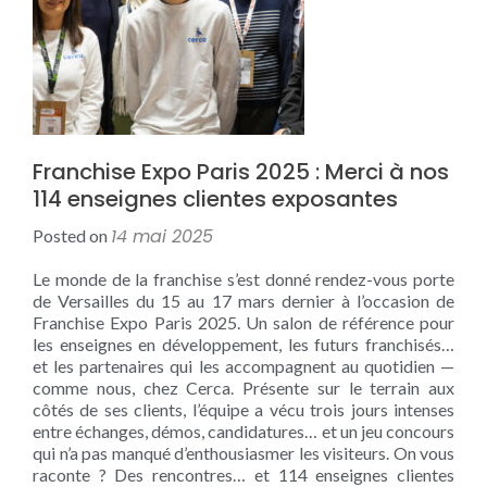
Franchise Expo Paris 2025 : Merci à nos
114 enseignes clientes exposantes
14 mai 2025
Posted on
Le monde de la franchise s’est donné rendez-vous porte
de Versailles du 15 au 17 mars dernier à l’occasion de
Franchise Expo Paris 2025. Un salon de référence pour
les enseignes en développement, les futurs franchisés…
et les partenaires qui les accompagnent au quotidien —
comme nous, chez Cerca. Présente sur le terrain aux
côtés de ses clients, l’équipe a vécu trois jours intenses
entre échanges, démos, candidatures… et un jeu concours
qui n’a pas manqué d’enthousiasmer les visiteurs. On vous
raconte ? Des rencontres… et 114 enseignes clientes