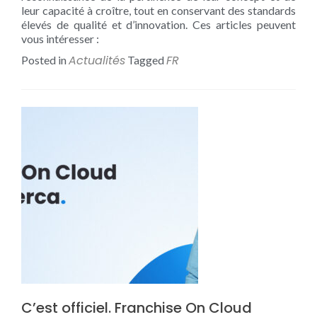
leur capacité à croître, tout en conservant des standards
élevés de qualité et d’innovation. Ces articles peuvent
vous intéresser :
Actualités
FR
Posted in
Tagged
C’est officiel. Franchise On Cloud