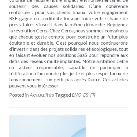
soutenir des causes solidaires. D’une cohérence
renforcée : pour vos clients finaux, votre engagement
RSE gagne en crédibilité lorsque toute votre chaîne de
prestataires s’inscrit dans la même démarche. Rejoignez
la révolution Cerca Chez Cerca, nous sommes convaincus
que chaque geste compte pour construire un futur plus
équitable et durable. C’est pourquoi nous continuerons
d’investir dans des projets solidaires et écologiques, tout
en faisant évoluer nos solutions SaaS pour répondre aux
défis des réseaux multi-implantés. Notre ambition : être
un acteur responsable, capable de participer à
l’édification d’un monde plus juste et plus respectueux de
l’environnement… un petit pas après l’autre. Ces articles
peuvent vous intéresser :
Actualités
ENG
ES
FR
Posted in
Tagged
,
,