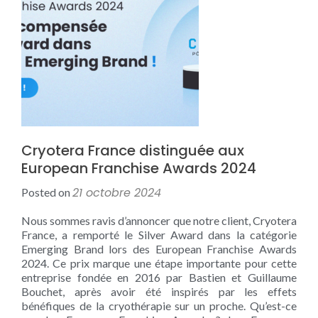
Cryotera France distinguée aux
European Franchise Awards 2024
21 octobre 2024
Posted on
Nous sommes ravis d’annoncer que notre client, Cryotera
France, a remporté le Silver Award dans la catégorie
Emerging Brand lors des European Franchise Awards
2024. Ce prix marque une étape importante pour cette
entreprise fondée en 2016 par Bastien et Guillaume
Bouchet, après avoir été inspirés par les effets
bénéfiques de la cryothérapie sur un proche. Qu’est-ce