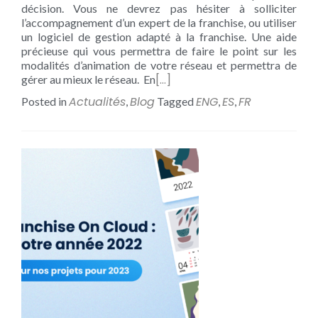
décision. Vous ne devrez pas hésiter à solliciter
l’accompagnement d’un expert de la franchise, ou utiliser
un logiciel de gestion adapté à la franchise. Une aide
précieuse qui vous permettra de faire le point sur les
modalités d’animation de votre réseau et permettra de
[…]
gérer au mieux le réseau. En
Actualités
Blog
ENG
ES
FR
Posted in
,
Tagged
,
,