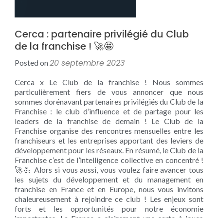
Cerca : partenaire privilégié du Club
de la franchise ! 🚀🤩
20 septembre 2023
Posted on
Cerca x Le Club de la franchise ! Nous sommes
particulièrement fiers de vous annoncer que nous
sommes dorénavant partenaires privilégiés du Club de la
Franchise : le club d’influence et de partage pour les
leaders de la franchise de demain ! Le Club de la
Franchise organise des rencontres mensuelles entre les
franchiseurs et les entreprises apportant des leviers de
développement pour les réseaux. En résumé, le Club de la
Franchise c’est de l’intelligence collective en concentré !
🚀💪 Alors si vous aussi, vous voulez faire avancer tous
les sujets du développement et du management en
franchise en France et en Europe, nous vous invitons
chaleureusement à rejoindre ce club ! Les enjeux sont
forts et les opportunités pour notre économie