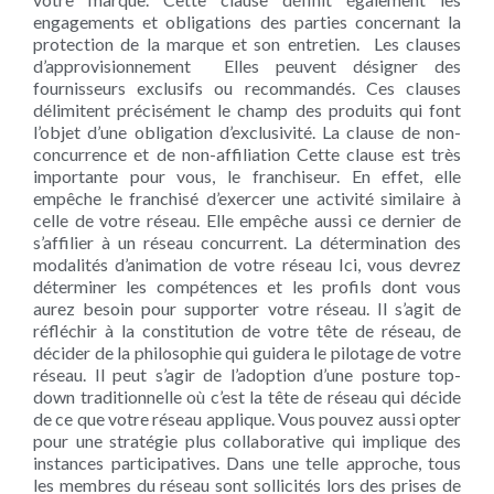
engagements et obligations des parties concernant la
protection de la marque et son entretien. Les clauses
d’approvisionnement Elles peuvent désigner des
fournisseurs exclusifs ou recommandés. Ces clauses
délimitent précisément le champ des produits qui font
l’objet d’une obligation d’exclusivité. La clause de non-
concurrence et de non-affiliation Cette clause est très
importante pour vous, le franchiseur. En effet, elle
empêche le franchisé d’exercer une activité similaire à
celle de votre réseau. Elle empêche aussi ce dernier de
s’affilier à un réseau concurrent. La détermination des
modalités d’animation de votre réseau Ici, vous devrez
déterminer les compétences et les profils dont vous
aurez besoin pour supporter votre réseau. Il s’agit de
réfléchir à la constitution de votre tête de réseau, de
décider de la philosophie qui guidera le pilotage de votre
réseau. Il peut s’agir de l’adoption d’une posture top-
down traditionnelle où c’est la tête de réseau qui décide
de ce que votre réseau applique. Vous pouvez aussi opter
pour une stratégie plus collaborative qui implique des
instances participatives. Dans une telle approche, tous
les membres du réseau sont sollicités lors des prises de