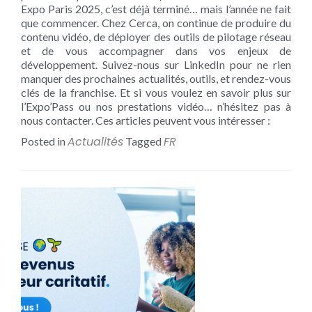
Expo Paris 2025, c’est déjà terminé… mais l’année ne fait
que commencer. Chez Cerca, on continue de produire du
contenu vidéo, de déployer des outils de pilotage réseau
et de vous accompagner dans vos enjeux de
développement. Suivez-nous sur LinkedIn pour ne rien
manquer des prochaines actualités, outils, et rendez-vous
clés de la franchise. Et si vous voulez en savoir plus sur
l’Expo’Pass ou nos prestations vidéo… n’hésitez pas à
nous contacter. Ces articles peuvent vous intéresser :
Actualités
FR
Posted in
Tagged