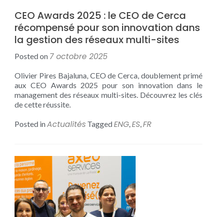
CEO Awards 2025 : le CEO de Cerca
récompensé pour son innovation dans
la gestion des réseaux multi-sites
7 octobre 2025
Posted on
Olivier Pires Bajaluna, CEO de Cerca, doublement primé
aux CEO Awards 2025 pour son innovation dans le
management des réseaux multi-sites. Découvrez les clés
de cette réussite.
Actualités
ENG
ES
FR
Posted in
Tagged
,
,