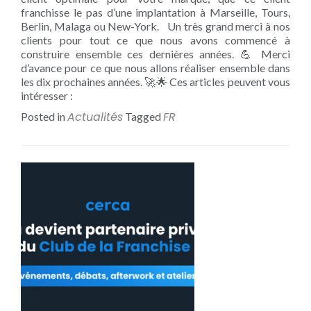
franchisse le pas d’une implantation à Marseille, Tours,
Berlin, Malaga ou New-York. Un très grand merci à nos
clients pour tout ce que nous avons commencé à
construire ensemble ces dernières années. 💪 Merci
d’avance pour ce que nous allons réaliser ensemble dans
les dix prochaines années. 🚀🌟 Ces articles peuvent vous
intéresser :
Actualités
FR
Posted in
Tagged