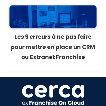
Les 9 erreurs à ne pas faire
pour mettre en place un CRM
ou Extranet Franchise