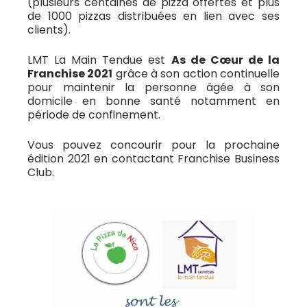
(plusieurs centaines de pizza offertes et plus
de 1000 pizzas distribuées en lien avec ses
clients).
LMT La Main Tendue est
As de Cœur de la
Franchise 2021
grâce à son action continuelle
pour maintenir la personne âgée à son
domicile en bonne santé notamment en
période de confinement.
Vous pouvez concourir pour la prochaine
édition 2021 en contactant Franchise Business
Club.