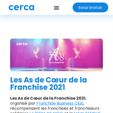
Essai Gratuit
Les As de Cœur de la
Franchise 2021
Les As de Cœur de la Franchise 2021
,
organisé par
Franchise Business Club
,
récompensent les franchisés et franchiseurs