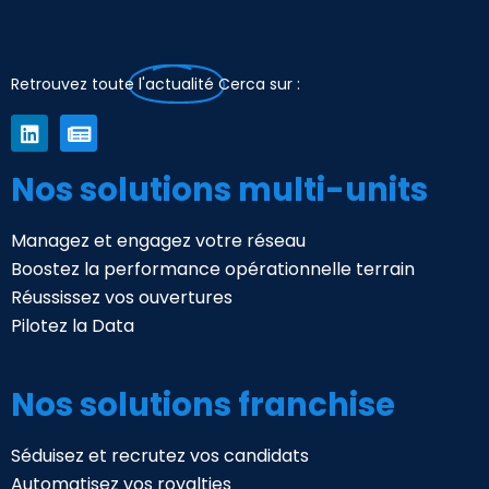
Retrouvez toute
l'actualité
Cerca sur :
Nos solutions multi-units
Managez et engagez votre réseau
Boostez la performance opérationnelle terrain
Réussissez vos ouvertures
Pilotez la Data
Nos solutions franchise
Séduisez et recrutez vos candidats
Automatisez vos royalties