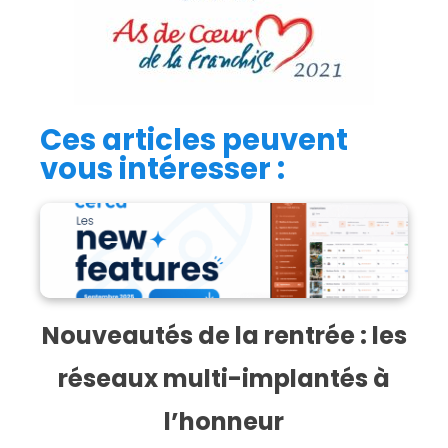
Ces articles peuvent
vous intéresser :
Nouveautés de la rentrée : les
réseaux multi-implantés à
l’honneur