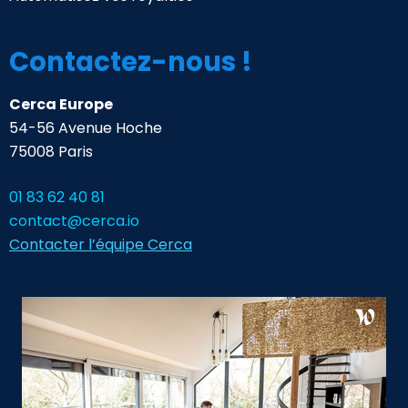
Contactez-nous !
Cerca Europe
54-56 Avenue Hoche
75008 Paris
01 83 62 40 81
contact@cerca.io
Contacter l’équipe Cerca