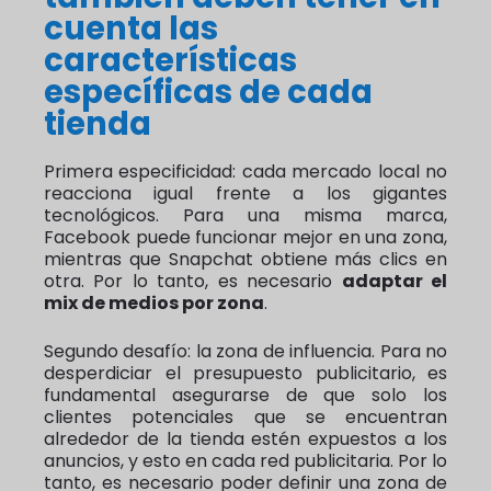
cuenta las
características
específicas de cada
tienda
Primera especificidad: cada mercado local no
reacciona igual frente a los gigantes
tecnológicos. Para una misma marca,
Facebook puede funcionar mejor en una zona,
mientras que Snapchat obtiene más clics en
otra. Por lo tanto, es necesario
adaptar el
mix de medios por zona
.
Segundo desafío: la zona de influencia. Para no
desperdiciar el presupuesto publicitario, es
fundamental asegurarse de que solo los
clientes potenciales que se encuentran
alrededor de la tienda estén expuestos a los
anuncios, y esto en cada red publicitaria. Por lo
tanto, es necesario poder definir una zona de