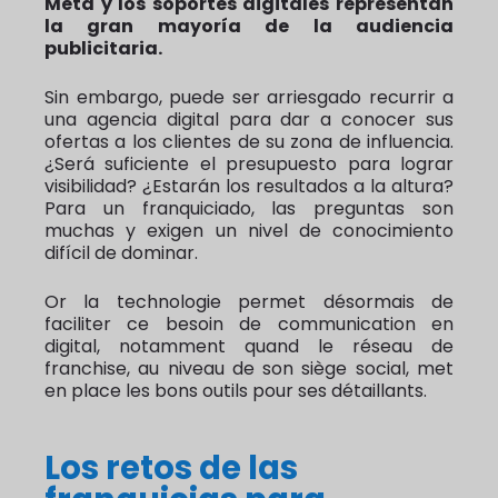
Meta y los soportes digitales representan
la gran mayoría de la audiencia
publicitaria.
Sin embargo, puede ser arriesgado recurrir a
una agencia digital para dar a conocer sus
ofertas a los clientes de su zona de influencia.
¿Será suficiente el presupuesto para lograr
visibilidad? ¿Estarán los resultados a la altura?
Para un franquiciado, las preguntas son
muchas y exigen un nivel de conocimiento
difícil de dominar.
Or la technologie permet désormais de
faciliter ce besoin de communication en
digital, notamment quand le réseau de
franchise, au niveau de son siège social, met
en place les bons outils pour ses détaillants.
Los retos de las