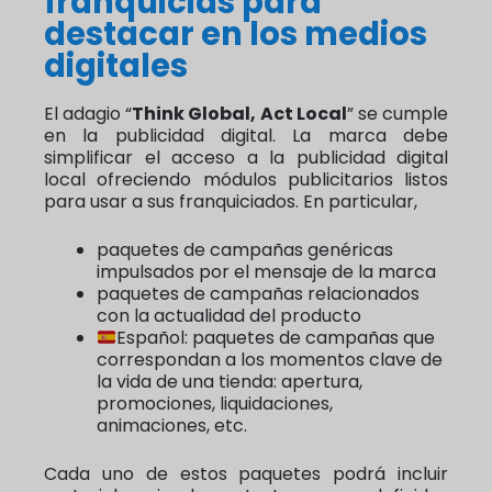
franquicias para
destacar en los medios
digitales
El adagio “
Think Global, Act Local
” se cumple
en la publicidad digital. La marca debe
simplificar el acceso a la publicidad digital
local ofreciendo módulos publicitarios listos
para usar a sus franquiciados. En particular,
paquetes de campañas genéricas
impulsados por el mensaje de la marca
paquetes de campañas relacionados
con la actualidad del producto
Español: paquetes de campañas que
correspondan a los momentos clave de
la vida de una tienda: apertura,
promociones, liquidaciones,
animaciones, etc.
Cada uno de estos paquetes podrá incluir