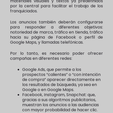
materiales visuales y textos ya predefinidos
por la central para facilitar el trabajo de los
franquiciados.
Los anuncios también deberán configurarse
para responder a diferentes objetivos:
notoriedad de marca, tráfico en tienda, tráfico
hacia su página de Facebook o perfil de
Google Maps, y llamadas telefónicas.
Por lo tanto, es necesario poder ofrecer
campañas en diferentes redes:
Google Ads, que permite a los
prospectos “calientes” o “con intención
de compra” aparecer directamente en
los resultados de búsqueda, ya sea en
Google o en Google Maps.
Facebook, Instagram, Snapchat: que,
gracias a sus algoritmos publicitarios,
muestran los anuncios a las audiencias
con mayor probabilidad de hacer clic.