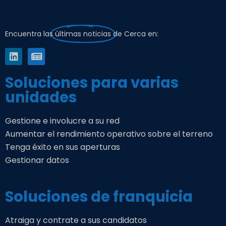
Encuentra las
últimas noticias
de Cerca en:
Soluciones para varias
unidades
Gestione e involucre a su red
Aumentar el rendimiento operativo sobre el terreno
Tenga éxito en sus aperturas
Gestionar datos
Soluciones de franquicia
Atraiga y contrate a sus candidatos