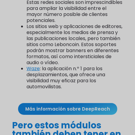
Estas redes sociales son imprescindibles
para ampliar la visibilidad entre el
mayor número posible de clientes
potenciales.
Los sitios web y aplicaciones de editores,
especialmente los medios de prensa y
las publicaciones locales, pero también
sitios como Leboncoin. Estos soportes
podrán mostrar banners en diferentes
formatos, así como intersticiales de
audio o vídeo.
Waze
: la aplicación n.º 1 para los
desplazamientos, que ofrece una
visibilidad muy eficaz para los
automovilistas.
Más información sobre DeepReach
Pero estos módulos
también deben tener en