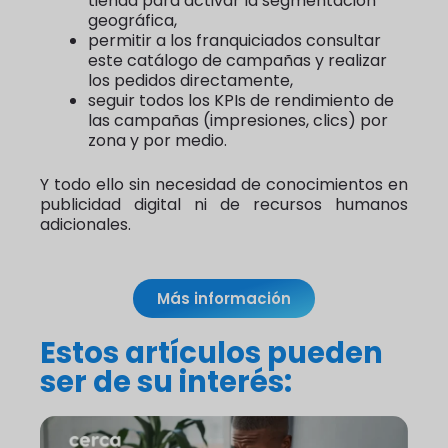
tienda para activar la segmentación
geográfica,
permitir a los franquiciados consultar
este catálogo de campañas y realizar
los pedidos directamente,
seguir todos los KPIs de rendimiento de
las campañas (impresiones, clics) por
zona y por medio.
Y todo ello sin necesidad de conocimientos en
publicidad digital ni de recursos humanos
adicionales.
Más información
Estos artículos pueden
ser de su interés: