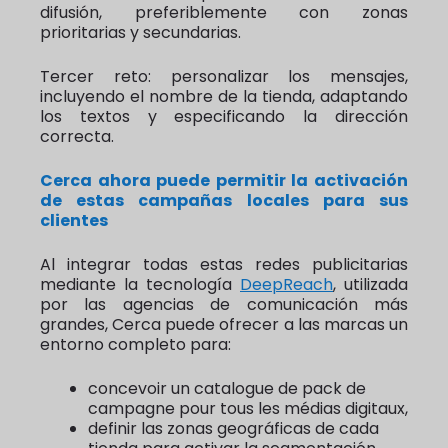
difusión, preferiblemente con zonas
prioritarias y secundarias.
Tercer reto: personalizar los mensajes,
incluyendo el nombre de la tienda, adaptando
los textos y especificando la dirección
correcta.
Cerca ahora puede permitir la activación
de estas campañas locales para sus
clientes
Al integrar todas estas redes publicitarias
mediante la tecnología
DeepReach
, utilizada
por las agencias de comunicación más
grandes, Cerca puede ofrecer a las marcas un
entorno completo para:
concevoir un catalogue de pack de
campagne pour tous les médias digitaux,
definir las zonas geográficas de cada