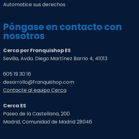
Automatice sus derechos
Póngase en contacto con
nosotros
Cerca por Franquishop ES
Sevilla, Avda. Diego Martínez Barrio 4, 41013
605 19 30 16
desarrollo@franquishop.com
Contacte al equipo Cerca
Cerca ES
Paseo de la Castellana, 200
Madrid, Comunidad de Madrid 28046