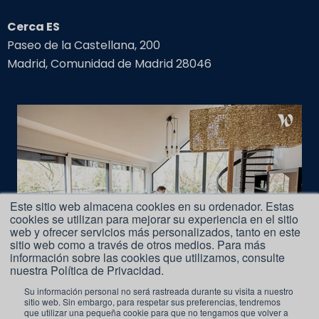
Cerca ES
Paseo de la Castellana, 200
Madrid, Comunidad de Madrid 28046
Este sitio web almacena cookies en su ordenador. Estas
cookies se utilizan para mejorar su experiencia en el sitio
web y ofrecer servicios más personalizados, tanto en este
sitio web como a través de otros medios. Para más
información sobre las cookies que utilizamos, consulte
nuestra Política de Privacidad.
Su información personal no será rastreada durante su visita a nuestro
sitio web. Sin embargo, para respetar sus preferencias, tendremos
que utilizar una pequeña cookie para que no tengamos que volver a
Aviso Legal