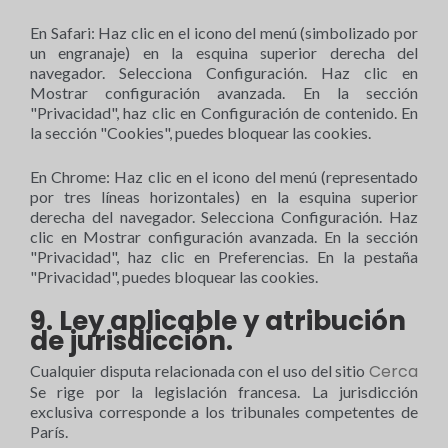
En Safari: Haz clic en el icono del menú (simbolizado por
un engranaje) en la esquina superior derecha del
navegador. Selecciona Configuración. Haz clic en
Mostrar configuración avanzada. En la sección
"Privacidad", haz clic en Configuración de contenido. En
la sección "Cookies", puedes bloquear las cookies.
En Chrome: Haz clic en el icono del menú (representado
por tres líneas horizontales) en la esquina superior
derecha del navegador. Selecciona Configuración. Haz
clic en Mostrar configuración avanzada. En la sección
"Privacidad", haz clic en Preferencias. En la pestaña
"Privacidad", puedes bloquear las cookies.
9. Ley aplicable y atribución
de jurisdicción.
Cerca
Cualquier disputa relacionada con el uso del sitio
Se rige por la legislación francesa. La jurisdicción
exclusiva corresponde a los tribunales competentes de
París.