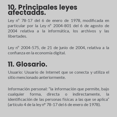
10. Principales leyes
afectadas.
Ley nº 78-17 del 6 de enero de 1978, modificada en
particular por la Ley nº 2004-801 del 6 de agosto de
2004 relativa a la informática, los archivos y las
libertades.
Ley nº 2004-575, de 21 de junio de 2004, relativa a la
confianza en la economía digital.
11. Glosario.
Usuario: Usuario de Internet que se conecta y utiliza el
sitio mencionado anteriormente.
Información personal: “la información que permite, bajo
cualquier forma, directa o indirectamente, la
identificación de las personas físicas a las que se aplica”
(artículo 4 de la ley n° 78-17 del 6 de enero de 1978).