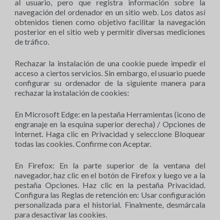
al usuario, pero que registra información sobre la
navegación del ordenador en un sitio web. Los datos así
obtenidos tienen como objetivo facilitar la navegación
posterior en el sitio web y permitir diversas mediciones
de tráfico.
Rechazar la instalación de una cookie puede impedir el
acceso a ciertos servicios. Sin embargo, el usuario puede
configurar su ordenador de la siguiente manera para
rechazar la instalación de cookies:
En Microsoft Edge: en la pestaña Herramientas (icono de
engranaje en la esquina superior derecha) / Opciones de
Internet. Haga clic en Privacidad y seleccione Bloquear
todas las cookies. Confirme con Aceptar.
En Firefox: En la parte superior de la ventana del
navegador, haz clic en el botón de Firefox y luego ve a la
pestaña Opciones. Haz clic en la pestaña Privacidad.
Configura las Reglas de retención en: Usar configuración
personalizada para el historial. Finalmente, desmárcala
para desactivar las cookies.