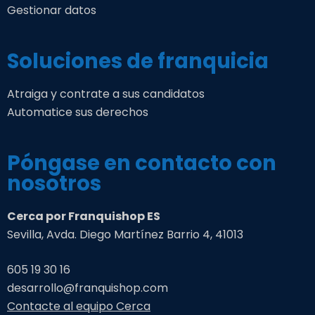
Gestionar datos
Soluciones de franquicia
Atraiga y contrate a sus candidatos
Automatice sus derechos
Póngase en contacto con
nosotros
Cerca por Franquishop ES
Sevilla, Avda. Diego Martínez Barrio 4, 41013
605 19 30 16
desarrollo@franquishop.com
Contacte al equipo Cerca