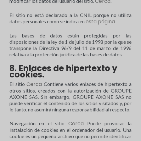
Cerca
modificar los datos del usuario del sitio.
.
El sitio no está declarado a la CNIL porque no utiliza
esta página
datos personales como se indica en
Las bases de datos están protegidas por las
disposiciones de la ley de 1 de julio de 1998 por la que se
transpone la Directiva 96/9 del 11 de marzo de 1996
relativa a la protección jurídica de las bases de datos.
8. Enlaces de hipertexto y
cookies.
Cerca
El sitio
Contiene varios enlaces de hipertexto a
otros sitios, creados con la autorización de GROUPE
AXONE SAS. Sin embargo, GROUPE AXONE SAS no
puede verificar el contenido de los sitios visitados y, por
lo tanto, no asumirá ninguna responsabilidad al respecto.
Cerca
Navegación en el sitio
Puede provocar la
instalación de cookies en el ordenador del usuario. Una
cookie es un pequeño archivo que no permite identificar