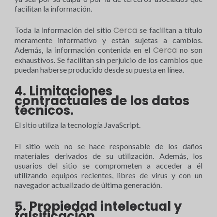
facilitan la información.
Cerca
Toda la información del sitio
se facilitan a título
meramente informativo y están sujetas a cambios.
Cerca
Además, la información contenida en el
no son
exhaustivos. Se facilitan sin perjuicio de los cambios que
puedan haberse producido desde su puesta en línea.
4. Limitaciones
contractuales de los datos
técnicos.
El sitio utiliza la tecnología JavaScript.
El sitio web no se hace responsable de los daños
materiales derivados de su utilización. Además, los
usuarios del sitio se comprometen a acceder a él
utilizando equipos recientes, libres de virus y con un
navegador actualizado de última generación.
5. Propiedad intelectual y
falsificación.