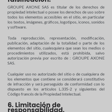
GROUPE AXONE SAS es titular de los derechos de
propiedad intelectual o posee los derechos de uso sobre
todos los elementos accesibles en el sitio, en particular
los textos, imágenes, gráficos, logotipos, iconos, sonidos
y software.
Toda reproducción, representación, modificación,
publicación, adaptación de la totalidad o parte de los
elementos del sitio, cualesquiera que sean los medios o
procedimientos utilizados, está prohibida, salvo
autorización previa por escrito de : GROUPE AXONE
SAS.
Cualquier uso no autorizado del sitio o de cualquiera de
los elementos que contiene se considerará constitutivo
de infracción y será perseguido de conformidad con lo
dispuesto en los artículos L.335-2 y siguientes del
Código francés de la Propiedad Intelectual.
6. Limitación de
responsabilidad.