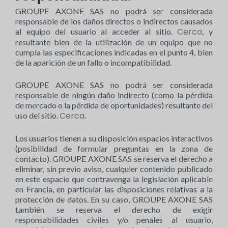
GROUPE AXONE SAS no podrá ser considerada
responsable de los daños directos o indirectos causados
Cerca
al equipo del usuario al acceder al sitio.
, y
resultante bien de la utilización de un equipo que no
cumpla las especificaciones indicadas en el punto 4, bien
de la aparición de un fallo o incompatibilidad.
GROUPE AXONE SAS no podrá ser considerada
responsable de ningún daño indirecto (como la pérdida
de mercado o la pérdida de oportunidades) resultante del
Cerca
uso del sitio.
.
Los usuarios tienen a su disposición espacios interactivos
(posibilidad de formular preguntas en la zona de
contacto). GROUPE AXONE SAS se reserva el derecho a
eliminar, sin previo aviso, cualquier contenido publicado
en este espacio que contravenga la legislación aplicable
en Francia, en particular las disposiciones relativas a la
protección de datos. En su caso, GROUPE AXONE SAS
también se reserva el derecho de exigir
responsabilidades civiles y/o penales al usuario,