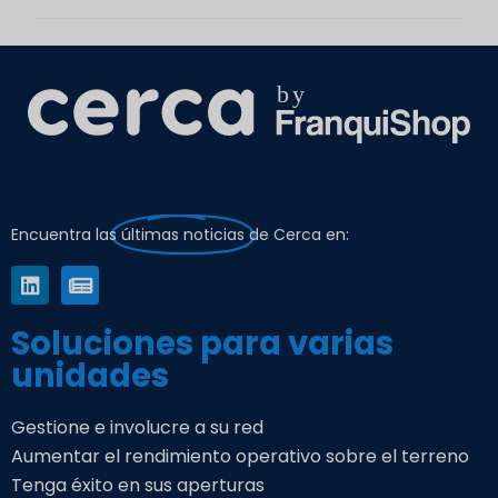
Encuentra las
últimas noticias
de Cerca en:
Soluciones para varias
unidades
Gestione e involucre a su red
Aumentar el rendimiento operativo sobre el terreno
Tenga éxito en sus aperturas