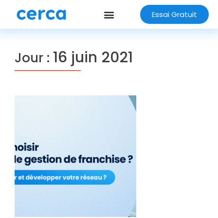
Essai Gratuit
16 juin 2021
Jour :