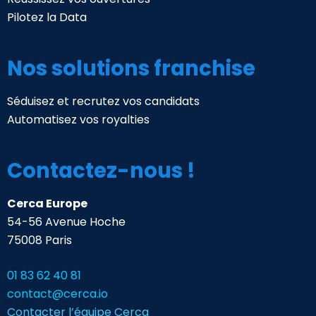
Pilotez la Data
Nos solutions franchise
Séduisez et recrutez vos candidats
Automatisez vos royalties
Contactez-nous !
Cerca Europe
54-56 Avenue Hoche
75008 Paris
01 83 62 40 81
contact@cerca.io
Contacter l’équipe Cerca