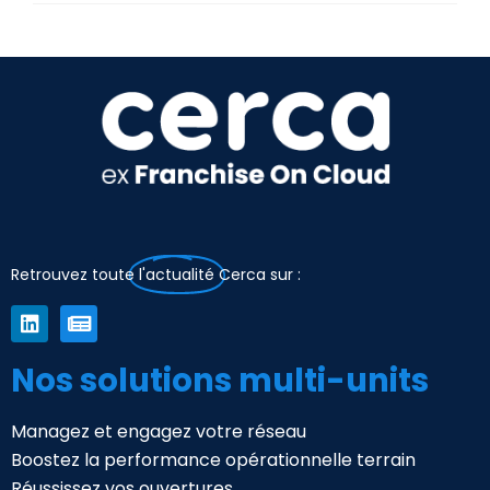
Retrouvez toute
l'actualité
Cerca sur :
Nos solutions multi-units
Managez et engagez votre réseau
Boostez la performance opérationnelle terrain
Réussissez vos ouvertures