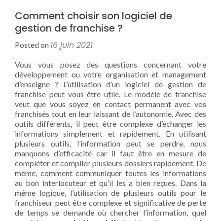
Comment choisir son logiciel de
gestion de franchise ?
16 juin 2021
Posted on
Vous vous posez des questions concernant votre
développement ou votre organisation et management
d’enseigne ? L’utilisation d’un logiciel de gestion de
franchise peut vous être utile. Le modèle de franchise
veut que vous soyez en contact permanent avec vos
franchisés tout en leur laissant de l’autonomie. Avec des
outils différents, il peut être complexe d’échanger les
informations simplement et rapidement. En utilisant
plusieurs outils, l’information peut se perdre, nous
manquons d’efficacité car il faut être en mesure de
compléter et compiler plusieurs dossiers rapidement. De
même, comment communiquer toutes les informations
au bon interlocuteur et qu’il les a bien reçues. Dans la
même logique, l’utilisation de plusieurs outils pour le
franchiseur peut être complexe et significative de perte
de temps se demande où chercher l’information, quel