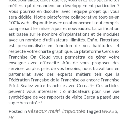
métiers qui demandent un développement particulier ?
Vous pourrez en discuter avec l’équipe projet qui vous
sera dédiée. Notre plateforme collaborative tout-en-un
100% web, disponible avec un abonnement tout compris
comprenant les mises à jour et nouveautés. La tarification
est basée sur le nombre d’implantations et de modules
avec un nombre d’utilisateurs illimités. Enfin, l’interface
est personnalisée en fonction de vos habitudes et
respecte votre charte graphique. La plateforme Cerca ex
Franchise On Cloud vous permettra de gérer votre
enseigne avec efficacité. Afin de vous proposer des
services au plus près de vos besoins, nous travaillons en
partenariat avec des experts métiers tels que la
Fédération Française de la Franchise ou encore Franchise
Print. Scalez votre franchise avec Cerca ✨ Ces articles
peuvent vous intéresser : 6 indicateurs pour une vue
synthétique de vos rapports de visite Cerca a passé une
superbe rentrée !
Réseaux multi-implantés
ENG
ES
Posted in
Tagged
,
,
FR