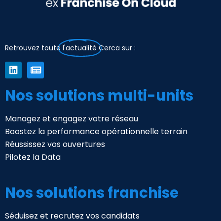
Retrouvez toute
l'actualité
Cerca sur :
Nos solutions multi-units
Managez et engagez votre réseau
Boostez la performance opérationnelle terrain
Réussissez vos ouvertures
Pilotez la Data
Nos solutions franchise
Séduisez et recrutez vos candidats