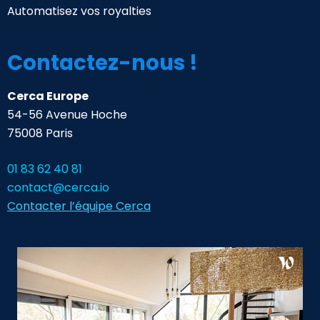
Automatisez vos royalties
Contactez-nous !
Cerca Europe
54-56 Avenue Hoche
75008 Paris
01 83 62 40 81
contact@cerca.io
Contacter l’équipe Cerca