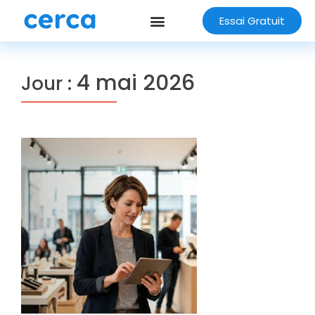
Essai Gratuit
4 mai 2026
Jour :