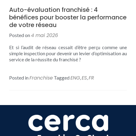
Auto-évaluation franchisé : 4
bénéfices pour booster la performance
de votre réseau
4 mai 2026
Posted on
Et si l’audit de réseau cessait d’être perçu comme une
simple inspection pour devenir un levier d’optimisation au
service de la réussite du franchisé ?
Franchise
ENG
ES
FR
Posted in
Tagged
,
,