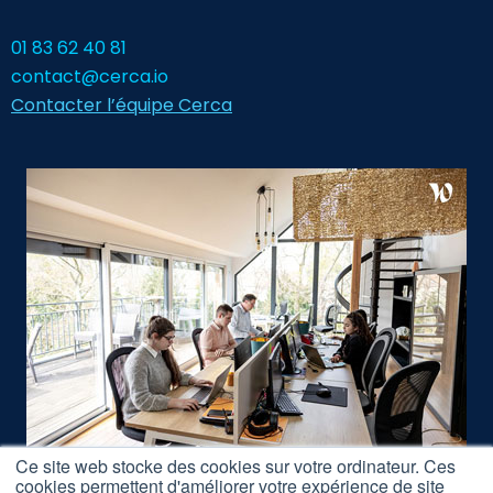
01 83 62 40 81
contact@cerca.io
Contacter l’équipe Cerca
Ce site web stocke des cookies sur votre ordinateur. Ces
cookies permettent d'améliorer votre expérience de site