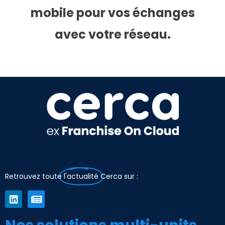
mobile pour vos échanges
avec votre réseau.
Retrouvez toute
l'actualité
Cerca sur :