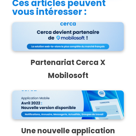
Ces articles peuvent
vous intéresser :
Partenariat Cerca X
Mobilosoft
Une nouvelle application