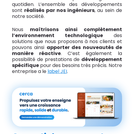
quotidien. L’ensemble des développements
sont
réalisés par nos ingénieurs
, au sein de
notre société.
Nous
maîtrisons ainsi complètement
l’environnement technologique
des
solutions que nous proposons à nos clients et
pouvons ainsi
apporter des nouveautés de
manière réactive
. C’est également la
possibilité de prestations de
développement
spécifique
pour des besoins très précis. Notre
entreprise a le
label JEI
.