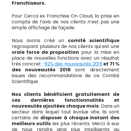
Franchiseurs.
Pour Cerca ex Franchise On Cloud, la prise en
compte de l’avis de nos clients n’est pas une
simple affichage de façade.
Nous avons créé un
comité scientifique
regroupant plusieurs de nos clients qui est une
vraie force de proposition
pour la mise en
place de nouvelles fonctions avec un résultat
très concret :
62% des nouveautés 2015
et 71 %
des nouveautés 2016
sont directement
issues des recommandations de ce Comité
Scientifique.
Nos clients bénéficient gratuitement de
ces dernières fonctionnalités et
nouveautés ajoutées chaque mois
. Dans un
secteur dans lequel tout évolue vite, ils sont
certains de
disposer à chaque instant des
meilleurs outils
les plus récents. Merci à eux
de nous rendre ainsi plus intelligents au