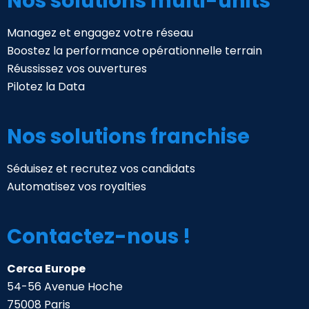
Nos solutions multi-units
Managez et engagez votre réseau
Boostez la performance opérationnelle terrain
Réussissez vos ouvertures
Pilotez la Data
Nos solutions franchise
Séduisez et recrutez vos candidats
Automatisez vos royalties
Contactez-nous !
Cerca Europe
54-56 Avenue Hoche
75008 Paris