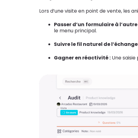
Lors d’une visite en point de vente, les 
Passer d’un formulaire à l’autre
le menu principal.
Suivre le fil naturel de l’échange
Gagner en réactivité :
Une saisie