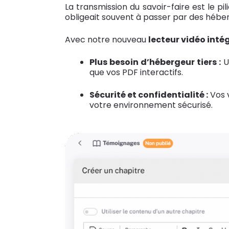
La transmission du savoir-faire est le pi
obligeait souvent à passer par des héb
Avec notre nouveau
lecteur vidéo int
Plus besoin d’hébergeur tiers :
U
que vos PDF interactifs.
Sécurité et confidentialité :
Vos v
votre environnement sécurisé.