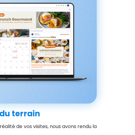
 du terrain
 réalité de vos visites, nous avons rendu la