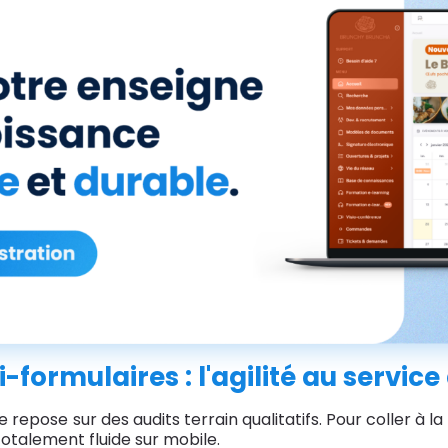
-formulaires : l'agilité au service
 repose sur des audits terrain qualitatifs. Pour coller à la
totalement fluide sur mobile.