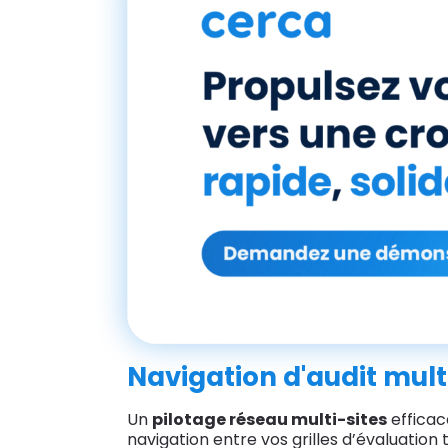
Navigation d'audit multi
Un
pilotage réseau multi-sites
efficace
navigation entre vos grilles d’évaluation 