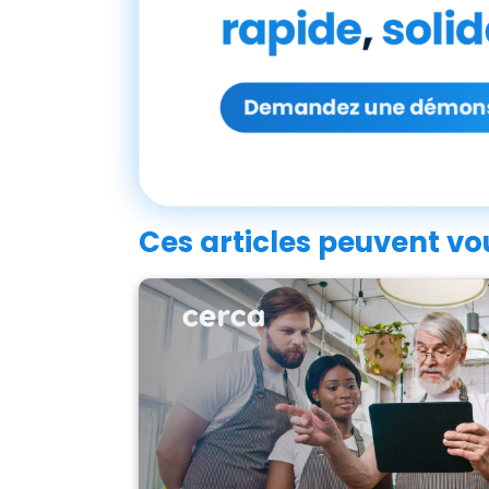
Ces articles peuvent vou