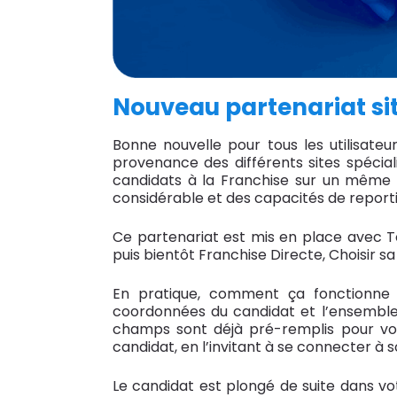
Nouveau partenariat si
Bonne nouvelle pour tous les utilisate
provenance des différents sites spécial
candidats à la Franchise sur un même o
considérable et des capacités de report
Ce partenariat est mis en place avec To
puis bientôt Franchise Directe, Choisir sa
En pratique, comment ça fonctionne
coordonnées du candidat et l’ensemble d
champs sont déjà pré-remplis pour vou
candidat, en l’invitant à se connecter à
Le candidat est plongé de suite dans vo