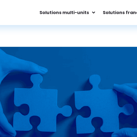
Solutions multi-units
Solutions fran