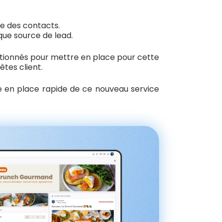
ne des contacts.
que source de lead.
tionnés pour mettre en place pour cette
êtes client.
ise en place rapide de ce nouveau service