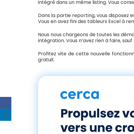
intégré dans un même listing. Vous conse
Dans la partie reporting, vous disposez e
Vous en avez fini des tableurs Excel à r
Nous nous chargeons de toutes les déma
intégration. Vous n’avez rien à faire, sauf
Profitez vite de cette nouvelle fonction
gratuit.