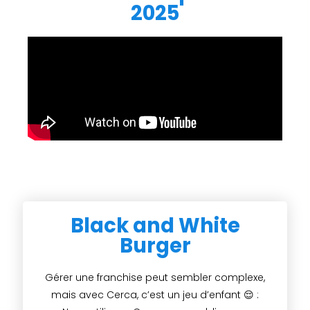
2025
Black and White
Burger
Gérer une franchise peut sembler complexe,
mais avec Cerca, c’est un jeu d’enfant 😌 :