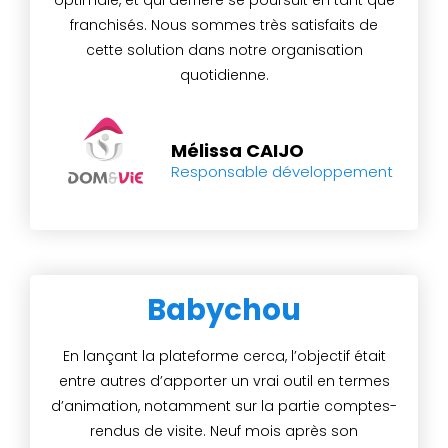
optimale, et qui derrière se poursuit en tant que
franchisés. Nous sommes très satisfaits de
cette solution dans notre organisation
quotidienne.
Mélissa CAIJO
Responsable développement
Babychou
En lançant la plateforme cerca, l’objectif était
entre autres d’apporter un vrai outil en termes
d’animation, notamment sur la partie comptes-
rendus de visite. Neuf mois après son