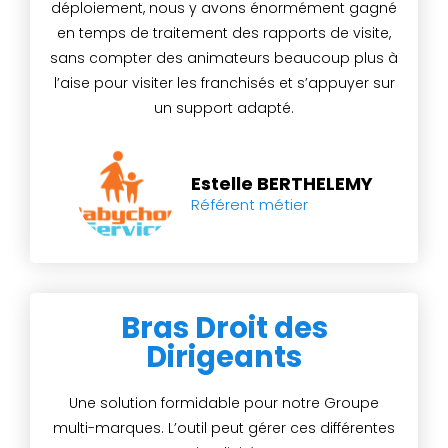
déploiement, nous y avons énormément gagné
en temps de traitement des rapports de visite,
sans compter des animateurs beaucoup plus à
l’aise pour visiter les franchisés et s’appuyer sur
un support adapté.
Estelle BERTHELEMY
Référent métier
Bras Droit des
Dirigeants
Une solution formidable pour notre Groupe
multi-marques. L’outil peut gérer ces différentes