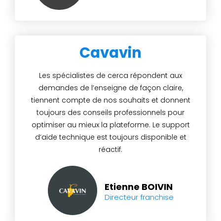
Cavavin
Les spécialistes de cerca répondent aux
demandes de l’enseigne de façon claire,
tiennent compte de nos souhaits et donnent
toujours des conseils professionnels pour
optimiser au mieux la plateforme. Le support
d’aide technique est toujours disponible et
réactif.
Etienne BOIVIN
Directeur franchise