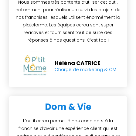
Nous sommes très contents d’utiliser cet outil,
notamment pour réaliser un suivi des projets de
nos franchisés, lesquels utilisent énormément la
plateforme. Les équipes cerca sont super
réactives et fournissent tout de suite des
réponses à nos questions. C’est top !
Hélèna CATRICE
Chargé de marketing & CM
Dom & Vie
L’outil cerca permet à nos candidats à la
franchise d’avoir une expérience client qui est