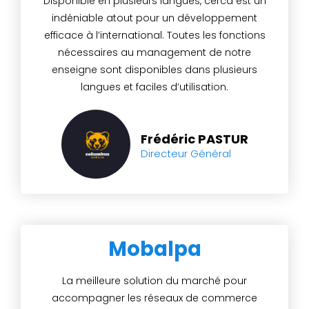
Disponible en plusieurs langues, cerca est un
indéniable atout pour un développement
efficace à l’international. Toutes les fonctions
nécessaires au management de notre
enseigne sont disponibles dans plusieurs
langues et faciles d’utilisation.
Frédéric PASTUR
Directeur Général
Mobalpa
La meilleure solution du marché pour
accompagner les réseaux de commerce