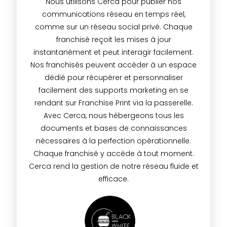
Nous utilisons Cerca pour publier nos
communications réseau en temps réel,
comme sur un réseau social privé. Chaque
franchisé reçoit les mises à jour
instantanément et peut interagir facilement.
Nos franchisés peuvent accéder à un espace
dédié pour récupérer et personnaliser
facilement des supports marketing en se
rendant sur Franchise Print via la passerelle.
Avec Cerca, nous hébergeons tous les
documents et bases de connaissances
nécessaires à la perfection opérationnelle.
Chaque franchisé y accède à tout moment.
Cerca rend la gestion de notre réseau fluide et
efficace.