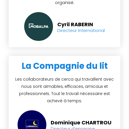
organisé.
Cyril RABERIN
Directeur International
La Compagnie du lit
Les collaborateurs de cerca qui travaillent avec
nous sont aimables, efficaces, amicaux et
professionnels. Tout le travail nécessaire est
achevé à temps.
Dominique CHARTROU
Directeur d’enseigne