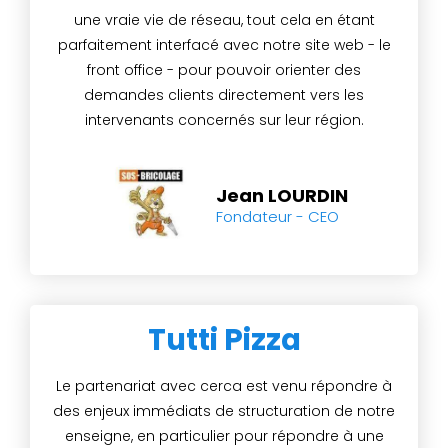
une vraie vie de réseau, tout cela en étant
parfaitement interfacé avec notre site web - le
front office - pour pouvoir orienter des
demandes clients directement vers les
intervenants concernés sur leur région.
Jean LOURDIN
Fondateur - CEO
Tutti Pizza
Le partenariat avec cerca est venu répondre à
des enjeux immédiats de structuration de notre
enseigne, en particulier pour répondre à une