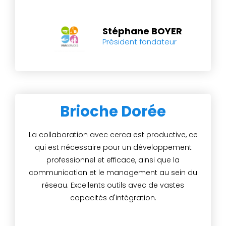
Stéphane BOYER
Président fondateur
Brioche Dorée
La collaboration avec cerca est productive, ce
qui est nécessaire pour un développement
professionnel et efficace, ainsi que la
communication et le management au sein du
réseau. Excellents outils avec de vastes
capacités d'intégration.