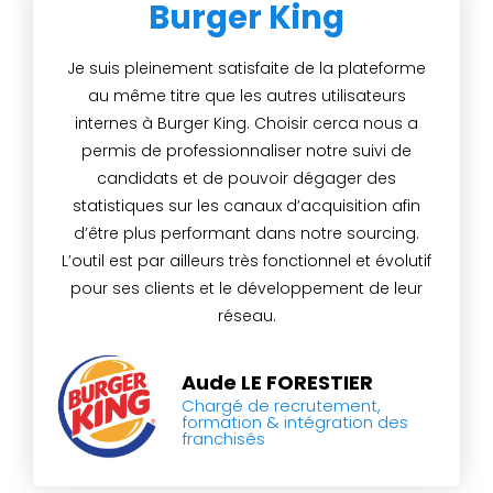
Burger King
Je suis pleinement satisfaite de la plateforme
au même titre que les autres utilisateurs
internes à Burger King. Choisir cerca nous a
permis de professionnaliser notre suivi de
candidats et de pouvoir dégager des
statistiques sur les canaux d’acquisition afin
d’être plus performant dans notre sourcing.
L’outil est par ailleurs très fonctionnel et évolutif
pour ses clients et le développement de leur
réseau.
Aude LE FORESTIER
Chargé de recrutement,
formation & intégration des
franchisés