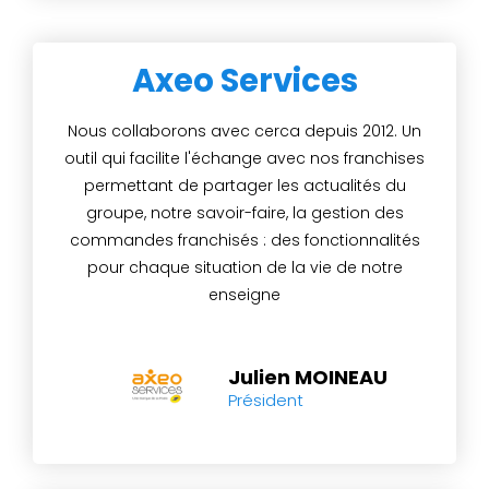
Axeo Services
Nous collaborons avec cerca depuis 2012. Un
outil qui facilite l'échange avec nos franchises
permettant de partager les actualités du
groupe, notre savoir-faire, la gestion des
commandes franchisés : des fonctionnalités
pour chaque situation de la vie de notre
enseigne
Julien MOINEAU
Président