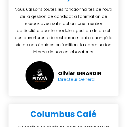
Nous utilisons toutes les fonctionnalités de l’outil
de la gestion de candidat à l’animation de
réseaux avec satisfaction. Une mention
particulière pour le module « gestion de projet
des ouvertures » de restaurants qui a changé la
vie de nos équipes en facilitant la coordination
interne de nos collaborateurs.
Olivier GIRARDIN
Directeur Général
Columbus Café