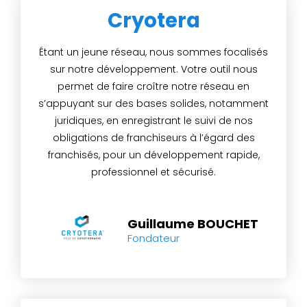
Cryotera
Étant un jeune réseau, nous sommes focalisés
sur notre développement. Votre outil nous
permet de faire croître notre réseau en
s’appuyant sur des bases solides, notamment
juridiques, en enregistrant le suivi de nos
obligations de franchiseurs à l’égard des
franchisés, pour un développement rapide,
professionnel et sécurisé.
Guillaume BOUCHET
Fondateur