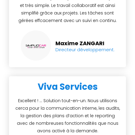
et très simple. Le travail collaboratif est ainsi
simplifié grâce aux projets. Les tâches sont
gérées effcacement avec un suivi en continu.
Maxime ZANGARI
Directeur développement.
Viva Services
Excellent ! ... Solution tout-en-un. Nous utilisons
cerca pour la communication interne, les audits,
la gestion des plans d’action et le reporting
avec de nombreuses fonctionnalités que nous
avons activé à la demande.