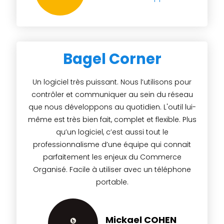
Bagel Corner
Un logiciel très puissant. Nous l’utilisons pour
contrôler et communiquer au sein du réseau
que nous développons au quotidien. L'outil lui-
même est très bien fait, complet et flexible. Plus
qu’un logiciel, c’est aussi tout le
professionnalisme d’une équipe qui connait
parfaitement les enjeux du Commerce
Organisé. Facile à utiliser avec un téléphone
portable.
Mickael COHEN