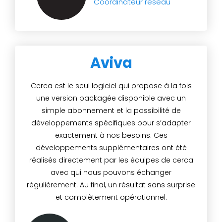
Coordinateur réseau
Aviva
Cerca est le seul logiciel qui propose à la fois
une version packagée disponible avec un
simple abonnement et la possibilité de
développements spécifiques pour s’adapter
exactement à nos besoins. Ces
développements supplémentaires ont été
réalisés directement par les équipes de cerca
avec qui nous pouvons échanger
régulièrement. Au final, un résultat sans surprise
et complètement opérationnel.