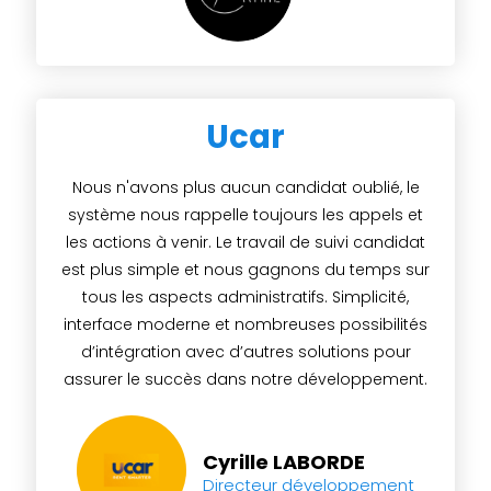
Ucar
Nous n'avons plus aucun candidat oublié, le
système nous rappelle toujours les appels et
les actions à venir. Le travail de suivi candidat
est plus simple et nous gagnons du temps sur
tous les aspects administratifs. Simplicité,
interface moderne et nombreuses possibilités
d’intégration avec d’autres solutions pour
assurer le succès dans notre développement.
Cyrille LABORDE
Directeur développement