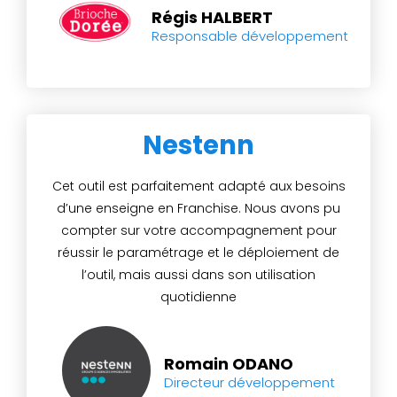
Régis HALBERT
Responsable développement
Nestenn
Cet outil est parfaitement adapté aux besoins
d’une enseigne en Franchise. Nous avons pu
compter sur votre accompagnement pour
réussir le paramétrage et le déploiement de
l’outil, mais aussi dans son utilisation
quotidienne
Romain ODANO
Directeur développement