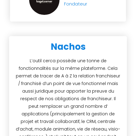
Fondateur
Nachos
L’outil cerca possède une tonne de
fonctionnalités sur la même plateforme. Cela
permet de tracer de A à Z la relation franchiseur
/ franchisé d’un point de vue fonctionnel mais
aussi juridique pour apporter la preuve du
respect de nos obligations de franchiseur. Il
peut remplacer un grand nombre d’
applications (principalement la gestion de
projet et travail collaboratif, le CRM, centrale
d’achat, module animation, vie de réseau, visio-