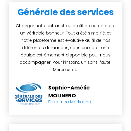
Générale des services
Changer notre extranet au profit de cerca a été
un véritable bonheur. Tout a été simplifié, et
notre plateforme est évolutive au fil de nos
différentes demandes, sans compter une
équipe extrêmement disponible pour nous
accompagner. Pour l’instant, un sans-faute.
Merci cerca.
Sophie-Amélie
MOLINERO
Directrice Marketing