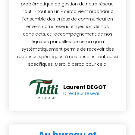
problématique de gestion de notre réseau.
L’outil « tout en un » cerca vient répondre à
l’ensemble des enjeux de communication
envers notre réseau et gestion de nos
candidats, et l’accompagnement de nos
équipes par celles de cerca qui a
systématiquement permis de recevoir des
réponses spécifiques à nos besoins tout aussi
spécifiques. Merci à cerca pour cela.
Laurent DEGOT
Directeur réseau
Au bureau et