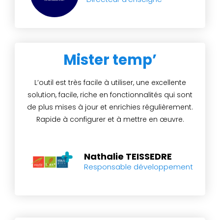
Mister temp’
L’outil est très facile à utiliser, une excellente
solution, facile, riche en fonctionnalités qui sont
de plus mises à jour et enrichies régulièrement.
Rapide à configurer et à mettre en œuvre.
Nathalie TEISSEDRE
Responsable développement