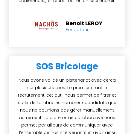
conférence..) et réunit tout en un seul endroit.
Benoit LEROY
Fondateur
SOS Bricolage
Nous avons validé un partenariat avec cerca
sur plusieurs axes. Le premier étant le
recrutement, cet outil nous permet de filtrer et
sortir de l’ombre les nombreux candidats que
nous ne pourrions pas gérer manuellement
autrement. La plateforme collaborative nous
permet par ailleurs de communiquer avec
l’ensemble de nos intervenants et avoir ainsi