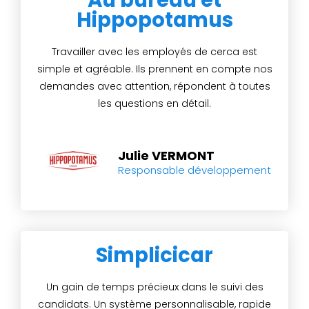
Hippopotamus
Travailler avec les employés de cerca est
simple et agréable. Ils prennent en compte nos
demandes avec attention, répondent à toutes
les questions en détail.
Julie VERMONT
Responsable développement
Simplicicar
Un gain de temps précieux dans le suivi des
candidats. Un système personnalisable, rapide