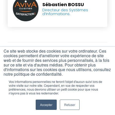
Sébastien BOSSU
Directeur des Systèmes
d’Informations.
Ce site web stocke des cookies sur votre ordinateur. Ces
cookies permettent d'améliorer votre expérience de site
web et de fournir des services plus personnalisés, à la fois
sur ce site et via d'autres médias. Pour obtenir plus
d'informations sur les cookies que nous utilisons, consultez
notre politique de confidentialité.
Vos informations personnelles ne feront l'objet d'aucun suivi lors de
votre visite sur notre site. Cependant, en vue de respecter vos
préférences, nous devrons utiliser un petit cookie pour que nous
n'ayons pas à vous les redemander.
Retrouvez toute
l'actualité
Cerca sur :
Accepter
Refuser