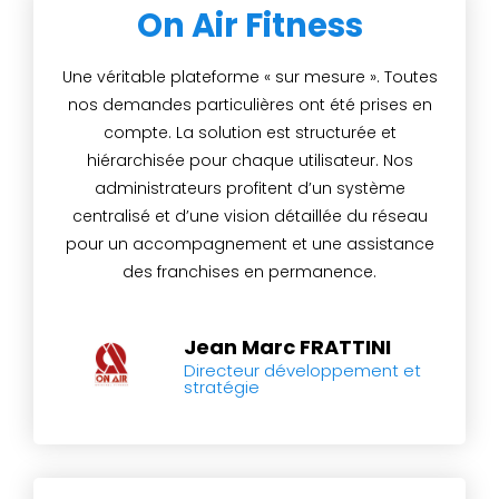
On Air Fitness
Une véritable plateforme « sur mesure ». Toutes
nos demandes particulières ont été prises en
compte. La solution est structurée et
hiérarchisée pour chaque utilisateur. Nos
administrateurs profitent d’un système
centralisé et d’une vision détaillée du réseau
pour un accompagnement et une assistance
des franchises en permanence.
Jean Marc FRATTINI
Directeur développement et
stratégie