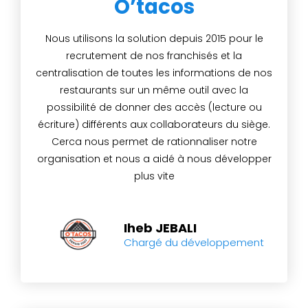
O’tacos
Nous utilisons la solution depuis 2015 pour le
recrutement de nos franchisés et la
centralisation de toutes les informations de nos
restaurants sur un même outil avec la
possibilité de donner des accès (lecture ou
écriture) différents aux collaborateurs du siège.
Cerca nous permet de rationnaliser notre
organisation et nous a aidé à nous développer
plus vite
Iheb JEBALI
Chargé du développement