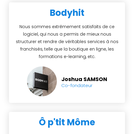
Bodyhit
Nous sommes extrêmement satisfaits de ce
logiciel, qui nous a permis de mieux nous
structurer et rendre de véritables services à nos
franchisés, telle que la boutique en ligne, les
formations e-learning, etc.
Joshua SAMSON
Co-fondateur
Ô p'tit Môme