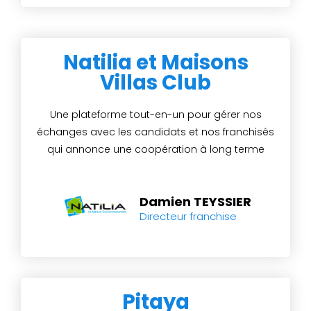
Natilia et Maisons
Villas Club
Une plateforme tout-en-un pour gérer nos
échanges avec les candidats et nos franchisés
qui annonce une coopération à long terme
Damien TEYSSIER
Directeur franchise
Pitaya