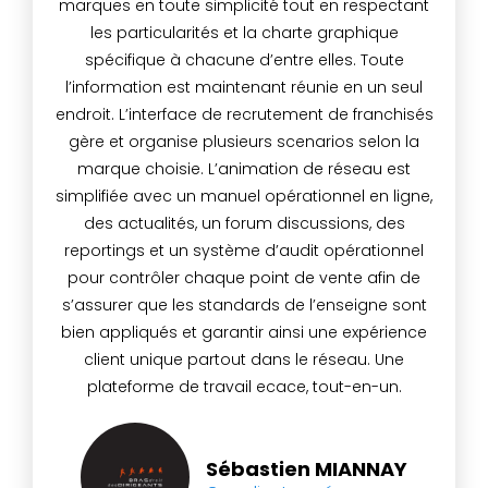
marques en toute simplicité tout en respectant
les particularités et la charte graphique
spécifique à chacune d’entre elles. Toute
l’information est maintenant réunie en un seul
endroit. L’interface de recrutement de franchisés
gère et organise plusieurs scenarios selon la
marque choisie. L’animation de réseau est
simplifiée avec un manuel opérationnel en ligne,
des actualités, un forum discussions, des
reportings et un système d’audit opérationnel
pour contrôler chaque point de vente afin de
s’assurer que les standards de l’enseigne sont
bien appliqués et garantir ainsi une expérience
client unique partout dans le réseau. Une
plateforme de travail ecace, tout-en-un.
Sébastien MIANNAY