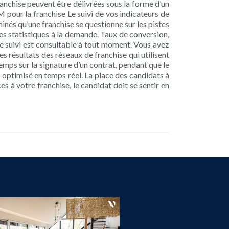
anchise peuvent être délivrées sous la forme d’un
M pour la franchise Le suivi de vos indicateurs de
inés qu’une franchise se questionne sur les pistes
es statistiques à la demande. Taux de conversion,
e suivi est consultable à tout moment. Vous avez
s résultats des réseaux de franchise qui utilisent
ps sur la signature d’un contrat, pendant que le
t optimisé en temps réel. La place des candidats à
 à votre franchise, le candidat doit se sentir en