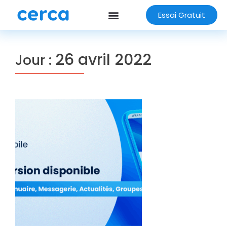
Essai Gratuit
26 avril 2022
Jour :