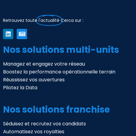
Retrouvez toute
l'actualité
Cerca sur :
Nos solutions multi-units
Managez et engagez votre réseau
Boostez la performance opérationnelle terrain
Réussissez vos ouvertures
Pilotez la Data
Nos solutions franchise
Séduisez et recrutez vos candidats
Automatisez vos royalties