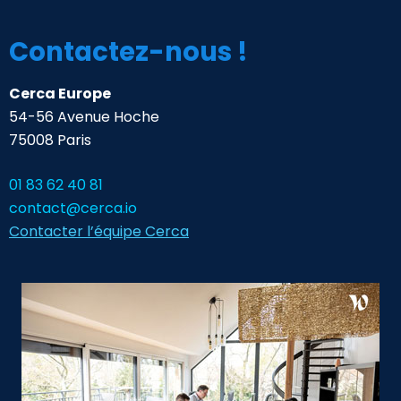
Contactez-nous !
Cerca Europe
54-56 Avenue Hoche
75008 Paris
01 83 62 40 81
contact@cerca.io
Contacter l’équipe Cerca