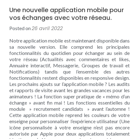
Une nouvelle application mobile pour
vos échanges avec votre réseau.
26 avril 2022
Posted on
Notre application mobile est maintenant disponible dans
sa nouvelle version. Elle comprend les principales
fonctionnalités du quotidien pour échanger au sein de
votre réseau (Actualités avec commentaires et likes,
Annuaire interactif, Messagerie, Groupes de travail et
Notifications) tandis que l’ensemble des autres
fonctionnalités restent disponibles en responsive design.
Les prochains ajouts sur l’application mobile ? Les audits
et rapports de visite avant les grandes vacances pour les
animateurs ! La fonction super pratique de « mémo d’un
échange » avant fin mai ! Les fonctions essentielles du
module » recrutement candidats » avant l’automne !
Cette application mobile reprend les couleurs de votre
enseigne pour personnaliser l’expérience utilisateur (Une
icône personnalisée à votre enseigne n’est pas encore
autorisée par Apple pour deux applications totalement