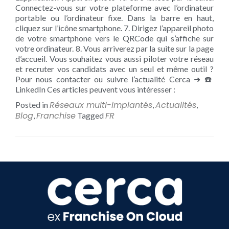
Connectez-vous sur votre plateforme avec l’ordinateur
portable ou l’ordinateur fixe. Dans la barre en haut,
cliquez sur l’icône smartphone. 7. Dirigez l’appareil photo
de votre smartphone vers le QRCode qui s’affiche sur
votre ordinateur. 8. Vous arriverez par la suite sur la page
d’accueil. Vous souhaitez vous aussi piloter votre réseau
et recruter vos candidats avec un seul et même outil ?
Pour nous contacter ou suivre l’actualité Cerca ➜ ☎️
LinkedIn Ces articles peuvent vous intéresser :
Réseaux multi-implantés
Actualités
Posted in
,
,
Blog
Franchise
FR
,
Tagged