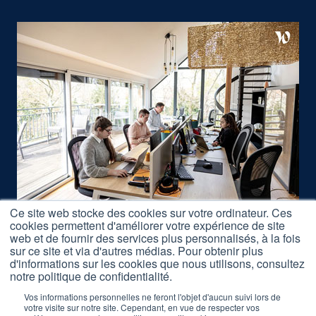
Ce site web stocke des cookies sur votre ordinateur. Ces
cookies permettent d'améliorer votre expérience de site
Nous rejoindre
web et de fournir des services plus personnalisés, à la fois
Accès Formations
sur ce site et via d'autres médias. Pour obtenir plus
d'informations sur les cookies que nous utilisons, consultez
Nos Partenaires
notre politique de confidentialité.
Mentions légales
Vos informations personnelles ne feront l'objet d'aucun suivi lors de
votre visite sur notre site. Cependant, en vue de respecter vos