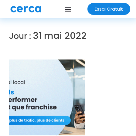
Essai Gratuit
31 mai 2022
Jour :