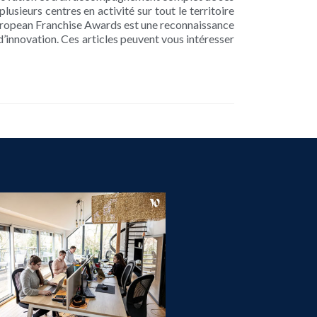
usieurs centres en activité sur tout le territoire
European Franchise Awards est une reconnaissance
 d’innovation. Ces articles peuvent vous intéresser