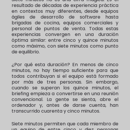
resultado de décadas de experiencia práctica
en contextos muy diferentes, desde equipos
ágiles de desarrollo de software hasta
brigadas de cocina, equipos comerciales y
personal de puntos de venta. Todas estas
experiencias convergen en una duración
óptima similar: entre cinco y quince minutos
como máximo, con siete minutos como punto
de equilibrio.
¿Por qué esta duración? En menos de cinco
minutos, no hay tiempo suficiente para que
todos contribuyan si el equipo está formado
por más de tres personas. Sin embargo,
cuando se superan los quince minutos, el
briefing empieza a convertirse en una reunión
convencional. La gente se sienta, abre el
ordenador y, antes de darse cuenta, han
transcurrido cuarenta y cinco minutos.
Siete minutos permiten que cada miembro de
un equipo de entre cinco y diez personas