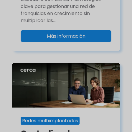
clave para gestionar una red de
franquicias en crecimiento sin
multiplicar las...
Más información
Redes multiimplantadas