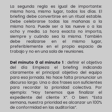
La segunda regla es igual de importante:
misma hora, mismo lugar, todos los días. El
briefing debe convertirse en un ritual estable.
Debe celebrarse todas las mañanas a la
misma hora. Puede ser a las nueve o a las
ocho y media. La hora exacta no importa,
siempre y cuándo sea la misma. También
debe realizarse en el mismo lugar,
preferiblemente en el propio espacio de
trabajo y no en una sala de reuniones.
Del minuto 0 al minuto 1
: definir el objetivo
del día Empieza el briefing indicando
claramente el principal objetivo del equipo
para esa jornada. No hace falta pronunciar un
discurso largo. Una o dos frases son suficientes
para recordar la prioridad colectiva. Por
ejemplo: “Hoy tenemos que finalizar el
expediente del cliente X”. O bien: “Esta
semana, nuestra prioridad es alcanzar un 100%
de conformidad en las auditorías”.