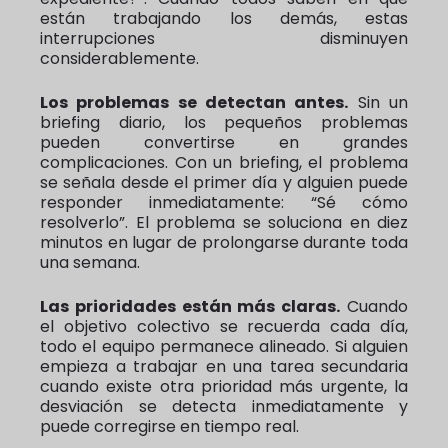
están trabajando los demás, estas
interrupciones disminuyen
considerablemente.
Los problemas se detectan antes.
Sin un
briefing diario, los pequeños problemas
pueden convertirse en grandes
complicaciones. Con un briefing, el problema
se señala desde el primer día y alguien puede
responder inmediatamente: “Sé cómo
resolverlo”. El problema se soluciona en diez
minutos en lugar de prolongarse durante toda
una semana.
Las prioridades están más claras.
Cuando
el objetivo colectivo se recuerda cada día,
todo el equipo permanece alineado. Si alguien
empieza a trabajar en una tarea secundaria
cuando existe otra prioridad más urgente, la
desviación se detecta inmediatamente y
puede corregirse en tiempo real.