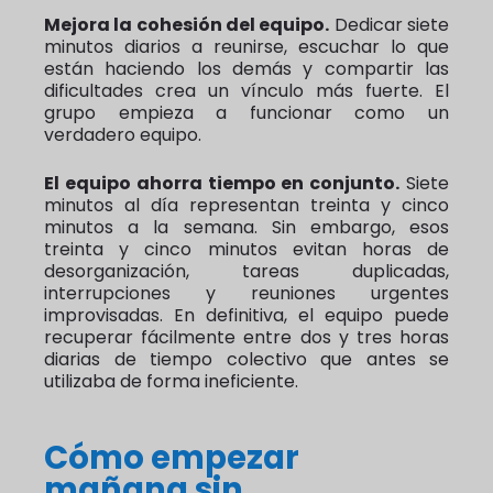
Mejora la cohesión del equipo.
Dedicar siete
minutos diarios a reunirse, escuchar lo que
están haciendo los demás y compartir las
dificultades crea un vínculo más fuerte. El
grupo empieza a funcionar como un
verdadero equipo.
El equipo ahorra tiempo en conjunto.
Siete
minutos al día representan treinta y cinco
minutos a la semana. Sin embargo, esos
treinta y cinco minutos evitan horas de
desorganización, tareas duplicadas,
interrupciones y reuniones urgentes
improvisadas. En definitiva, el equipo puede
recuperar fácilmente entre dos y tres horas
diarias de tiempo colectivo que antes se
utilizaba de forma ineficiente.
Cómo empezar
mañana sin