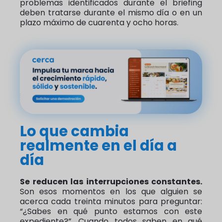
problemas identificados durante el briefing
deben tratarse durante el mismo día o en un
plazo máximo de cuarenta y ocho horas.
Lo que cambia
realmente en el día a
día
Se reducen las interrupciones constantes.
Son esos momentos en los que alguien se
acerca cada treinta minutos para preguntar:
“¿Sabes en qué punto estamos con este
expediente?”. Cuando todos saben en qué