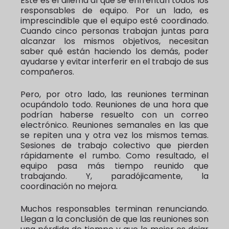
Este es el dilema al que se enfrentan todos los
responsables de equipo. Por un lado, es
imprescindible que el equipo esté coordinado.
Cuando cinco personas trabajan juntas para
alcanzar los mismos objetivos, necesitan
saber qué están haciendo los demás, poder
ayudarse y evitar interferir en el trabajo de sus
compañeros.
Pero, por otro lado, las reuniones terminan
ocupándolo todo. Reuniones de una hora que
podrían haberse resuelto con un correo
electrónico. Reuniones semanales en las que
se repiten una y otra vez los mismos temas.
Sesiones de trabajo colectivo que pierden
rápidamente el rumbo. Como resultado, el
equipo pasa más tiempo reunido que
trabajando. Y, paradójicamente, la
coordinación no mejora.
Muchos responsables terminan renunciando.
Llegan a la conclusión de que las reuniones son