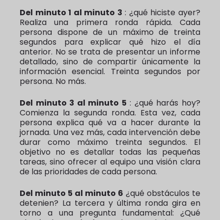
Del minuto 1 al minuto 3
: ¿qué hiciste ayer?
Realiza una primera ronda rápida. Cada
persona dispone de un máximo de treinta
segundos para explicar qué hizo el día
anterior. No se trata de presentar un informe
detallado, sino de compartir únicamente la
información esencial. Treinta segundos por
persona. No más.
Del minuto 3 al minuto 5
: ¿qué harás hoy?
Comienza la segunda ronda. Esta vez, cada
persona explica qué va a hacer durante la
jornada. Una vez más, cada intervención debe
durar como máximo treinta segundos. El
objetivo no es detallar todas las pequeñas
tareas, sino ofrecer al equipo una visión clara
de las prioridades de cada persona.
Del minuto 5 al minuto 6
¿qué obstáculos te
detenien? La tercera y última ronda gira en
torno a una pregunta fundamental: ¿Qué