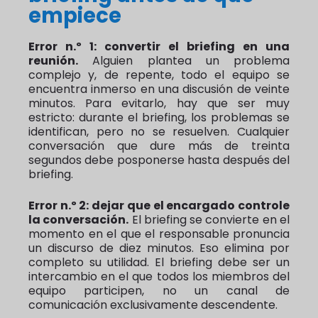
empiece
Error n.º 1: convertir el briefing en una
reunión.
Alguien plantea un problema
complejo y, de repente, todo el equipo se
encuentra inmerso en una discusión de veinte
minutos. Para evitarlo, hay que ser muy
estricto: durante el briefing, los problemas se
identifican, pero no se resuelven. Cualquier
conversación que dure más de treinta
segundos debe posponerse hasta después del
briefing.
Error n.º 2: dejar que el encargado controle
la conversación.
El briefing se convierte en el
momento en el que el responsable pronuncia
un discurso de diez minutos. Eso elimina por
completo su utilidad. El briefing debe ser un
intercambio en el que todos los miembros del
equipo participen, no un canal de
comunicación exclusivamente descendente.