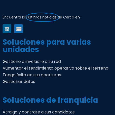
Encuentra las
últimas noticias
de Cerca en:
Soluciones para varias
unidades
Gestione e involucre a su red
Aumentar el rendimiento operativo sobre el terreno
Tenga éxito en sus aperturas
Gestionar datos
Soluciones de franquicia
Atraiga y contrate a sus candidatos