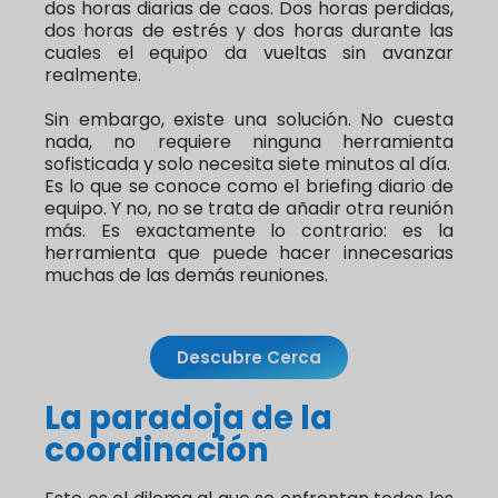
dos horas diarias de caos. Dos horas perdidas,
dos horas de estrés y dos horas durante las
cuales el equipo da vueltas sin avanzar
realmente.
Sin embargo, existe una solución. No cuesta
nada, no requiere ninguna herramienta
sofisticada y solo necesita siete minutos al día.
Es lo que se conoce como el briefing diario de
equipo. Y no, no se trata de añadir otra reunión
más. Es exactamente lo contrario: es la
herramienta que puede hacer innecesarias
muchas de las demás reuniones.
Descubre Cerca
La paradoja de la
coordinación