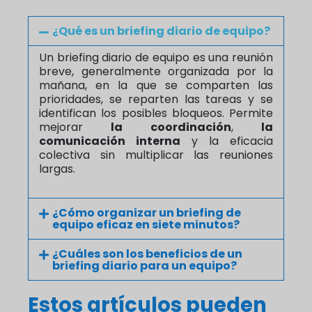
¿Qué es un briefing diario de equipo?
Un briefing diario de equipo es una reunión
breve, generalmente organizada por la
mañana, en la que se comparten las
prioridades, se reparten las tareas y se
identifican los posibles bloqueos. Permite
mejorar
la coordinación
,
la
comunicación interna
y la eficacia
colectiva sin multiplicar las reuniones
largas.
¿Cómo organizar un briefing de
equipo eficaz en siete minutos?
¿Cuáles son los beneficios de un
briefing diario para un equipo?
Estos artículos pueden