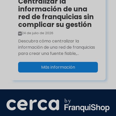
Centralizar la
información de una
red de franquicias sin
complicar su gestión
24 de julio de 2026
Descubra cómo centralizar la
información de una red de franquicias
para crear una fuente fiable,...
Más información