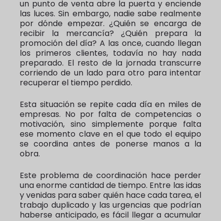
un punto de venta abre la puerta y enciende
las luces. Sin embargo, nadie sabe realmente
por dónde empezar. ¿Quién se encarga de
recibir la mercancía? ¿Quién prepara la
promoción del día? A las once, cuando llegan
los primeros clientes, todavía no hay nada
preparado. El resto de la jornada transcurre
corriendo de un lado para otro para intentar
recuperar el tiempo perdido.
Esta situación se repite cada día en miles de
empresas. No por falta de competencias o
motivación, sino simplemente porque falta
ese momento clave en el que todo el equipo
se coordina antes de ponerse manos a la
obra.
Este problema de coordinación hace perder
una enorme cantidad de tiempo. Entre las idas
y venidas para saber quién hace cada tarea, el
trabajo duplicado y las urgencias que podrían
haberse anticipado, es fácil llegar a acumular