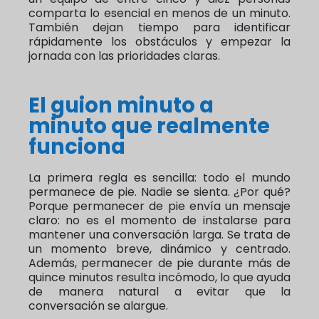
comparta lo esencial en menos de un minuto.
También dejan tiempo para identificar
rápidamente los obstáculos y empezar la
jornada con las prioridades claras.
El guion minuto a
minuto que realmente
funciona
La primera regla es sencilla: todo el mundo
permanece de pie. Nadie se sienta. ¿Por qué?
Porque permanecer de pie envía un mensaje
claro: no es el momento de instalarse para
mantener una conversación larga. Se trata de
un momento breve, dinámico y centrado.
Además, permanecer de pie durante más de
quince minutos resulta incómodo, lo que ayuda
de manera natural a evitar que la
conversación se alargue.