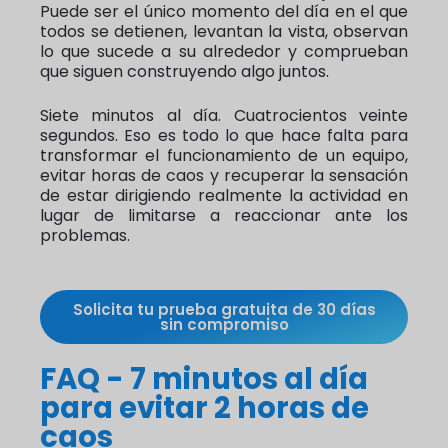
Puede ser el único momento del día en el que
todos se detienen, levantan la vista, observan
lo que sucede a su alrededor y comprueban
que siguen construyendo algo juntos.
Siete minutos al día. Cuatrocientos veinte
segundos. Eso es todo lo que hace falta para
transformar el funcionamiento de un equipo,
evitar horas de caos y recuperar la sensación
de estar dirigiendo realmente la actividad en
lugar de limitarse a reaccionar ante los
problemas.
Solicita tu prueba gratuita de 30 días
sin compromiso
FAQ - 7 minutos al día
para evitar 2 horas de
caos