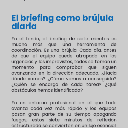
El briefing como brújula
diaria
En el fondo, el briefing de siete minutos es
mucho más que una herramienta de
coordinación. Es una brújula. Cada día, antes
de que el equipo quede atrapado en las
urgencias y los imprevistos, todos se toman un
momento para comprobar que siguen
avanzando en la dirección adecuada. ¿Hacia
dónde vamos? ¿Cómo vamos a conseguirlo?
¿Quién se encarga de cada tarea? ¿Qué
obstáculos hemos identificado?
En un entorno profesional en el que todo
avanza cada vez más rápido y los equipos
pasan gran parte de su tiempo apagando
fuegos, estos siete minutos de reflexión
estructurada se convierten en un lujo esencial.