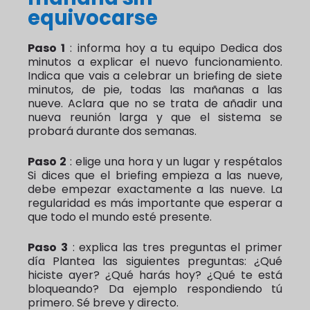
equivocarse
Paso 1
: informa hoy a tu equipo Dedica dos
minutos a explicar el nuevo funcionamiento.
Indica que vais a celebrar un briefing de siete
minutos, de pie, todas las mañanas a las
nueve. Aclara que no se trata de añadir una
nueva reunión larga y que el sistema se
probará durante dos semanas.
Paso 2
: elige una hora y un lugar y respétalos
Si dices que el briefing empieza a las nueve,
debe empezar exactamente a las nueve. La
regularidad es más importante que esperar a
que todo el mundo esté presente.
Paso 3
: explica las tres preguntas el primer
día Plantea las siguientes preguntas: ¿Qué
hiciste ayer? ¿Qué harás hoy? ¿Qué te está
bloqueando? Da ejemplo respondiendo tú
primero. Sé breve y directo.