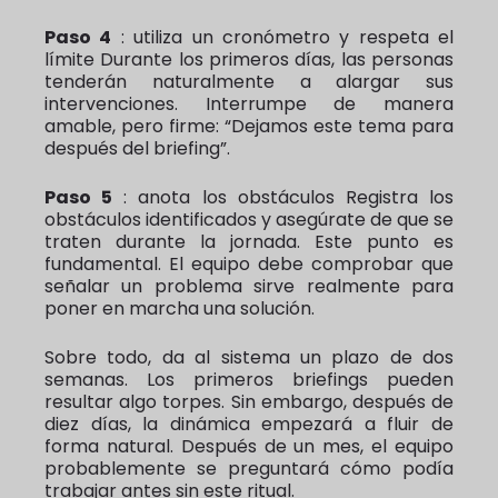
Paso 4
: utiliza un cronómetro y respeta el
límite Durante los primeros días, las personas
tenderán naturalmente a alargar sus
intervenciones. Interrumpe de manera
amable, pero firme: “Dejamos este tema para
después del briefing”.
Paso 5
: anota los obstáculos Registra los
obstáculos identificados y asegúrate de que se
traten durante la jornada. Este punto es
fundamental. El equipo debe comprobar que
señalar un problema sirve realmente para
poner en marcha una solución.
Sobre todo, da al sistema un plazo de dos
semanas. Los primeros briefings pueden
resultar algo torpes. Sin embargo, después de
diez días, la dinámica empezará a fluir de
forma natural. Después de un mes, el equipo
probablemente se preguntará cómo podía
trabajar antes sin este ritual.