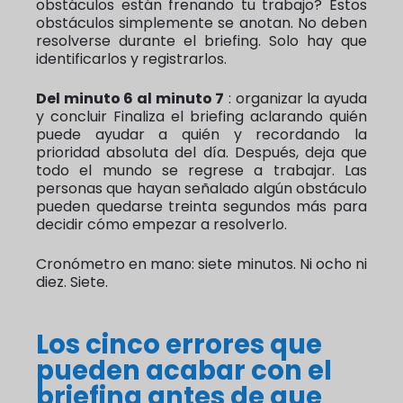
obstáculos están frenando tu trabajo? Estos
obstáculos simplemente se anotan. No deben
resolverse durante el briefing. Solo hay que
identificarlos y registrarlos.
Del minuto 6 al minuto 7
: organizar la ayuda
y concluir Finaliza el briefing aclarando quién
puede ayudar a quién y recordando la
prioridad absoluta del día. Después, deja que
todo el mundo se regrese a trabajar. Las
personas que hayan señalado algún obstáculo
pueden quedarse treinta segundos más para
decidir cómo empezar a resolverlo.
Cronómetro en mano: siete minutos. Ni ocho ni
diez. Siete.
Los cinco errores que
pueden acabar con el
briefing antes de que