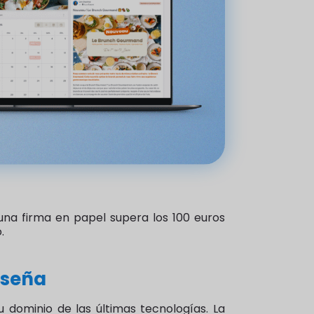
 una firma en papel supera los 100 euros
.
nseña
dominio de las últimas tecnologías. La