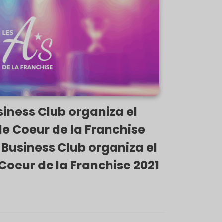
iness Club organiza el
e Coeur de la Franchise
 Business Club organiza el
Coeur de la Franchise 2021