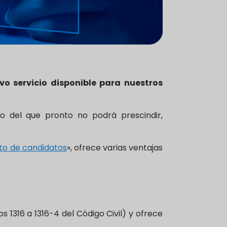
vo servicio disponible para nuestros
o del que pronto no podrá prescindir,
to de candidatos
», ofrece varias ventajas
s 1316 a 1316-4 del Código Civil) y ofrece