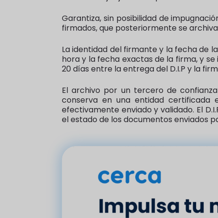
Garantiza, sin posibilidad de impugnació
firmados, que posteriormente se archiva
La identidad del firmante y la fecha de 
hora y la fecha exactas de la firma, y se
20 días entre la entrega del D.I.P y la fir
El archivo por un tercero de confianz
conserva en una entidad certificada 
efectivamente enviado y validado. El D.
el estado de los documentos enviados pa