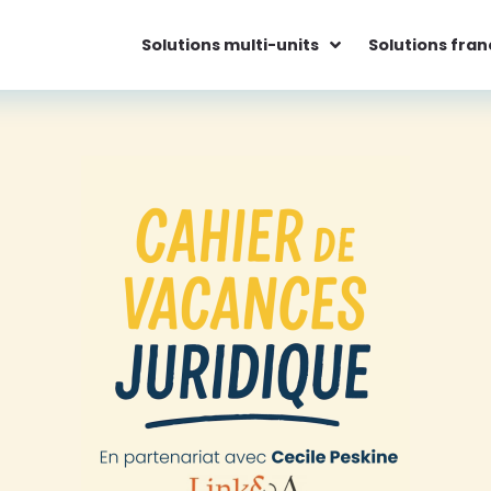
Solutions multi-units
Solutions fran