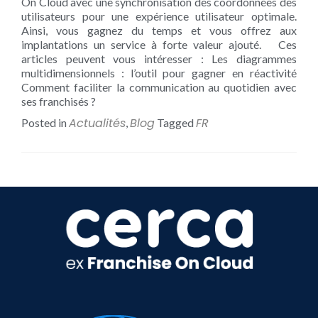
On Cloud avec une synchronisation des coordonnées des
utilisateurs pour une expérience utilisateur optimale.
Ainsi, vous gagnez du temps et vous offrez aux
implantations un service à forte valeur ajouté. Ces
articles peuvent vous intéresser : Les diagrammes
multidimensionnels : l’outil pour gagner en réactivité
Comment faciliter la communication au quotidien avec
ses franchisés ?
Actualités
Blog
FR
Posted in
,
Tagged