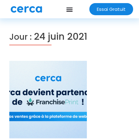
Essai Gratuit
24 juin 2021
Jour :