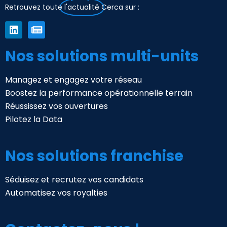
Retrouvez toute
l'actualité
Cerca sur :
Nos solutions multi-units
Managez et engagez votre réseau
Boostez la performance opérationnelle terrain
Réussissez vos ouvertures
Pilotez la Data
Nos solutions franchise
Séduisez et recrutez vos candidats
Automatisez vos royalties