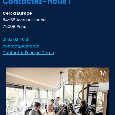
Contactez-nous !
Cerca Europe
54-56 Avenue Hoche
75008 Paris
01 83 62 40 81
contact@cerca.io
Contacter l’équipe Cerca