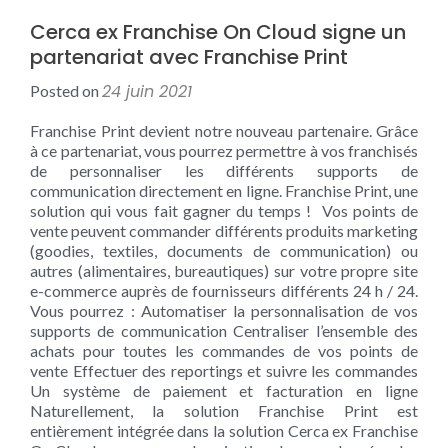
Cerca ex Franchise On Cloud signe un
partenariat avec Franchise Print
24 juin 2021
Posted on
Franchise Print devient notre nouveau partenaire. Grâce
à ce partenariat, vous pourrez permettre à vos franchisés
de personnaliser les différents supports de
communication directement en ligne. Franchise Print, une
solution qui vous fait gagner du temps ! Vos points de
vente peuvent commander différents produits marketing
(goodies, textiles, documents de communication) ou
autres (alimentaires, bureautiques) sur votre propre site
e-commerce auprès de fournisseurs différents 24 h / 24.
Vous pourrez : Automatiser la personnalisation de vos
supports de communication Centraliser l’ensemble des
achats pour toutes les commandes de vos points de
vente Effectuer des reportings et suivre les commandes
Un système de paiement et facturation en ligne
Naturellement, la solution Franchise Print est
entièrement intégrée dans la solution Cerca ex Franchise