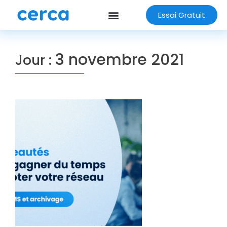
Essai Gratuit
3 novembre 2021
Jour :