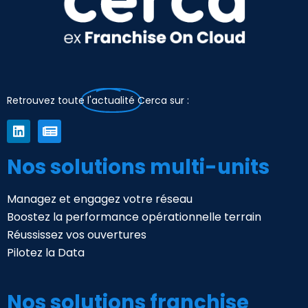
Retrouvez toute
l'actualité
Cerca sur :
Nos solutions multi-units
Managez et engagez votre réseau
Boostez la performance opérationnelle terrain
Réussissez vos ouvertures
Pilotez la Data
Nos solutions franchise