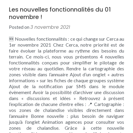
Les nouvelles fonctionnalités du 01
novembre !
3 novembre 2021
Posted on
🆕 Nouvelles fonctionnalités : ce qui change sur Cerca au
1er novembre 2021 Chez Cerca, notre priorité est de
faire évoluer la plateforme au rythme des besoins du
terrain. Ce mois-ci, nous vous présentons 4 nouvelles
fonctionnalités conçues pour simplifier le pilotage de
votre réseau au quotidien. Rendre la cartographie des
zones visible dans l’annuaire Ajout d’un onglet « autres
informations » sur les fiches de chaque groupes système
Ajout de la notification par SMS dans le module
évènement Avoir la possibilité d’archiver une discussion
dans « discussions et idées » Retrouvez à présent
l’explication de chacune d’entre elles : 📍 Cartographie :
vos zones de chalandise visibles directement dans
l’annuaire Bonne nouvelle : plus besoin de naviguer
jusqu’à l’onglet Animation agences pour consulter vos
zones de chalandise. Grâce à cette nouvelle