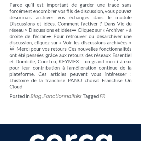
Parce qu’il est important de garder une trace sans
forcément encombrer vos fils de discussion, vous pouvez
désormais archiver vos échanges dans le module
Discussions et idées. Comment l’activer ? Dans Vie du
réseau > Discussions et idées➡️ Cliquez sur « Archiver » à
droite de l’écran➡️ Pour retrouver ou désarchiver une
discussion, cliquez sur « Voir les discussions archivées »
🙌 Merci pour vos retours Ces nouvelles fonctionnalités
ont été pensées grâce aux retours des réseaux Essentiel
et Domicile, Court’ea, KEYMEX – un grand merci à eux
pour leur contribution à l’amélioration continue de la
plateforme. Ces articles peuvent vous intéresser :
L’histoire de la franchise PANO choisit Franchise On
Cloud
Blog
Fonctionnalités
FR
Posted in
,
Tagged