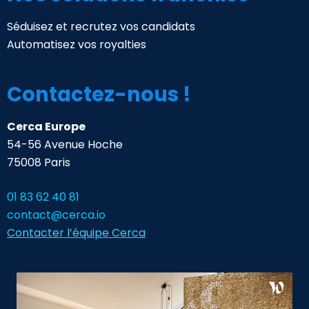
Séduisez et recrutez vos candidats
Automatisez vos royalties
Contactez-nous !
Cerca Europe
54-56 Avenue Hoche
75008 Paris
01 83 62 40 81
contact@cerca.io
Contacter l’équipe Cerca