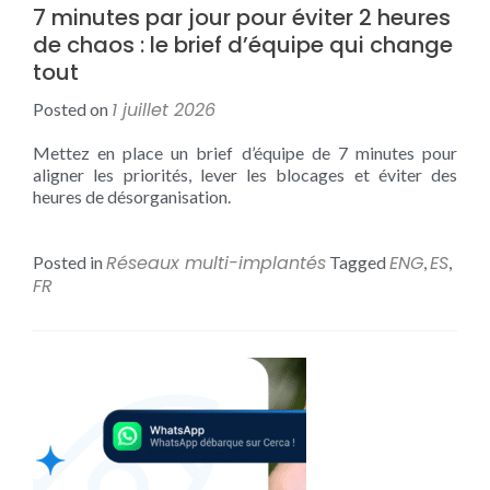
7 minutes par jour pour éviter 2 heures
de chaos : le brief d’équipe qui change
tout
1 juillet 2026
Posted on
Mettez en place un brief d’équipe de 7 minutes pour
aligner les priorités, lever les blocages et éviter des
heures de désorganisation.
Réseaux multi-implantés
ENG
ES
Posted in
Tagged
,
,
FR