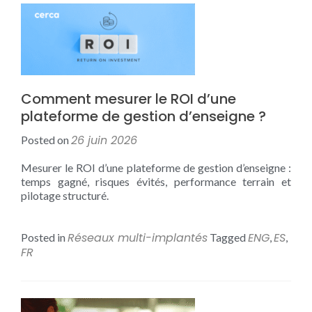
Comment mesurer le ROI d’une
plateforme de gestion d’enseigne ?
26 juin 2026
Posted on
Mesurer le ROI d’une plateforme de gestion d’enseigne :
temps gagné, risques évités, performance terrain et
pilotage structuré.
Réseaux multi-implantés
ENG
ES
Posted in
Tagged
,
,
FR