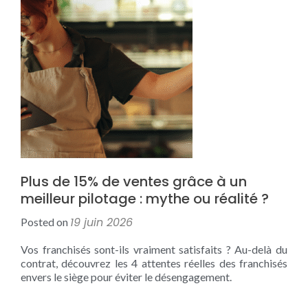
Plus de 15% de ventes grâce à un
meilleur pilotage : mythe ou réalité ?
19 juin 2026
Posted on
Vos franchisés sont-ils vraiment satisfaits ? Au-delà du
contrat, découvrez les 4 attentes réelles des franchisés
envers le siège pour éviter le désengagement.