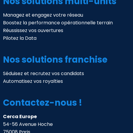
Nos solutions multi-units
Managez et engagez votre réseau
Boostez la performance opérationnelle terrain
Réussissez vos ouvertures
Pilotez la Data
Nos solutions franchise
Séduisez et recrutez vos candidats
Automatisez vos royalties
Contactez-nous !
Cerca Europe
54-56 Avenue Hoche
75008 Paris