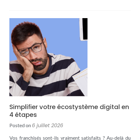
Simplifier votre écostystème digital en
4 étapes
6 juillet 2026
Posted on
Vos franchisés sont-ils vraiment satisfaits ? Au-delà du