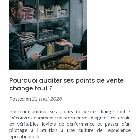
Pourquoi auditer ses points de vente
change tout ?
22 mai 2026
Posted on
Pourquoi auditer ses points de vente change tout ?
Découvrez comment transformer vos diagnostics terrain
en véritables leviers de performance et passer d’un
pilotage à l’intuition à une culture de l’excellence
opérationnelle.