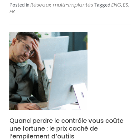
Réseaux multi-implantés
ENG
ES
Posted in
Tagged
,
,
FR
Quand perdre le contrôle vous coûte
une fortune : le prix caché de
l’empilement d’outils