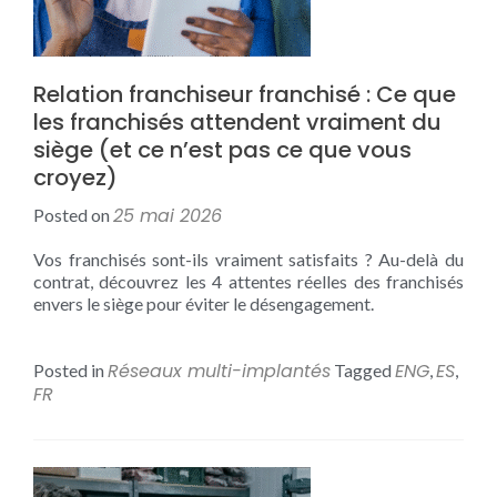
Relation franchiseur franchisé : Ce que
les franchisés attendent vraiment du
siège (et ce n’est pas ce que vous
croyez)
25 mai 2026
Posted on
Vos franchisés sont-ils vraiment satisfaits ? Au-delà du
contrat, découvrez les 4 attentes réelles des franchisés
envers le siège pour éviter le désengagement.
Réseaux multi-implantés
ENG
ES
Posted in
Tagged
,
,
FR