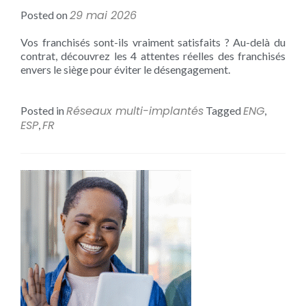
29 mai 2026
Posted on
Vos franchisés sont-ils vraiment satisfaits ? Au-delà du
contrat, découvrez les 4 attentes réelles des franchisés
envers le siège pour éviter le désengagement.
Réseaux multi-implantés
ENG
Posted in
Tagged
,
ESP
FR
,