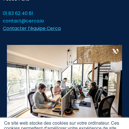
01 83 62 40 81
contact@cerca.io
Contacter l’équipe Cerca
Ce site web stocke des cookies sur votre ordinateur. Ces
cookies permettent d'améliorer votre expérience de site