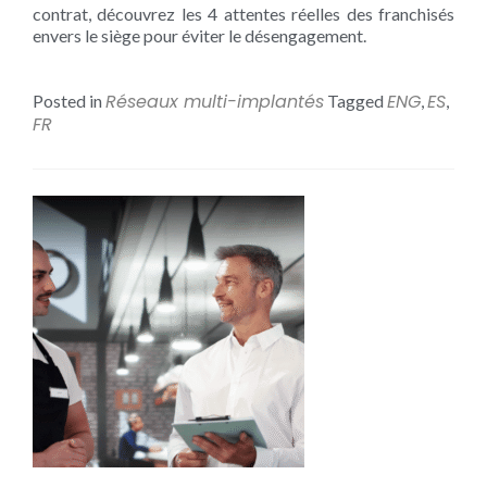
contrat, découvrez les 4 attentes réelles des franchisés
envers le siège pour éviter le désengagement.
Réseaux multi-implantés
ENG
ES
Posted in
Tagged
,
,
FR