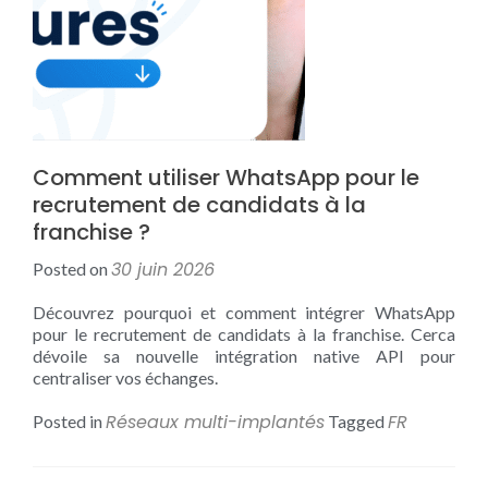
Comment utiliser WhatsApp pour le
recrutement de candidats à la
franchise ?
30 juin 2026
Posted on
Découvrez pourquoi et comment intégrer WhatsApp
pour le recrutement de candidats à la franchise. Cerca
dévoile sa nouvelle intégration native API pour
centraliser vos échanges.
Réseaux multi-implantés
FR
Posted in
Tagged