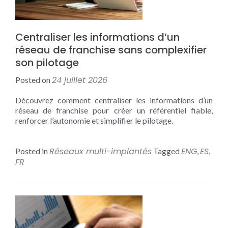
Centraliser les informations d’un
réseau de franchise sans complexifier
son pilotage
24 juillet 2026
Posted on
Découvrez comment centraliser les informations d’un
réseau de franchise pour créer un référentiel fiable,
renforcer l’autonomie et simplifier le pilotage.
Réseaux multi-implantés
ENG
ES
Posted in
Tagged
,
,
FR