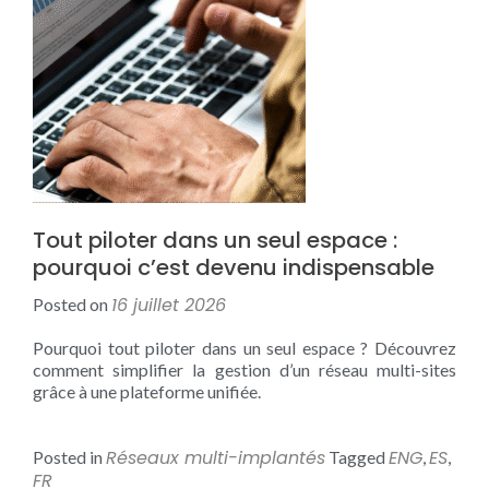
Tout piloter dans un seul espace :
pourquoi c’est devenu indispensable
16 juillet 2026
Posted on
Pourquoi tout piloter dans un seul espace ? Découvrez
comment simplifier la gestion d’un réseau multi-sites
grâce à une plateforme unifiée.
Réseaux multi-implantés
ENG
ES
Posted in
Tagged
,
,
FR