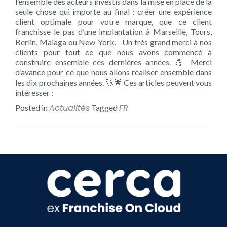
l’ensemble des acteurs investis dans la mise en place de la
seule chose qui importe au final : créer une expérience
client optimale pour votre marque, que ce client
franchisse le pas d’une implantation à Marseille, Tours,
Berlin, Malaga ou New-York. Un très grand merci à nos
clients pour tout ce que nous avons commencé à
construire ensemble ces dernières années. 💪 Merci
d’avance pour ce que nous allons réaliser ensemble dans
les dix prochaines années. 🚀🌟 Ces articles peuvent vous
intéresser :
Actualités
FR
Posted in
Tagged