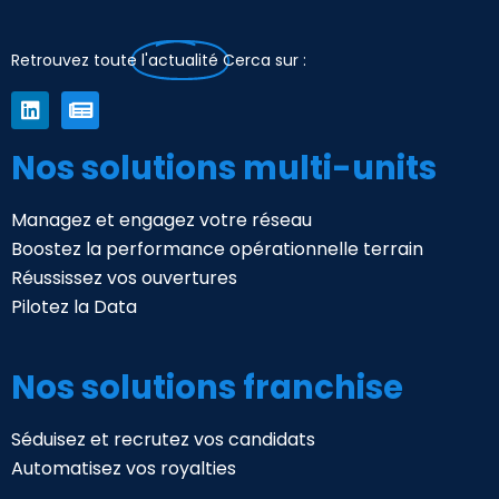
Retrouvez toute
l'actualité
Cerca sur :
Nos solutions multi-units
Managez et engagez votre réseau
Boostez la performance opérationnelle terrain
Réussissez vos ouvertures
Pilotez la Data
Nos solutions franchise
Séduisez et recrutez vos candidats
Automatisez vos royalties