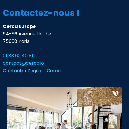
Contactez-nous !
Cerca Europe
54-56 Avenue Hoche
75008 Paris
01 83 62 40 81
contact@cerca.io
Contacter l’équipe Cerca