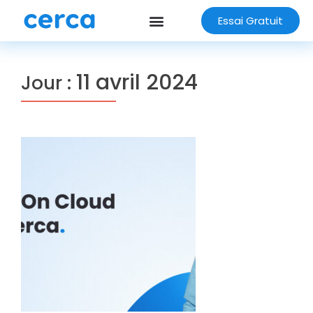
Essai Gratuit
11 avril 2024
Jour :