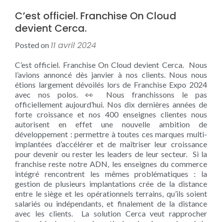
C’est officiel. Franchise On Cloud
devient Cerca.
11 avril 2024
Posted on
C’est officiel. Franchise On Cloud devient Cerca. Nous
l’avions annoncé dès janvier à nos clients. Nous nous
étions largement dévoilés lors de Franchise Expo 2024
avec nos polos. 👀 Nous franchissons le pas
officiellement aujourd’hui. Nos dix dernières années de
forte croissance et nos 400 enseignes clientes nous
autorisent en effet une nouvelle ambition de
développement : permettre à toutes ces marques multi-
implantées d’accélérer et de maîtriser leur croissance
pour devenir ou rester les leaders de leur secteur. Si la
franchise reste notre ADN, les enseignes du commerce
intégré rencontrent les mêmes problématiques : la
gestion de plusieurs implantations crée de la distance
entre le siège et les opérationnels terrains, qu’ils soient
salariés ou indépendants, et finalement de la distance
avec les clients. La solution Cerca veut rapprocher