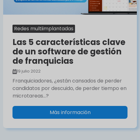
Redes multiimplantadas
Las 5 características clave
de un software de gestión
de franquicias
19 julio 2022
Franquiciadores, ¿están cansados de perder
candidatos por descuido, de perder tiempo en
microtareas…?
Más información