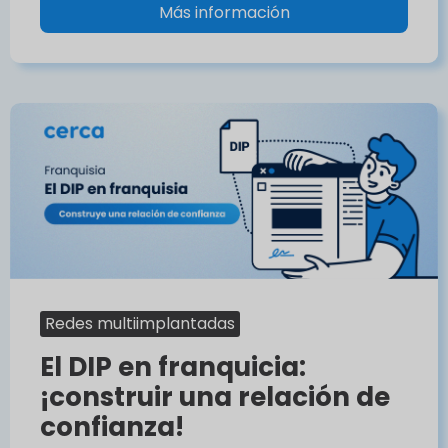
Más información
Redes multiimplantadas
El DIP en franquicia:
¡construir una relación de
confianza!