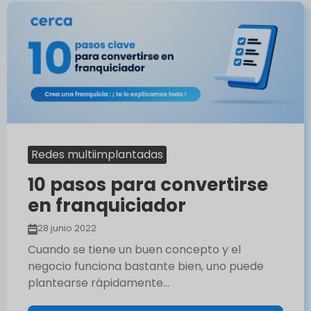
Redes multiimplantadas
10 pasos para convertirse
en franquiciador
28 junio 2022
Cuando se tiene un buen concepto y el
negocio funciona bastante bien, uno puede
plantearse rápidamente…