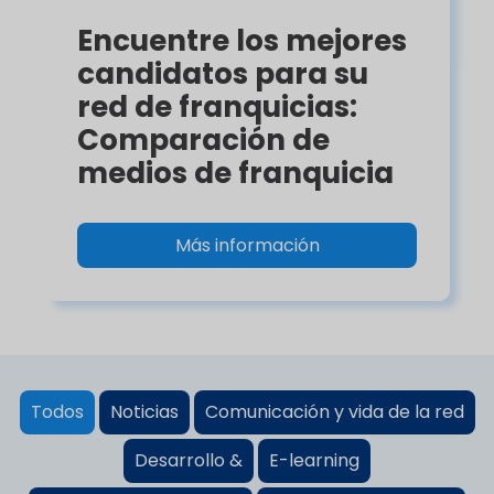
Encuentre los mejores
candidatos para su
red de franquicias:
Comparación de
medios de franquicia
Más información
Todos
Noticias
Comunicación y vida de la red
Desarrollo &
E-learning