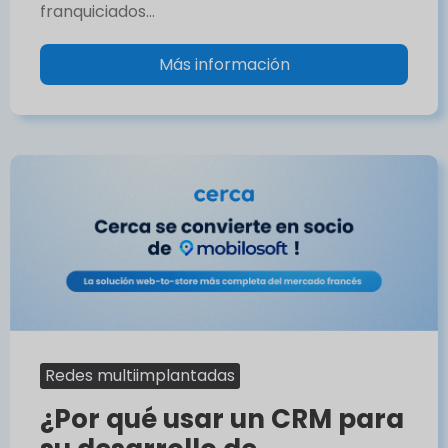
franquiciados…
Más información
Redes multiimplantadas
¿Por qué usar un CRM para