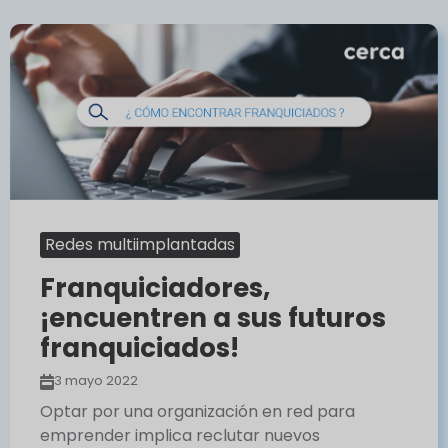
Redes multiimplantadas
Franquiciadores,
¡encuentren a sus futuros
franquiciados!
3 mayo 2022
Optar por una organización en red para
emprender implica reclutar nuevos