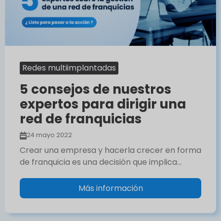
Redes multiimplantadas
5 consejos de nuestros
expertos para dirigir una
red de franquicias
24 mayo 2022
Crear una empresa y hacerla crecer en forma
de franquicia es una decisión que implica…
Más información