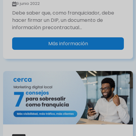
9 junio 2022
Debe saber que, como franquiciador, debe
hacer firmar un DIP, un documento de
información precontractual…
Más información