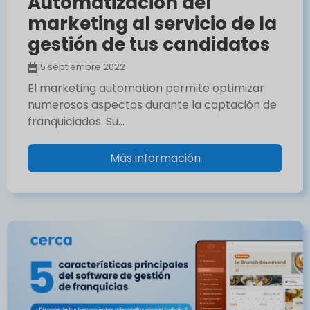
Automatización del
marketing al servicio de la
gestión de tus candidatos
15 septiembre 2022
El marketing automation permite optimizar
numerosos aspectos durante la captación de
franquiciados. Su…
Más información