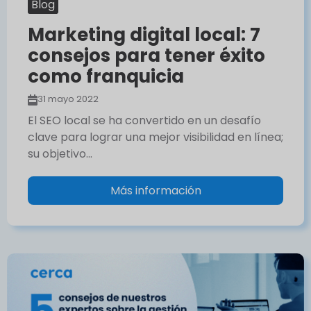
Blog
Marketing digital local: 7
consejos para tener éxito
como franquicia
31 mayo 2022
El SEO local se ha convertido en un desafío
clave para lograr una mejor visibilidad en línea;
su objetivo…
Más información