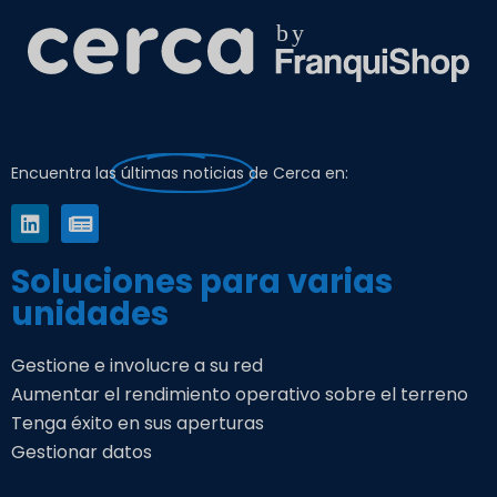
Encuentra las
últimas noticias
de Cerca en:
Soluciones para varias
unidades
Gestione e involucre a su red
Aumentar el rendimiento operativo sobre el terreno
Tenga éxito en sus aperturas
Gestionar datos