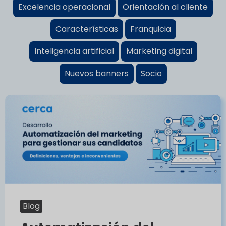
Excelencia operacional
Orientación al cliente
Características
Franquicia
Inteligencia artificial
Marketing digital
Nuevos banners
Socio
Blog