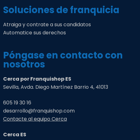
Soluciones de franquicia
Atraiga y contrate a sus candidatos
Automatice sus derechos
Póngase en contacto con
nosotros
Cerca por Franquishop ES
Sevilla, Avda. Diego Martínez Barrio 4, 41013
605 19 30 16
desarrollo@franquishop.com
Contacte al equipo Cerca
Cerca ES