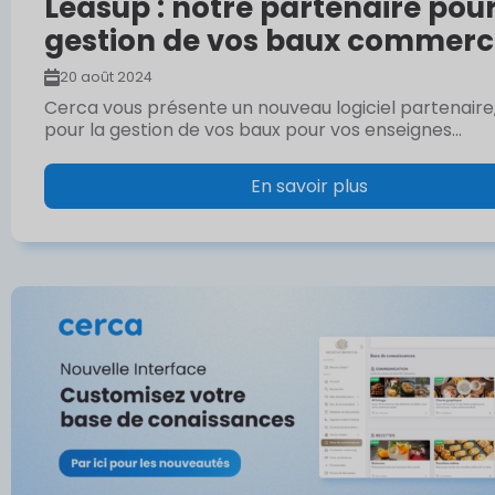
Leasup : notre partenaire pour
gestion de vos baux commerc
20 août 2024
Cerca vous présente un nouveau logiciel partenaire,
pour la gestion de vos baux pour vos enseignes...
En savoir plus