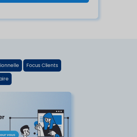
ionnelle
Focus Clients
aire