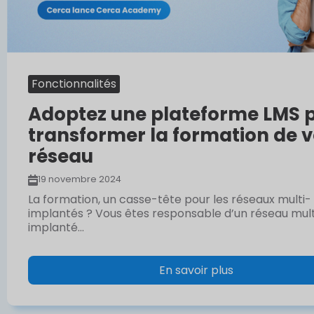
Fonctionnalités
Adoptez une plateforme LMS 
transformer la formation de v
réseau
19 novembre 2024
La formation, un casse-tête pour les réseaux multi-
implantés ? Vous êtes responsable d’un réseau mult
implanté...
En savoir plus