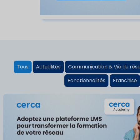
Tous
Actualités
Communication & Vie du rés
Fonctionnalités
Franchise