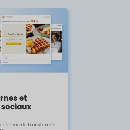
rnes et
 sociaux
 continue de transformer