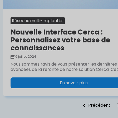
Réseaux multi-implantés
Nouvelle Interface Cerca :
Personnalisez votre base de
connaissances
16 juillet 2024
Nous sommes ravis de vous présenter les dernières
avancées de la refonte de notre solution Cerca. Cett
En savoir plus
Précédent