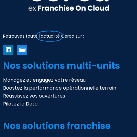
Retrouvez toute
l'actualité
Cerca sur :
Nos solutions multi-units
Managez et engagez votre réseau
Boostez la performance opérationnelle terrain
Réussissez vos ouvertures
Pilotez la Data
Nos solutions franchise