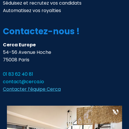
Séduisez et recrutez vos candidats
Automatisez vos royalties
Contactez-nous !
Cerca Europe
54-56 Avenue Hoche
75008 Paris
01 83 62 40 81
contact@cerca.io
Contacter l’équipe Cerca