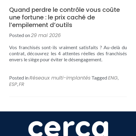
Quand perdre le contrôle vous coûte
une fortune : le prix caché de
l’empilement d’outils
29 mai 2026
Posted on
Vos franchisés sont-ils vraiment satisfaits ? Au-delà du
contrat, découvrez les 4 attentes réelles des franchisés
envers le siège pour éviter le désengagement.
Réseaux multi-implantés
ENG
Posted in
Tagged
,
ESP
FR
,