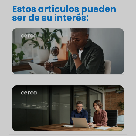
Estos artículos pueden
ser de su interés: