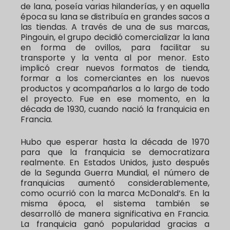
de lana, poseía varias hilanderías, y en aquella
época su lana se distribuía en grandes sacos a
las tiendas. A través de una de sus marcas,
Pingouin, el grupo decidió comercializar la lana
en forma de ovillos, para facilitar su
transporte y la venta al por menor. Esto
implicó crear nuevos formatos de tienda,
formar a los comerciantes en los nuevos
productos y acompañarlos a lo largo de todo
el proyecto. Fue en ese momento, en la
década de 1930, cuando nació la franquicia en
Francia.
Hubo que esperar hasta la década de 1970
para que la franquicia se democratizara
realmente. En Estados Unidos, justo después
de la Segunda Guerra Mundial, el número de
franquicias aumentó considerablemente,
como ocurrió con la marca McDonald’s. En la
misma época, el sistema también se
desarrolló de manera significativa en Francia.
La franquicia ganó popularidad gracias a