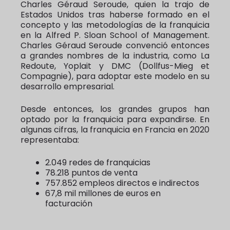
Charles Géraud Seroude, quien la trajo de
Estados Unidos tras haberse formado en el
concepto y las metodologías de la franquicia
en la Alfred P. Sloan School of Management.
Charles Géraud Seroude convenció entonces
a grandes nombres de la industria, como La
Redoute, Yoplait y DMC (Dollfus-Mieg et
Compagnie), para adoptar este modelo en su
desarrollo empresarial.
Desde entonces, los grandes grupos han
optado por la franquicia para expandirse. En
algunas cifras, la franquicia en Francia en 2020
representaba:
2.049 redes de franquicias
78.218 puntos de venta
757.852 empleos directos e indirectos
67,8 mil millones de euros en
facturación