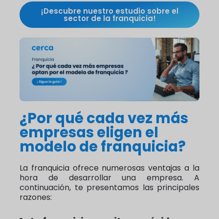
¡Descubre nuestro estudio sobre el
sector de la franquicia!
¿Por qué cada vez más
empresas eligen el
modelo de franquicia?
La franquicia ofrece numerosas ventajas a la
hora de desarrollar una empresa. A
continuación, te presentamos las principales
razones: