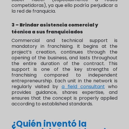
competidoras), ya que ello podría perjudicar a
la red de franquicia.
3 – Brindar asistencia comercial y
técnica a sus franquiciados
Commercial and technical support is
mandatory in franchising. It begins at the
project’s creation, continues through the
opening of the business, and lasts throughout
the entire duration of the contract. This
support is one of the key strengths of
franchising compared to independent
entrepreneurship. Each unit in the network is
regularly visited by
a field consultant
who
provides guidance, shares expertise, and
ensures that the concept is properly applied
according to established standards.
¿Quién inventó la