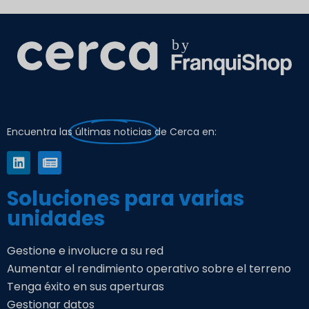
Encuentra las
últimas noticias
de Cerca en:
Soluciones para varias
unidades
Gestione e involucre a su red
Aumentar el rendimiento operativo sobre el terreno
Tenga éxito en sus aperturas
Gestionar datos