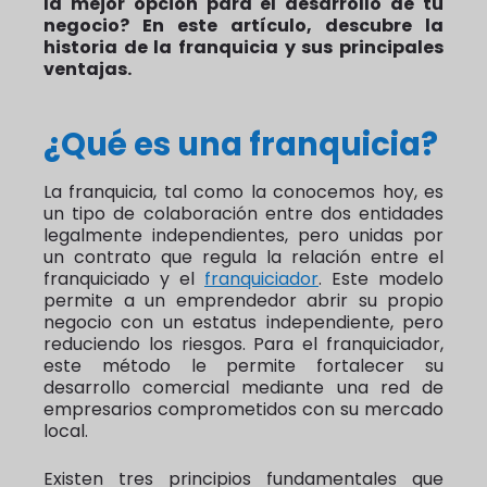
la mejor opción para el desarrollo de tu
negocio? En este artículo, descubre la
historia de la franquicia y sus principales
ventajas.
¿Qué es una franquicia?
La franquicia, tal como la conocemos hoy, es
un tipo de colaboración entre dos entidades
legalmente independientes, pero unidas por
un contrato que regula la relación entre el
franquiciado y el
franquiciador
. Este modelo
permite a un emprendedor abrir su propio
negocio con un estatus independiente, pero
reduciendo los riesgos. Para el franquiciador,
este método le permite fortalecer su
desarrollo comercial mediante una red de
empresarios comprometidos con su mercado
local.
Existen tres principios fundamentales que