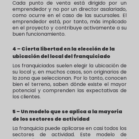
Cada punto de venta está dirigido por un
emprendedor y no por un director asalariado,
como ocurre en el caso de las sucursales. El
emprendedor está, por tanto, más implicado
en el proyecto y contribuye activamente a su
buen funcionamiento.
4 – Cierta libertad en la elección de la
ubicación del local del franquiciado
Los franquiciados suelen elegir la ubicación de
su local y, en muchos casos, son originarios de
la zona que seleccionan. Por lo tanto, conocen
bien el terreno, saben dónde existe el mayor
potencial y comprenden las expectativas de
los clientes.
5 – Un modelo que se aplica a la mayoría
de los sectores de actividad
La franquicia puede aplicarse en casi todos los
sectores de actividad. Este modelo de