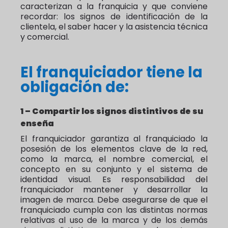
caracterizan a la franquicia y que conviene
recordar: los signos de identificación de la
clientela, el saber hacer y la asistencia técnica
y comercial.
El franquiciador tiene la
obligación de:
1 – Compartir los signos distintivos de su
enseña
El franquiciador garantiza al franquiciado la
posesión de los elementos clave de la red,
como la marca, el nombre comercial, el
concepto en su conjunto y el sistema de
identidad visual. Es responsabilidad del
franquiciador mantener y desarrollar la
imagen de marca. Debe asegurarse de que el
franquiciado cumpla con las distintas normas
relativas al uso de la marca y de los demás