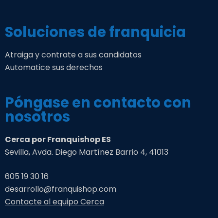
Soluciones de franquicia
Atraiga y contrate a sus candidatos
Automatice sus derechos
Póngase en contacto con
nosotros
Cerca por Franquishop ES
Sevilla, Avda. Diego Martínez Barrio 4, 41013
605 19 30 16
desarrollo@franquishop.com
Contacte al equipo Cerca