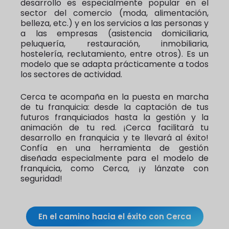
desarrollo es especialmente popular en el
sector del comercio (moda, alimentación,
belleza, etc.) y en los servicios a las personas y
a las empresas (asistencia domiciliaria,
peluquería, restauración, inmobiliaria,
hostelería, reclutamiento, entre otros). Es un
modelo que se adapta prácticamente a todos
los sectores de actividad.
Cerca te acompaña en la puesta en marcha
de tu franquicia: desde la captación de tus
futuros franquiciados hasta la gestión y la
animación de tu red. ¡Cerca facilitará tu
desarrollo en franquicia y te llevará al éxito!
Confía en una herramienta de gestión
diseñada especialmente para el modelo de
franquicia, como Cerca, ¡y lánzate con
seguridad!
En el camino hacia el éxito con Cerca