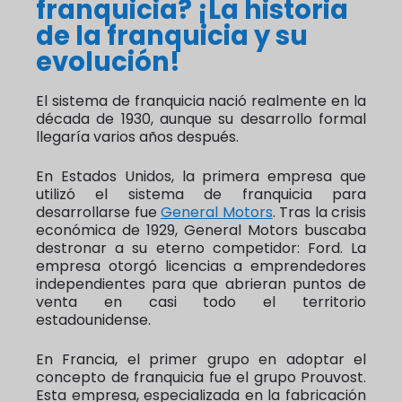
franquicia? ¡La historia
de la franquicia y su
evolución!
El sistema de franquicia nació realmente en la
década de 1930, aunque su desarrollo formal
llegaría varios años después.
En Estados Unidos, la primera empresa que
utilizó el sistema de franquicia para
desarrollarse fue
General Motors
. Tras la crisis
económica de 1929, General Motors buscaba
destronar a su eterno competidor: Ford. La
empresa otorgó licencias a emprendedores
independientes para que abrieran puntos de
venta en casi todo el territorio
estadounidense.
En Francia, el primer grupo en adoptar el
concepto de franquicia fue el grupo Prouvost.
Esta empresa, especializada en la fabricación