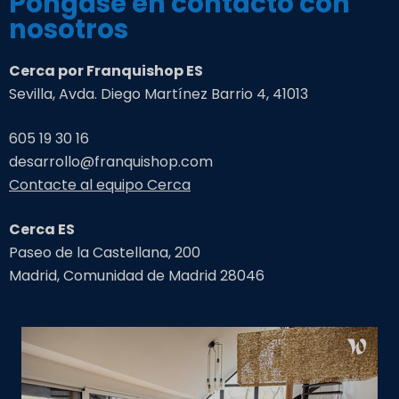
Póngase en contacto con
nosotros
Cerca por Franquishop ES
Sevilla, Avda. Diego Martínez Barrio 4, 41013
605 19 30 16
desarrollo@franquishop.com
Contacte al equipo Cerca
Cerca ES
Paseo de la Castellana, 200
Madrid, Comunidad de Madrid 28046