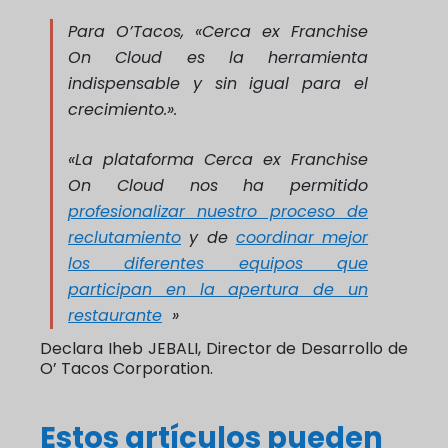
Para O’Tacos,
«Cerca ex Franchise
On Cloud es la herramienta
indispensable y sin igual para el
crecimiento.»
.
«La plataforma Cerca ex Franchise
On Cloud nos ha permitido
profesionalizar nuestro proceso de
reclutamiento
y de
coordinar mejor
los diferentes equipos que
participan en la apertura de un
restaurante
»
Declara Iheb JEBALI, Director de Desarrollo de
O’ Tacos Corporation.
Estos artículos pueden