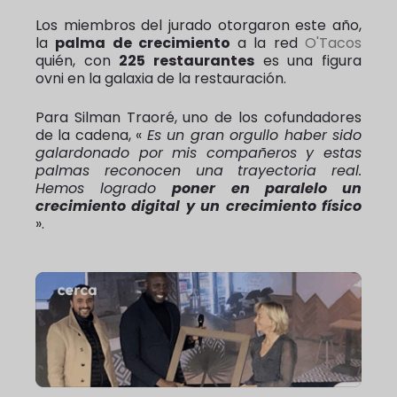
Los miembros del jurado otorgaron este año,
la
palma de crecimiento
a la red
O'Tacos
quién, con
225 restaurantes
es una figura
ovni en la galaxia de la restauración.
Para Silman Traoré, uno de los cofundadores
de la cadena,
«
Es un gran orgullo haber sido
galardonado por mis compañeros y estas
palmas reconocen una trayectoria real.
Hemos logrado
poner en paralelo un
crecimiento digital y un crecimiento físico
».