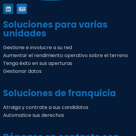
Soluciones para varias
unidades
Gestione e involucre a su red
Aumentar el rendimiento operativo sobre el terreno
Tenga éxito en sus aperturas
Gestionar datos
Soluciones de franquicia
Atraiga y contrate a sus candidatos
Automatice sus derechos