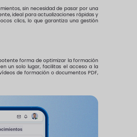
imientos, sin necesidad de pasar por una
ente, ideal para actualizaciones rápidas y
cos clics, lo que garantiza una gestión
potente forma de optimizar la formación
n un solo lugar, facilitas el acceso a la
, vídeos de formación o documentos PDF,