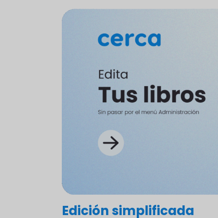
Edición simplificada