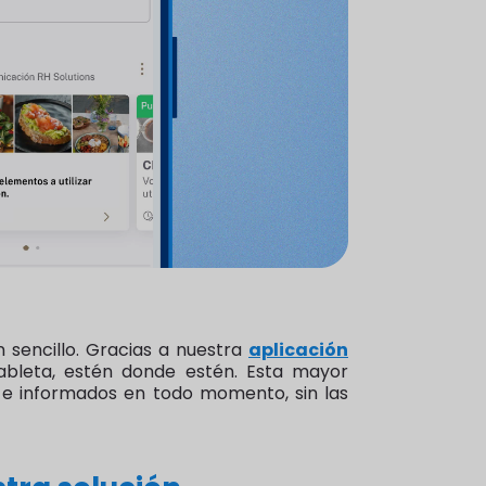
 sencillo. Gracias a nuestra
aplicación
ableta, estén donde estén. Esta mayor
 e informados en todo momento, sin las