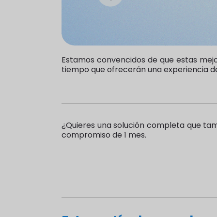
Estamos convencidos de que estas mejo
tiempo que ofrecerán una experiencia de
¿Quieres una solución completa que tamb
compromiso de 1 mes.