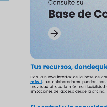
Tus recursos, dondequi
Con la nueva interfaz de la base de co
móvil
, tus colaboradores pueden cons
movilidad ofrece la máxima flexibilid
limitaciones del acceso desde la oficina.