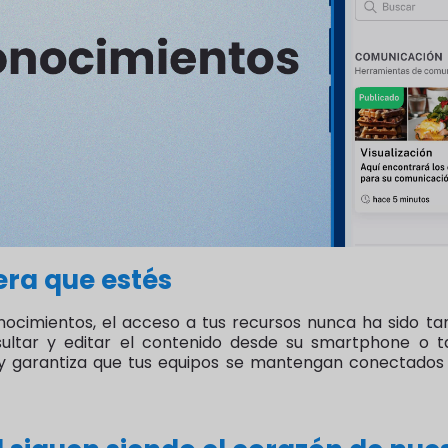
era que estés
nocimientos, el acceso a tus recursos nunca ha sido tan
ultar y editar el contenido desde su smartphone o t
ad y garantiza que tus equipos se mantengan conectados