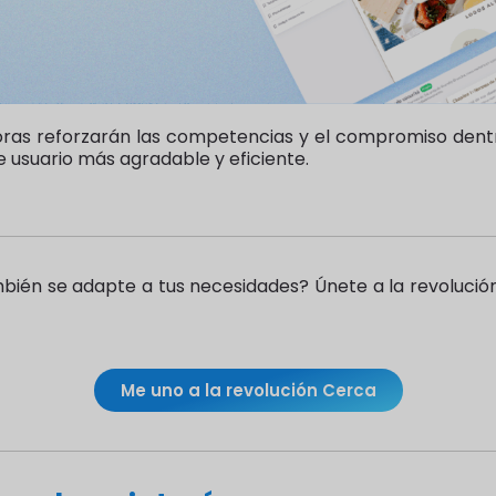
ras reforzarán las competencias y el compromiso dentr
 usuario más agradable y eficiente.
ién se adapte a tus necesidades? Únete a la revolución C
Me uno a la revolución Cerca