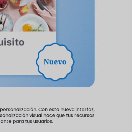
ersonalización. Con esta nueva interfaz,
sonalización visual hace que tus recursos
tante para tus usuarios.