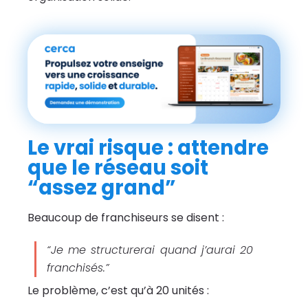
Le vrai risque : attendre
que le réseau soit
“assez grand”
Beaucoup de franchiseurs se disent :
“Je me structurerai quand j’aurai 20
franchisés.”
Le problème, c’est qu’à 20 unités :