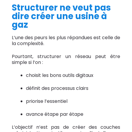
Structurer ne veut pas
dire créer une usine à
gaz
L’une des peurs les plus répandues est celle de
la complexité.
Pourtant, structurer un réseau peut être
simple si l’on :
choisit les bons outils digitaux
définit des processus clairs
priorise l’essentiel
avance étape par étape
L’objectif n’est pas de créer des couches