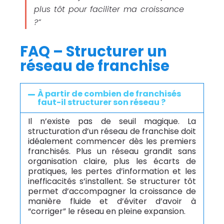
plus tôt pour faciliter ma croissance
?”
FAQ – Structurer un
réseau de franchise
À partir de combien de franchisés
faut-il structurer son réseau ?
Il n’existe pas de seuil magique. La
structuration d’un réseau de franchise doit
idéalement commencer dès les premiers
franchisés. Plus un réseau grandit sans
organisation claire, plus les écarts de
pratiques, les pertes d’information et les
inefficacités s’installent. Se structurer tôt
permet d’accompagner la croissance de
manière fluide et d’éviter d’avoir à
“corriger” le réseau en pleine expansion.