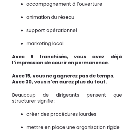
accompagnement à l’ouverture
animation du réseau
support opérationnel
marketing local
Avec 5 franchisés, vous avez déjà
l’impression de courir en permanence.
Avec 15, vous ne gagnerez pas de temps.
Avec 30, vous n’en aurez plus du tout.
Beaucoup de dirigeants pensent que
structurer signifie :
créer des procédures lourdes
mettre en place une organisation rigide