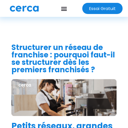
Essai Gratuit
Structurer un réseau de
franchise : pourquoi faut-il
se structurer dès les
premiers franchisés ?
Petits réseaux, grandes