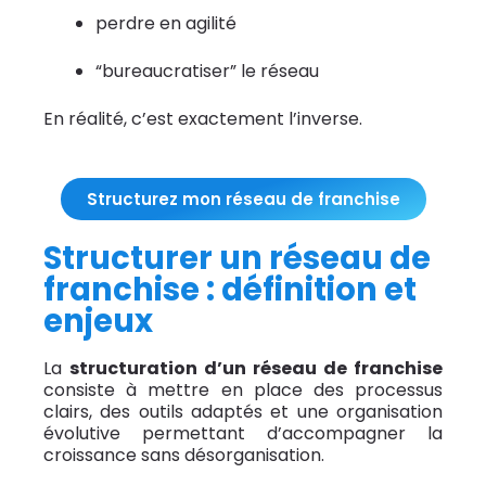
perdre en agilité
“bureaucratiser” le réseau
En réalité, c’est exactement l’inverse.
Structurez mon réseau de franchise
Structurer un réseau de
franchise : définition et
enjeux
La
structuration d’un réseau de franchise
consiste à mettre en place des processus
clairs, des outils adaptés et une organisation
évolutive permettant d’accompagner la
croissance sans désorganisation.