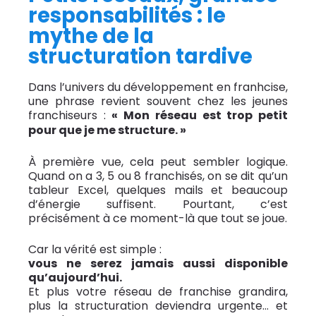
responsabilités : le
mythe de la
structuration tardive
Dans l’univers du développement en franhcise,
une phrase revient souvent chez les jeunes
franchiseurs :
« Mon réseau est trop petit
pour que je me structure. »
À première vue, cela peut sembler logique.
Quand on a 3, 5 ou 8 franchisés, on se dit qu’un
tableur Excel, quelques mails et beaucoup
d’énergie suffisent. Pourtant, c’est
précisément à ce moment-là que tout se joue.
Car la vérité est simple :
vous ne serez jamais aussi disponible
qu’aujourd’hui.
Et plus votre réseau de franchise grandira,
plus la structuration deviendra urgente… et