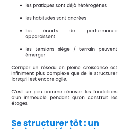
les pratiques sont déjà hétérogènes
les habitudes sont ancrées
les écarts de performance
apparaissent
les tensions siège / terrain peuvent
émerger
Corriger un réseau en pleine croissance est
infiniment plus complexe que de le structurer
lorsqu’il est encore agile.
C’est un peu comme rénover les fondations
d’un immeuble pendant qu’on construit les
étages.
Se structurer tôt : un