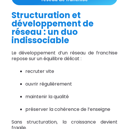
Structuration et
développement de
réseau : un duo
indissociable
Le développement d’un réseau de franchise
repose sur un équilibre délicat :
recruter vite
ouvrir régulièrement
maintenir la qualité
préserver la cohérence de l’enseigne
Sans structuration, la croissance devient
fragile.