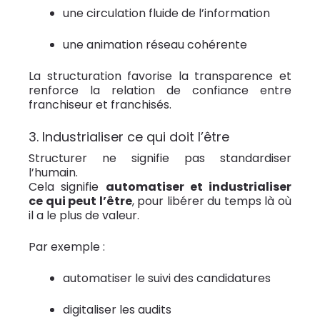
une circulation fluide de l’information
une animation réseau cohérente
La structuration favorise la transparence et
renforce la relation de confiance entre
franchiseur et franchisés.
3. Industrialiser ce qui doit l’être
Structurer ne signifie pas standardiser
l’humain.
Cela signifie
automatiser et industrialiser
ce qui peut l’être
, pour libérer du temps là où
il a le plus de valeur.
Par exemple :
automatiser le suivi des candidatures
digitaliser les audits