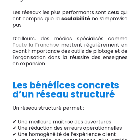
Les réseaux les plus performants sont ceux qui
ont compris que la
scalabilité
ne s’improvise
pas.
D’ailleurs, des médias spécialisés comme
Toute la Franchise
mettent régulièrement en
avant l’importance des outils de pilotage et de
l’organisation dans la réussite des enseignes
en expansion.
Les bénéfices concrets
d’un réseau structuré
Un réseau structuré permet :
✔ Une meilleure maîtrise des ouvertures
✔ Une réduction des erreurs opérationnelles
✔ Une homogénéité de l’expérience client