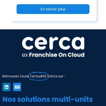
En savoir plus
Retrouvez toute
l'actualité
Cerca sur :
Nos solutions multi-units