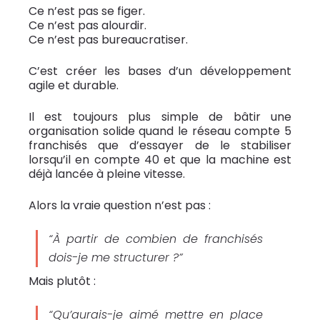
Ce n’est pas se figer.
Ce n’est pas alourdir.
Ce n’est pas bureaucratiser.
C’est créer les bases d’un développement
agile et durable.
Il est toujours plus simple de bâtir une
organisation solide quand le réseau compte 5
franchisés que d’essayer de le stabiliser
lorsqu’il en compte 40 et que la machine est
déjà lancée à pleine vitesse.
Alors la vraie question n’est pas :
“À partir de combien de franchisés
dois-je me structurer ?”
Mais plutôt :
“Qu’aurais-je aimé mettre en place