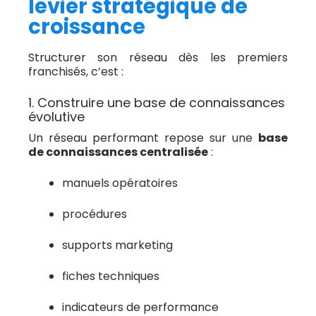
levier stratégique de
croissance
Structurer son réseau dès les premiers
franchisés, c’est :
1. Construire une base de connaissances
évolutive
Un réseau performant repose sur une
base
de connaissances centralisée
:
manuels opératoires
procédures
supports marketing
fiches techniques
indicateurs de performance