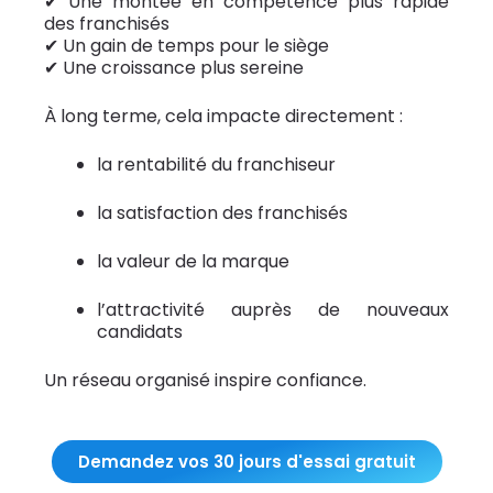
✔ Une montée en compétence plus rapide
des franchisés
✔ Un gain de temps pour le siège
✔ Une croissance plus sereine
À long terme, cela impacte directement :
la rentabilité du franchiseur
la satisfaction des franchisés
la valeur de la marque
l’attractivité auprès de nouveaux
candidats
Un réseau organisé inspire confiance.
Demandez vos 30 jours d'essai gratuit