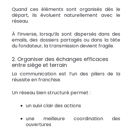
Quand ces éléments sont organisés dès le
départ, ils évoluent naturellement avec le
réseau.
À l’inverse, lorsqu’ils sont dispersés dans des
emails, des dossiers partagés ou dans la tête
du fondateur, la transmission devient fragile.
2. Organiser des échanges efficaces
entre siège et terrain
La communication est l’un des piliers de la
réussite en franchise.
Un réseau bien structuré permet :
un suivi clair des actions
une meilleure coordination des
ouvertures