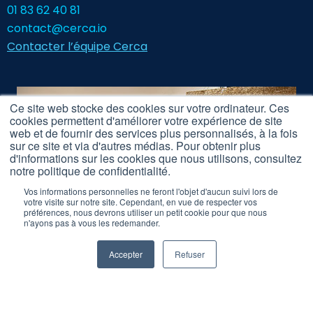
01 83 62 40 81
contact@cerca.io
Contacter l’équipe Cerca
Ce site web stocke des cookies sur votre ordinateur. Ces
cookies permettent d'améliorer votre expérience de site
web et de fournir des services plus personnalisés, à la fois
sur ce site et via d'autres médias. Pour obtenir plus
d'informations sur les cookies que nous utilisons, consultez
notre politique de confidentialité.
Vos informations personnelles ne feront l'objet d'aucun suivi lors de
votre visite sur notre site. Cependant, en vue de respecter vos
préférences, nous devrons utiliser un petit cookie pour que nous
n'ayons pas à vous les redemander.
Accepter
Refuser
Nous rejoindre