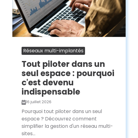
Réseaux multi-implantés
Tout piloter dans un
seul espace : pourquoi
c'est devenu
indispensable
16 juillet 2026
Pourquoi tout piloter dans un seul
espace ? Découvrez comment
simplifier la gestion d'un réseau multi-
sites...