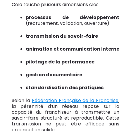
Cela touche plusieurs dimensions clés :
processus de développement
(recrutement, validation, ouverture)
transmission du savoir-faire
animation et communication interne
pilotage de la performance
gestion documentaire
standardisation des pratiques
Selon la
Fédération Française de la Franchise
,
la pérennité d’un réseau repose sur la
capacité du franchiseur à transmettre un
savoir-faire structuré et reproductible. Cette
transmission ne peut être efficace sans
organisation solide.