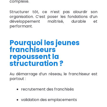
complexe.
Structurer tôt, ce n’est pas alourdir son
organisation. C’est poser les fondations d’un
développement maîtrisé, durable et
performant.
Pourquoi les jeunes
franchiseurs
repoussent la
structuration ?
Au démarrage d’un réseau, le franchiseur est
partout :
recrutement des franchisés
validation des emplacements