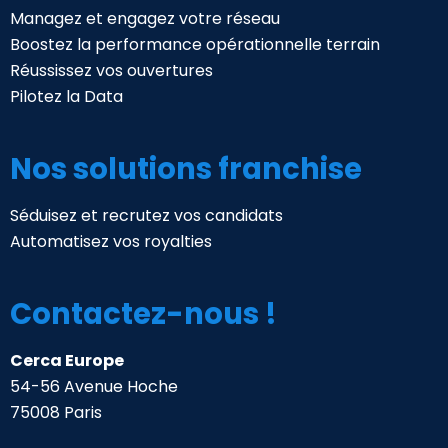
Managez et engagez votre réseau
Boostez la performance opérationnelle terrain
Réussissez vos ouvertures
Pilotez la Data
Nos solutions franchise
Séduisez et recrutez vos candidats
Automatisez vos royalties
Contactez-nous !
Cerca Europe
54-56 Avenue Hoche
75008 Paris