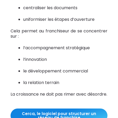
centraliser les documents
uniformiser les étapes d’ouverture
Cela permet au franchiseur de se concentrer
sur :
l’accompagnement stratégique
l’innovation
le développement commercial
la relation terrain
La croissance ne doit pas rimer avec désordre.
Cerca, le logiciel pour structurer un
réseau de franchise