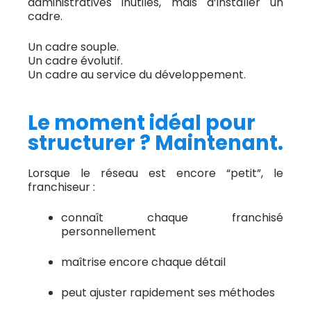
administratives inutiles, mais d’installer un
cadre.
Un cadre souple.
Un cadre évolutif.
Un cadre au service du développement.
Le moment idéal pour
structurer ? Maintenant.
Lorsque le réseau est encore “petit”, le
franchiseur :
connaît chaque franchisé
personnellement
maîtrise encore chaque détail
peut ajuster rapidement ses méthodes