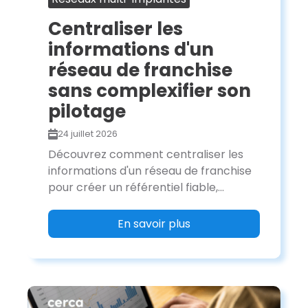
Centraliser les
informations d'un
réseau de franchise
sans complexifier son
pilotage
24 juillet 2026
Découvrez comment centraliser les
informations d'un réseau de franchise
pour créer un référentiel fiable,...
En savoir plus