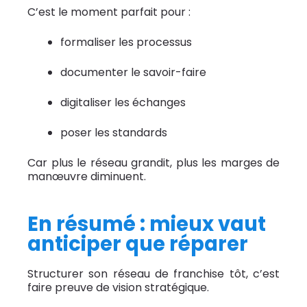
C’est le moment parfait pour :
formaliser les processus
documenter le savoir-faire
digitaliser les échanges
poser les standards
Car plus le réseau grandit, plus les marges de
manœuvre diminuent.
En résumé : mieux vaut
anticiper que réparer
Structurer son réseau de franchise tôt, c’est
faire preuve de vision stratégique.