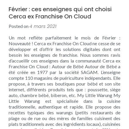
Février : ces enseignes qui ont choisi
Cerca ex Franchise On Cloud
4 mars 2021
Posted on
Un mot reflète parfaitement le mois de Février :
Nouveauté ! Cerca ex Franchise On Cloud ne cesse de se
développer et d’offrir les solutions digitales dont ont
besoin les enseignes de franchise. Nous sommes ravis
d’accueillir ces enseignes dans la communauté Cerca ex
Franchise On Cloud : Autour de Bébé Autour de Bébé a
été créée en 1977 par la société SAGAM. L’enseigne
compte 110 magasins de puériculture indépendants. Elle
propose, à travers ses boutiques pour bébé et son site
internet, différents produits tels que : poussette, siège
auto, chambre bébé, biberon, etc. My Little Warung My
Little Warung est spécialisée dans la cuisine
traditionnelle, authentique et rapide. Elle propose des
recettes typiques des warungs (petits restaurants de
plage ou de rue ou des mères de familles cuisinent des
plats traditionnels avec des ingrédients locaux), cuisinées