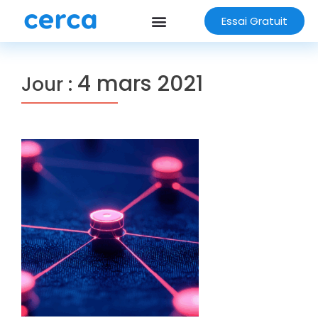
Essai Gratuit
4 mars 2021
Jour :