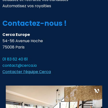
Automatisez vos royalties
Contactez-nous !
Cerca Europe
54-56 Avenue Hoche
75008 Paris
01 83 62 40 81
contact@cerca.io
Contacter l’équipe Cerca