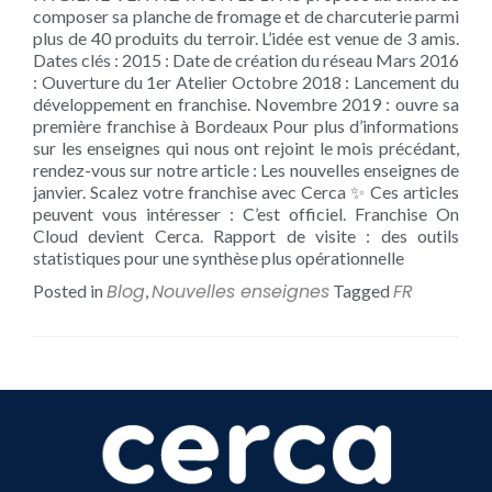
composer sa planche de fromage et de charcuterie parmi
plus de 40 produits du terroir. L’idée est venue de 3 amis.
Dates clés : 2015 : Date de création du réseau Mars 2016
: Ouverture du 1er Atelier Octobre 2018 : Lancement du
développement en franchise. Novembre 2019 : ouvre sa
première franchise à Bordeaux Pour plus d’informations
sur les enseignes qui nous ont rejoint le mois précédant,
rendez-vous sur notre article : Les nouvelles enseignes de
janvier. Scalez votre franchise avec Cerca ✨ Ces articles
peuvent vous intéresser : C’est officiel. Franchise On
Cloud devient Cerca. Rapport de visite : des outils
statistiques pour une synthèse plus opérationnelle
Blog
Nouvelles enseignes
FR
Posted in
,
Tagged