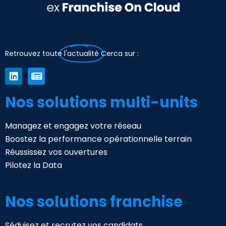
Retrouvez toute
l'actualité
Cerca sur :
Nos solutions multi-units
Managez et engagez votre réseau
Boostez la performance opérationnelle terrain
Réussissez vos ouvertures
Pilotez la Data
Nos solutions franchise
Séduisez et recrutez vos candidats