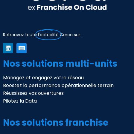
Retrouvez toute
l'actualité
Cerca sur :
Nos solutions multi-units
Managez et engagez votre réseau
Boostez la performance opérationnelle terrain
Réussissez vos ouvertures
Pilotez la Data
Nos solutions franchise