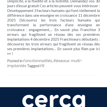
simplicité, à la fluidité et à la lisibilité. Demandez vos 30
jours d’essai gratuit Ces articles peuvent vous intéresser :
Développement 3 facteurs humains qui font réellement la
différence dans une enseigne en croissance 11 décembre
2025 Découvrez les trois facteurs humains qui
transforment la performance d’une enseigne en
croissance : engagement,… En savoir plus Franchise 3
erreurs qui fragilisent un réseau dès ses premières
implantations 4 décembre 2025 Franchiseurs débutants :
découvrez les trois erreurs qui fragilisent un réseau dès
ses premières implantations… En savoir plus Rien par ici
👀 !
Fonctionnalités
Réseaux multi-
Posted in
,
implantés
FR
Tagged