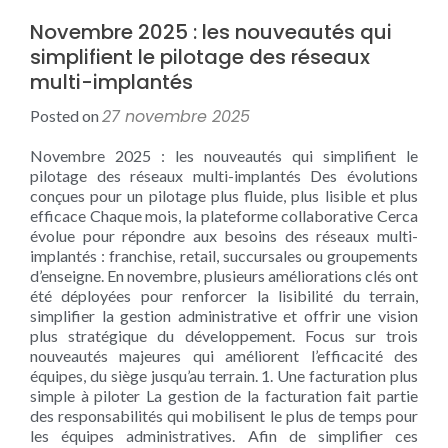
Novembre 2025 : les nouveautés qui
simplifient le pilotage des réseaux
multi-implantés
27 novembre 2025
Posted on
Novembre 2025 : les nouveautés qui simplifient le
pilotage des réseaux multi-implantés Des évolutions
conçues pour un pilotage plus fluide, plus lisible et plus
efficace Chaque mois, la plateforme collaborative Cerca
évolue pour répondre aux besoins des réseaux multi-
implantés : franchise, retail, succursales ou groupements
d’enseigne. En novembre, plusieurs améliorations clés ont
été déployées pour renforcer la lisibilité du terrain,
simplifier la gestion administrative et offrir une vision
plus stratégique du développement. Focus sur trois
nouveautés majeures qui améliorent l’efficacité des
équipes, du siège jusqu’au terrain. 1. Une facturation plus
simple à piloter La gestion de la facturation fait partie
des responsabilités qui mobilisent le plus de temps pour
les équipes administratives. Afin de simplifier ces