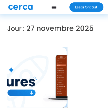
Essai Gratuit
27 novembre 2025
Jour :