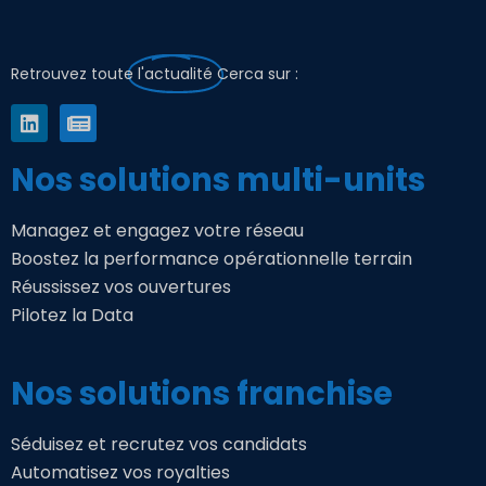
Retrouvez toute
l'actualité
Cerca sur :
Nos solutions multi-units
Managez et engagez votre réseau
Boostez la performance opérationnelle terrain
Réussissez vos ouvertures
Pilotez la Data
Nos solutions franchise
Séduisez et recrutez vos candidats
Automatisez vos royalties