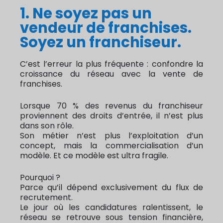
1. Ne soyez pas un
vendeur de franchises.
Soyez un franchiseur.
C’est l’erreur la plus fréquente : confondre la
croissance du réseau avec la vente de
franchises.
Lorsque 70 % des revenus du franchiseur
proviennent des droits d’entrée, il n’est plus
dans son rôle.
Son métier n’est plus l’exploitation d’un
concept, mais la commercialisation d’un
modèle. Et ce modèle est ultra fragile.
Pourquoi ?
Parce qu’il dépend exclusivement du flux de
recrutement.
Le jour où les candidatures ralentissent, le
réseau se retrouve sous tension financière,