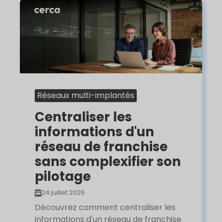
Réseaux multi-implantés
Centraliser les
informations d'un
réseau de franchise
sans complexifier son
pilotage
24 juillet 2026
Découvrez comment centraliser les
informations d'un réseau de franchise