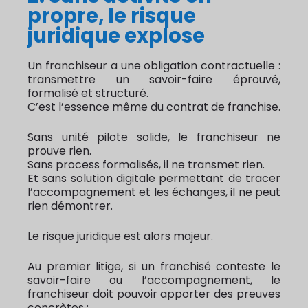
propre, le risque
juridique explose
Un franchiseur a une obligation contractuelle :
transmettre un savoir-faire éprouvé,
formalisé et structuré.
C’est l’essence même du contrat de franchise.
Sans unité pilote solide, le franchiseur ne
prouve rien.
Sans process formalisés, il ne transmet rien.
Et sans solution digitale permettant de tracer
l’accompagnement et les échanges, il ne peut
rien démontrer.
Le risque juridique est alors majeur.
Au premier litige, si un franchisé conteste le
savoir-faire ou l’accompagnement, le
franchiseur doit pouvoir apporter des preuves
concrètes :