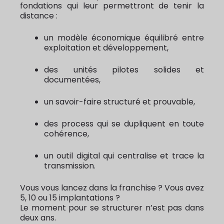
fondations qui leur permettront de tenir la
distance :
un modèle économique équilibré entre
exploitation et développement,
des unités pilotes solides et
documentées,
un savoir-faire structuré et prouvable,
des process qui se dupliquent en toute
cohérence,
un outil digital qui centralise et trace la
transmission.
Vous vous lancez dans la franchise ? Vous avez
5, 10 ou 15 implantations ?
Le moment pour se structurer n’est pas dans
deux ans.