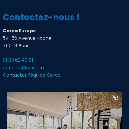
Contactez-nous !
Cerca Europe
54-56 Avenue Hoche
75008 Paris
01 83 62 40 81
contact@cerca.io
Contacter l’équipe Cerca