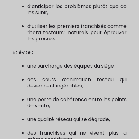
d’anticiper les problèmes plutôt que de
les subir,
d’utiliser les premiers franchisés comme
“beta testeurs” naturels pour éprouver
les process.
Et évite :
une surcharge des équipes du siège,
des coûts d’animation réseau qui
deviennent ingérables,
une perte de cohérence entre les points
de vente,
une qualité réseau qui se dégrade,
des franchisés qui ne vivent plus la