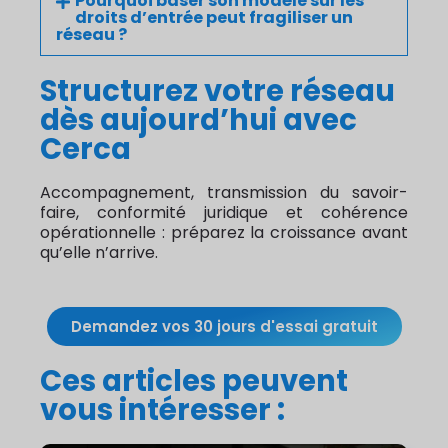
Pourquoi baser son modèle sur les
droits d’entrée peut fragiliser un
réseau ?
Structurez votre réseau
dès aujourd’hui avec
Cerca
Accompagnement, transmission du savoir-
faire, conformité juridique et cohérence
opérationnelle : préparez la croissance avant
qu’elle n’arrive.
Demandez vos 30 jours d'essai gratuit
Ces articles peuvent
vous intéresser :