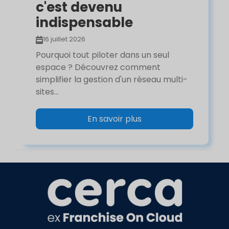
c'est devenu
indispensable
16 juillet 2026
Pourquoi tout piloter dans un seul
espace ? Découvrez comment
simplifier la gestion d'un réseau multi-
sites...
En savoir plus