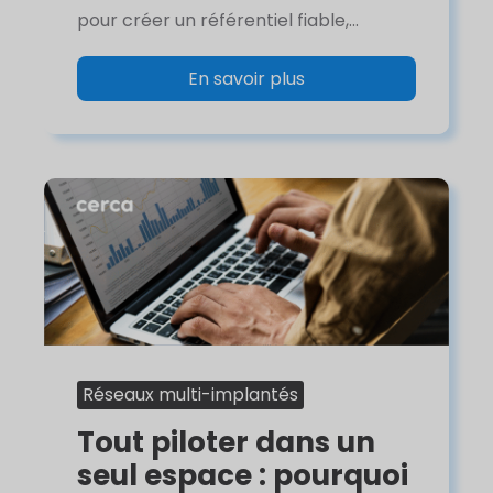
pour créer un référentiel fiable,...
En savoir plus
Réseaux multi-implantés
Tout piloter dans un
seul espace : pourquoi