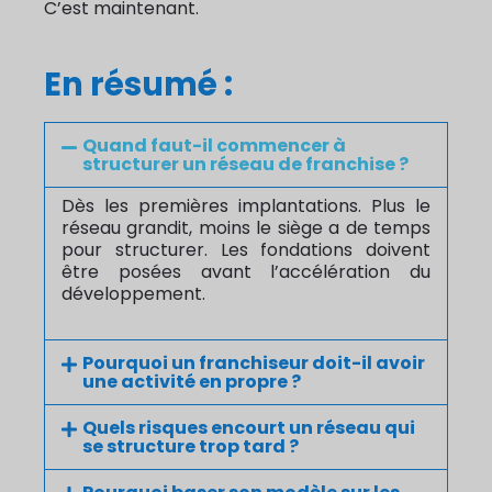
C’est maintenant.
En résumé :
Quand faut-il commencer à
structurer un réseau de franchise ?
Dès les premières implantations. Plus le
réseau grandit, moins le siège a de temps
pour structurer. Les fondations doivent
être posées avant l’accélération du
développement.
Pourquoi un franchiseur doit-il avoir
une activité en propre ?
Quels risques encourt un réseau qui
se structure trop tard ?