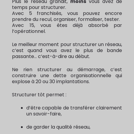
Plus le réseau grandit,
moins
vous avez de
temps pour structurer.
Avec 5 franchisés, vous pouvez encore
prendre du recul, organiser, formaliser, tester.
Avec 15, vous êtes déjà absorbé par
l’opérationnel.
Le meilleur moment pour structurer un réseau,
c’est quand vous avez le plus de bande
passante… c’est-à-dire au début.
Ne rien structurer au démarrage, c’est
construire une dette organisationnelle qui
explose à 20 ou 30 implantations.
Structurer tôt permet :
d’être capable de transférer clairement
un savoir-faire,
de garder la qualité réseau,