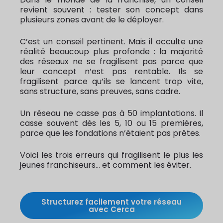
revient souvent : tester son concept dans
plusieurs zones avant de le déployer.
C’est un conseil pertinent. Mais il occulte une
réalité beaucoup plus profonde : la majorité
des réseaux ne se fragilisent pas parce que
leur concept n’est pas rentable. Ils se
fragilisent parce qu’ils se lancent trop vite,
sans structure, sans preuves, sans cadre.
Un réseau ne casse pas à 50 implantations. Il
casse souvent dès les 5, 10 ou 15 premières,
parce que les fondations n’étaient pas prêtes.
Voici les trois erreurs qui fragilisent le plus les
jeunes franchiseurs… et comment les éviter.
Structurez facilement votre réseau
avec Cerca