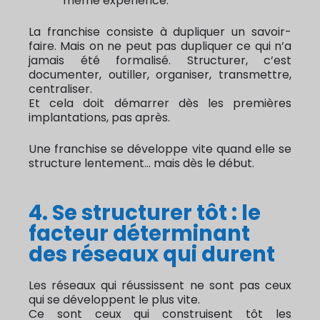
même expérience.
La franchise consiste à dupliquer un savoir-
faire. Mais on ne peut pas dupliquer ce qui n’a
jamais été formalisé. Structurer, c’est
documenter, outiller, organiser, transmettre,
centraliser.
Et cela doit démarrer dès les premières
implantations, pas après.
Une franchise se développe vite quand elle se
structure lentement… mais dès le début.
4. Se structurer tôt : le
facteur déterminant
des réseaux qui durent
Les réseaux qui réussissent ne sont pas ceux
qui se développent le plus vite.
Ce sont ceux qui construisent tôt les