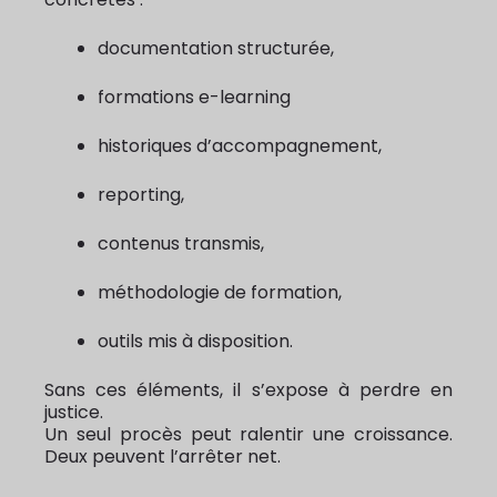
documentation structurée,
formations e-learning
historiques d’accompagnement,
reporting,
contenus transmis,
méthodologie de formation,
outils mis à disposition.
Sans ces éléments, il s’expose à perdre en
justice.
Un seul procès peut ralentir une croissance.
Deux peuvent l’arrêter net.