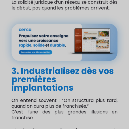
La solidité juridique d’un réseau se construit dès
le début, pas quand les problèmes arrivent.
3. Industrialisez dès vos
premières
implantations
On entend souvent : “On structura plus tard,
quand on aura plus de franchisés.”
C’est l’une des plus grandes illusions en
franchise.