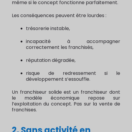
même si le concept fonctionne parfaitement.
Les conséquences peuvent être lourdes :
trésorerie instable,
incapacité à accompagner
correctement les franchisés,
réputation dégradée,
risque de redressement si le
développement s’essouffle.
Un franchiseur solide est un franchiseur dont
le modèle économique repose sur
l’exploitation du concept. Pas sur la vente de
franchises.
2. Sans activité en