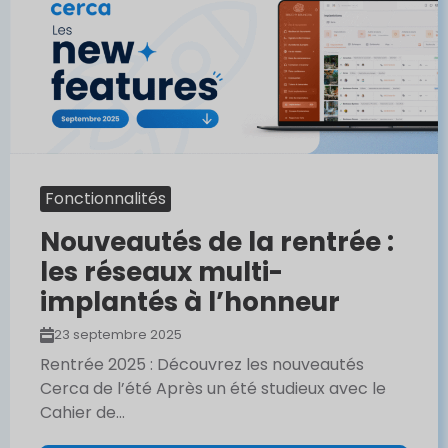
Fonctionnalités
Nouveautés de la rentrée :
les réseaux multi-
implantés à l’honneur
23 septembre 2025
Rentrée 2025 : Découvrez les nouveautés
Cerca de l’été Après un été studieux avec le
Cahier de...