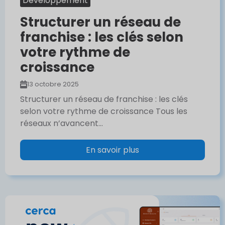
Développement
Structurer un réseau de
franchise : les clés selon
votre rythme de
croissance
13 octobre 2025
Structurer un réseau de franchise : les clés
selon votre rythme de croissance Tous les
réseaux n’avancent...
En savoir plus