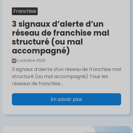
Franchise
3 signaux d’alerte d’un
réseau de franchise mal
structuré (ou mal
accompagné)
2 octobre 2025
3 signaux d’alerte d’un réseau de franchise mal
structuré (ou mal accompagné) Tous les
réseaux de franchise...
En savoir plus