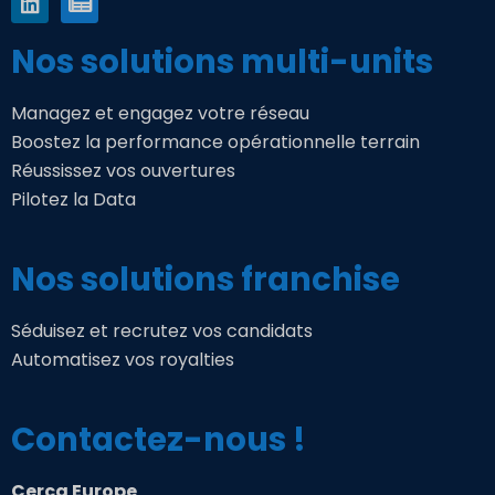
Nos solutions multi-units
Managez et engagez votre réseau
Boostez la performance opérationnelle terrain
Réussissez vos ouvertures
Pilotez la Data
Nos solutions franchise
Séduisez et recrutez vos candidats
Automatisez vos royalties
Contactez-nous !
Cerca Europe