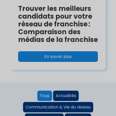
Trouver les meilleurs
candidats pour votre
réseau de franchise :
Comparaison des
médias de la franchise
En savoir plus
Tous
Actualités
Communication & Vie du réseau