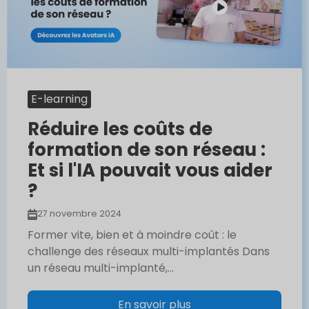
E-learning
Réduire les coûts de
formation de son réseau :
Et si l'IA pouvait vous aider
?
27 novembre 2024
Former vite, bien et à moindre coût : le
challenge des réseaux multi-implantés Dans
un réseau multi-implanté,...
En savoir plus