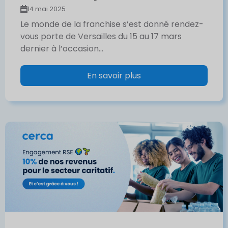
14 mai 2025
Le monde de la franchise s’est donné rendez-
vous porte de Versailles du 15 au 17 mars
dernier à l’occasion...
En savoir plus