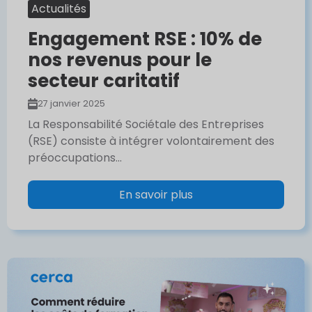
Actualités
Engagement RSE : 10% de
nos revenus pour le
secteur caritatif
27 janvier 2025
La Responsabilité Sociétale des Entreprises
(RSE) consiste à intégrer volontairement des
préoccupations...
En savoir plus