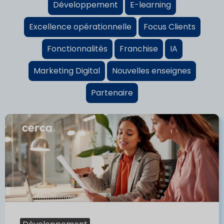
Développement
E-learning
Excellence opérationnelle
Focus Clients
Fonctionnalités
Franchise
IA
Marketing Digital
Nouvelles enseignes
Partenaire