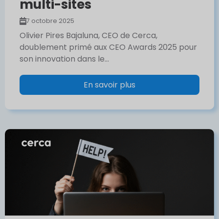
multi-sites
7 octobre 2025
Olivier Pires Bajaluna, CEO de Cerca,
doublement primé aux CEO Awards 2025 pour
son innovation dans le...
En savoir plus