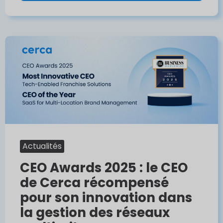
Actualités
CEO Awards 2025 : le CEO
de Cerca récompensé
pour son innovation dans
la gestion des réseaux