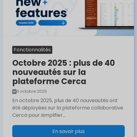
Fonctionnalités
Octobre 2025 : plus de 40
nouveautés sur la
plateforme Cerca
9 octobre 2025
En octobre 2025, plus de 40 nouveautés ont
été déployées sur la plateforme collaborative
Cerca pour simplifier...
En savoir plus