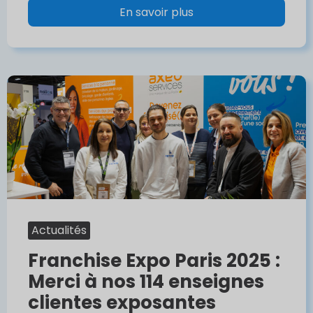
En savoir plus
Actualités
Franchise Expo Paris 2025 :
Merci à nos 114 enseignes
clientes exposantes