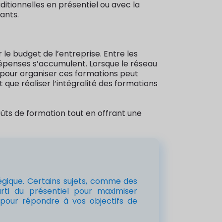
ditionnelles en présentiel ou avec la
ants.
le budget de l’entreprise. Entre les
dépenses s’accumulent. Lorsque le réseau
e pour organiser ces formations peut
 que réaliser l’intégralité des formations
oûts de formation tout en offrant une
atégique. Certains sujets, comme des
rti du présentiel pour maximiser
 pour répondre à vos objectifs de