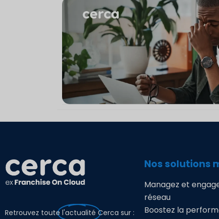
Nos solutions 
Managez et engage
réseau
Boostez la perfor
Retrouvez toute
l'actualité
Cerca sur :