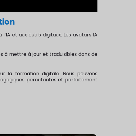
tion
l’IA et aux outils digitaux. Les avatars IA
 à mettre à jour et traduisibles dans de
ur la formation digitale. Nous pouvons
dagogiques percutantes et parfaitement