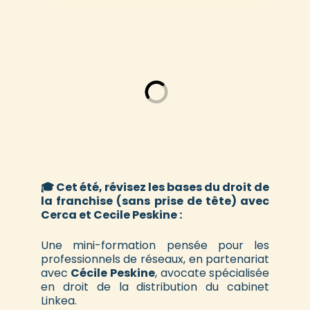
🎓 Cet été, révisez les bases du droit de
la franchise (sans prise de tête) avec
Cerca et Cecile Peskine :
Une mini-formation pensée pour les
professionnels de réseaux, en partenariat
avec
Cécile Peskine
, avocate spécialisée
en droit de la distribution du cabinet
Linkea.