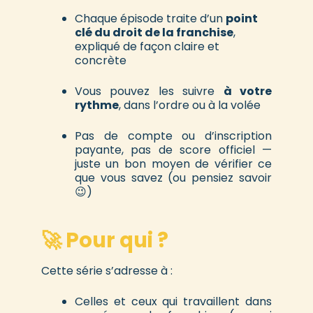
Chaque épisode traite d’un
point
clé du droit de la franchise
,
expliqué de façon claire et
concrète
Vous pouvez les suivre
à votre
rythme
, dans l’ordre ou à la volée
Pas de compte ou d’inscription
payante, pas de score officiel —
juste un bon moyen de vérifier ce
que vous savez (ou pensiez savoir
😉)
🚀 Pour qui ?
Cette série s’adresse à :
Celles et ceux qui travaillent dans