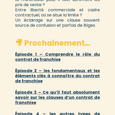
prix de vente ?
Entre liberté commerciale et cadre
contractuel, où se situe la limite ?
Un éclairage sur une clause souvent
source de confusion et parfois de litiges.
🎥 Prochainement…
Épisode 1 – Comprendre le rôle du
contrat de franchise
Épisode 2 – les fondamentaux et les
éléments clés à connaître du contrat
de franchise
Épisode 3 – Ce qu’il faut absolument
savoir sur les clauses d’un contrat de
franchise
Épisode 4 – les autres types de