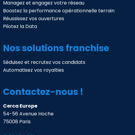
Managez et engagez votre réseau
Boostez la performance opérationnelle terrain
Réussissez vos ouvertures
Pilotez la Data
Nos solutions franchise
Séduisez et recrutez vos candidats
Automatisez vos royalties
Contactez-nous !
Cerca Europe
54-56 Avenue Hoche
75008 Paris