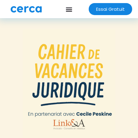
Essai Gratuit