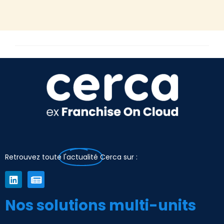
Retrouvez toute
l'actualité
Cerca sur :
Nos solutions multi-units