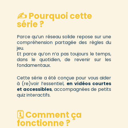
✍️ Pourquoi cette
série ?
Parce qu’un réseau solide repose sur une
compréhension partagée des règles du
jeu.
Et parce qu’on n’a pas toujours le temps,
dans le quotidien, de revenir sur les
fondamentaux.
Cette série a été conçue pour vous aider
à (re)voir l’essentiel,
en vidéos courtes
et accessibles
, accompagnées de petits
quiz interactifs.
🗓️ Comment ça
fonctionne ?